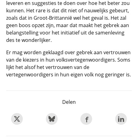
leveren en suggesties te doen over hoe het beter zou
kunnen. Het rare is dat dit niet of nauwelijks gebeurt,
zoals dat in Groot-Brittannië wel het geval is. Het zal
geen boos opzet zijn, maar dat maakt het gebrek aan
belangstelling voor het initiatief uit de samenleving
des te wonderlijker.
Er mag worden geklaagd over gebrek aan vertrouwen
van de kiezers in hun volksvertegenwoordigers. Soms
lijkt het alsof het vertrouwen van de
vertegenwoordigers in hun eigen volk nog geringer is.
Delen