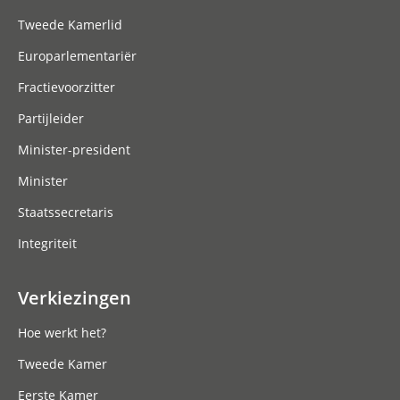
Tweede Kamerlid
Europarlementariër
Fractievoorzitter
Partijleider
Minister-president
Minister
Staatssecretaris
Integriteit
Verkiezingen
Hoe werkt het?
Tweede Kamer
Eerste Kamer