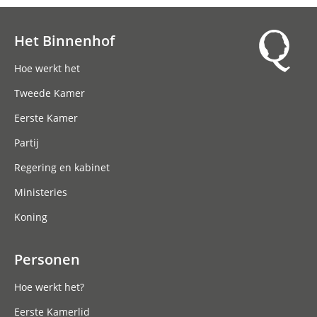
Het Binnenhof
Hoofdnavigatie
Hoe werkt het
Tweede Kamer
Eerste Kamer
Partij
Regering en kabinet
Ministeries
Koning
Personen
Hoe werkt het?
Eerste Kamerlid