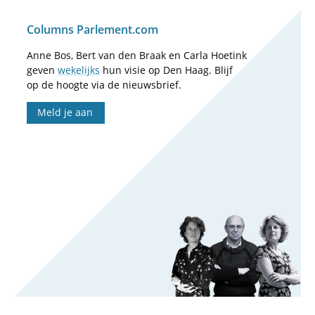
Columns Parlement.com
Anne Bos, Bert van den Braak en Carla Hoetink
geven
wekelijks
hun visie op Den Haag. Blijf
op de hoogte via de nieuwsbrief.
Meld je aan