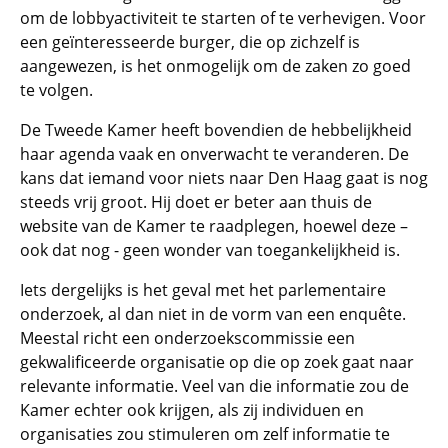
om de lobbyactiviteit te starten of te verhevigen. Voor
een geïnteresseerde burger, die op zichzelf is
aangewezen, is het onmogelijk om de zaken zo goed
te volgen.
De Tweede Kamer heeft bovendien de hebbelijkheid
haar agenda vaak en onverwacht te veranderen. De
kans dat iemand voor niets naar Den Haag gaat is nog
steeds vrij groot. Hij doet er beter aan thuis de
website van de Kamer te raadplegen, hoewel deze –
ook dat nog - geen wonder van toegankelijkheid is.
Iets dergelijks is het geval met het parlementaire
onderzoek, al dan niet in de vorm van een enquête.
Meestal richt een onderzoekscommissie een
gekwalificeerde organisatie op die op zoek gaat naar
relevante informatie. Veel van die informatie zou de
Kamer echter ook krijgen, als zij individuen en
organisaties zou stimuleren om zelf informatie te