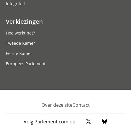
Integriteit
Verkiezingen
Hoe werkt het?
Tweede Kamer
Eerste Kamer
Europees Parlement
Over deze site
Contact
Footer
Volg Parlement.com op