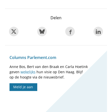
Delen
Columns Parlement.com
Anne Bos, Bert van den Braak en Carla Hoetink
geven
wekelijks
hun visie op Den Haag. Blijf
op de hoogte via de nieuwsbrief.
Meld je aan