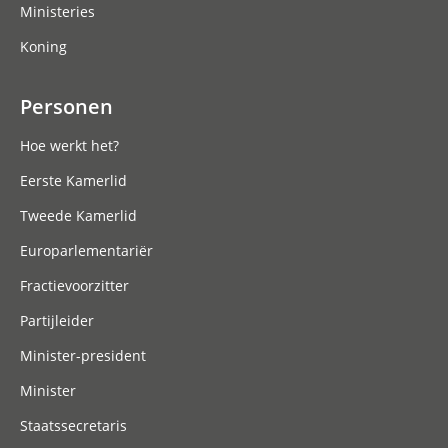
Ministeries
Koning
Personen
Hoe werkt het?
Eerste Kamerlid
Tweede Kamerlid
Europarlementariër
Fractievoorzitter
Partijleider
Minister-president
Minister
Staatssecretaris