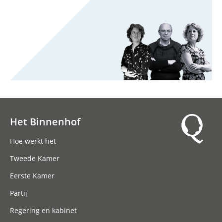
Het Binnenhof
Hoofdnavigatie
Hoe werkt het
Tweede Kamer
Eerste Kamer
Partij
Regering en kabinet