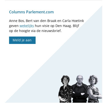
Columns Parlement.com
Anne Bos, Bert van den Braak en Carla Hoetink
geven
wekelijks
hun visie op Den Haag. Blijf
op de hoogte via de nieuwsbrief.
Meld je aan