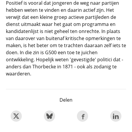
Positief is vooral dat jongeren de weg naar partijen
hebben weten te vinden en daarin actief zijn. Het
verwijt dat een kleine groep actieve partijleden de
dienst uitmaakt waar het gaat om programma en
kandidatenlijst is niet geheel ten onrechte. In plaats
van daarover van buitenaf kritische opmerkingen te
maken, is het beter om te trachten daaraan zelf iets te
doen. In die zin is G500 een toe te juichen
ontwikkeling. Hopelijk weten 'gevestigde' politici dat -
anders dan Thorbecke in 1871 - ook als zodanig te
waarderen.
Delen