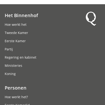
Het Binnenhof
Hoofdnavigatie
Hoe werkt het
Tweede Kamer
Eerste Kamer
Partij
Regering en kabinet
Ministeries
Koning
Personen
Hoe werkt het?