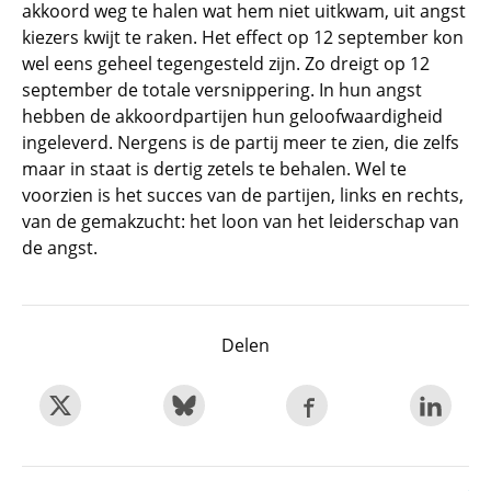
akkoord weg te halen wat hem niet uitkwam, uit angst
kiezers kwijt te raken. Het effect op 12 september kon
wel eens geheel tegengesteld zijn. Zo dreigt op 12
september de totale versnippering. In hun angst
hebben de akkoordpartijen hun geloofwaardigheid
ingeleverd. Nergens is de partij meer te zien, die zelfs
maar in staat is dertig zetels te behalen. Wel te
voorzien is het succes van de partijen, links en rechts,
van de gemakzucht: het loon van het leiderschap van
de angst.
Delen