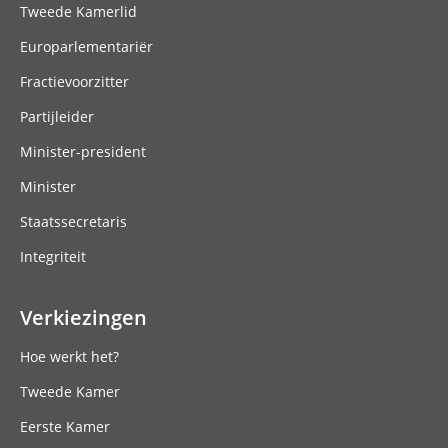
Tweede Kamerlid
Europarlementariër
Fractievoorzitter
Partijleider
Minister-president
Minister
Staatssecretaris
Integriteit
Verkiezingen
Hoe werkt het?
Tweede Kamer
Eerste Kamer