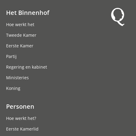
Het Binnenhof
Hoofdnavigatie
Hoe werkt het
Tweede Kamer
Eerste Kamer
Partij
Regering en kabinet
Ministeries
Koning
Personen
Hoe werkt het?
Eerste Kamerlid