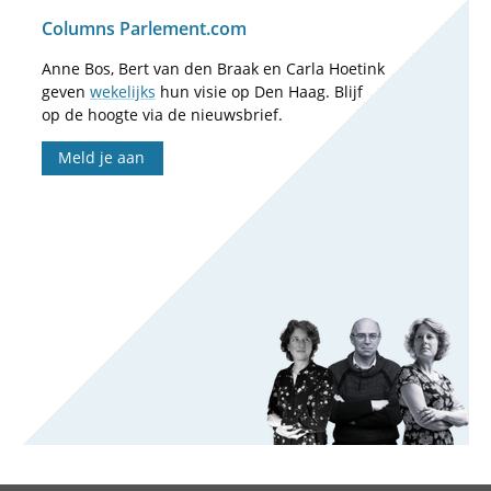
Columns Parlement.com
Anne Bos, Bert van den Braak en Carla Hoetink
geven
wekelijks
hun visie op Den Haag. Blijf
op de hoogte via de nieuwsbrief.
Meld je aan