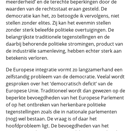
meerderheid’ en de terechte beperkingen door de
waarden van de rechtsstaat eraan gesteld. De
democratie kan het, zo betoogde ik vervolgens, niet
stellen zonder elites. Zij kan het evenmin stellen
zonder sterk beleefde politieke overtuigingen. De
belangrijkste traditionele tegenstellingen en de
daarbij behorende politieke stromingen, product van
de industriële samenleving, hebben echter sterk aan
betekenis verloren.
De Europese integratie vormt zo langzamerhand een
zelfstandig probleem van de democratie. Veelal wordt
gesproken over het ‘democratisch deficit’ van de
Europese Unie. Traditioneel wordt dan gewezen op de
beperkte bevoegdheden van het Europese Parlement
of op het ontbreken van herkenbare politieke
tegenstellingen zoals die in nationale parlementen
(nog) wel bestaan. De vraag is of daar het
hoofdprobleem ligt. De bevoegdheden van het