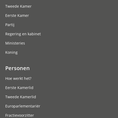
Tweede Kamer
Eerste Kamer
Partij
Regering en kabinet
Ministeries
Koning
Personen
Hoe werkt het?
Eerste Kamerlid
Tweede Kamerlid
Europarlementariër
Fractievoorzitter