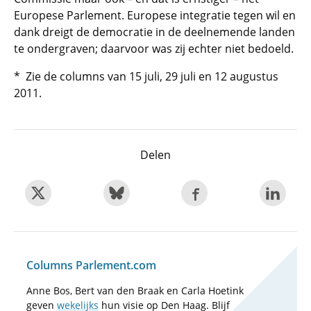
Europese Parlement. Europese integratie tegen wil en
dank dreigt de democratie in de deelnemende landen
te ondergraven; daarvoor was zij echter niet bedoeld.
* Zie de columns van 15 juli, 29 juli en 12 augustus
2011.
Delen
Columns Parlement.com
Anne Bos, Bert van den Braak en Carla Hoetink
geven
wekelijks
hun visie op Den Haag. Blijf