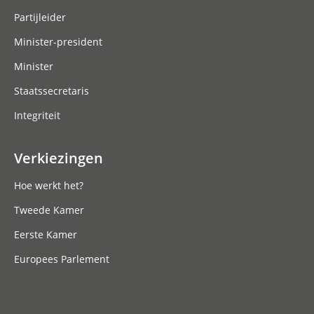
Partijleider
Minister-president
Minister
Staatssecretaris
Integriteit
Verkiezingen
Hoe werkt het?
Tweede Kamer
Eerste Kamer
Europees Parlement