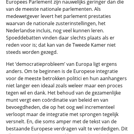
Europees Parlement zijn nauwelijks geringer dan die
van de meeste nationale parlementen. Als
medewetgever levert het parlement prestaties
waarvan de nationale zusterinstellingen, het
Nederlandse incluis, nog veel kunnen leren.
Spoeddebatten vinden daar slechts plaats als er
reden voor is; dat kan van de Tweede Kamer niet
steeds worden gezegd.
Het ‘democratieprobleem’ van Europa ligt ergens
anders. Om te beginnen is de Europese integratie
voor de meeste betrokken politici en hun aanhangers
niet langer een ideaal zoals weleer maar een proces
tegen wil en dank. Het behoud van de gezamenlijke
munt vergt een coördinatie van beleid en van
bevoegdheden, die op het oog wel incrementeel
verloopt maar de integratie met sprongen tegelijk
versnelt. En, die soms amper met de tekst van de
bestaande Europese verdragen valt te verdedigen. Dit