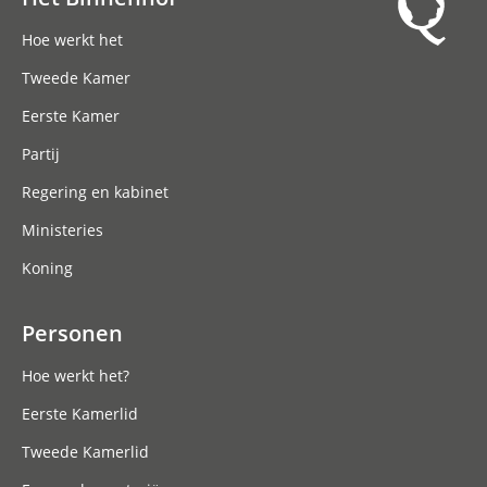
Hoofdnavigatie
Hoe werkt het
Tweede Kamer
Eerste Kamer
Partij
Regering en kabinet
Ministeries
Koning
Personen
Hoe werkt het?
Eerste Kamerlid
Tweede Kamerlid