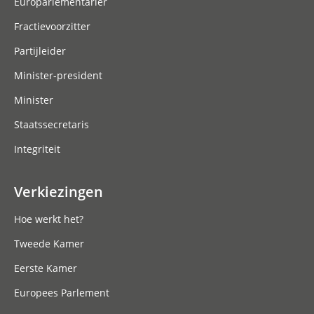
Europarlementariër
Fractievoorzitter
Partijleider
Minister-president
Minister
Staatssecretaris
Integriteit
Verkiezingen
Hoe werkt het?
Tweede Kamer
Eerste Kamer
Europees Parlement