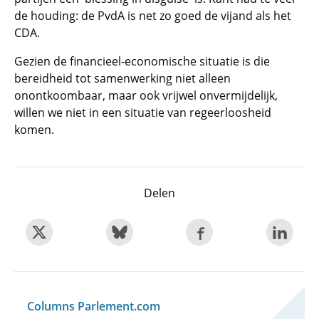
de houding: de PvdA is net zo goed de vijand als het
CDA.
Gezien de financieel-economische situatie is die
bereidheid tot samenwerking niet alleen
onontkoombaar, maar ook vrijwel onvermijdelijk,
willen we niet in een situatie van regeerloosheid
komen.
Delen
Columns Parlement.com