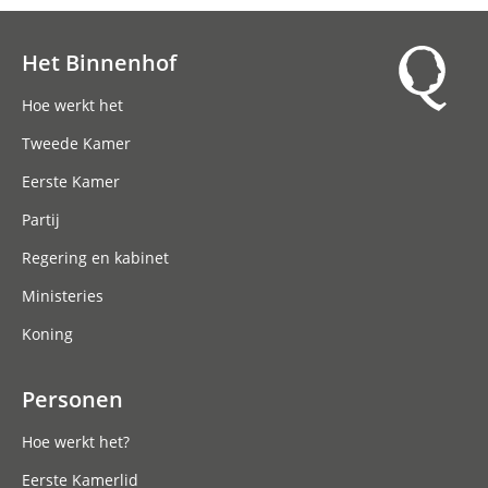
Het Binnenhof
Hoofdnavigatie
Hoe werkt het
Tweede Kamer
Eerste Kamer
Partij
Regering en kabinet
Ministeries
Koning
Personen
Hoe werkt het?
Eerste Kamerlid