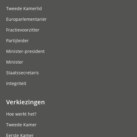
Tweede Kamerlid
Europarlementariër
Fractievoorzitter
Partijleider
Minister-president
Minister
Staatssecretaris
Integriteit
Verkiezingen
Hoe werkt het?
Tweede Kamer
Eerste Kamer