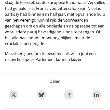
slaagde Brussel, i.c. de Europese Raad, waar Versailles
had gefaald. Het Franse voorzitterschap van Nicolas
Sarkozy had binnen een half jaar, met opvallende hulp
van het Verenigd Koninkrijk, de voorwaarden
geschapen om op alle onderdelen de operatie tot een
voor iedere partij bevredigend einde te brengen. Of
het allemaal houdt, moet nog blijken, maar de
cruciale start deugde.
Misschien goed om te beseffen, als wij in juni een
nieuw Europees Parlement kunnen kiezen.
Delen