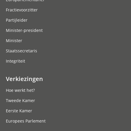
Fractievoorzitter
Partijleider
Minister-president
Minister
Staatssecretaris
Integriteit
Verkiezingen
Hoe werkt het?
Tweede Kamer
Eerste Kamer
Europees Parlement