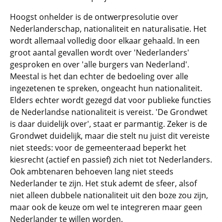
Hoogst onhelder is de ontwerpresolutie over
Nederlanderschap, nationaliteit en naturalisatie. Het
wordt allemaal volledig door elkaar gehaald. In een
groot aantal gevallen wordt over 'Nederlanders'
gesproken en over 'alle burgers van Nederland'.
Meestal is het dan echter de bedoeling over alle
ingezetenen te spreken, ongeacht hun nationaliteit.
Elders echter wordt gezegd dat voor publieke functies
de Nederlandse nationaliteit is vereist. 'De Grondwet
is daar duidelijk over', staat er parmantig. Zeker is de
Grondwet duidelijk, maar die stelt nu juist dit vereiste
niet steeds: voor de gemeenteraad beperkt het
kiesrecht (actief en passief) zich niet tot Nederlanders.
Ook ambtenaren behoeven lang niet steeds
Nederlander te zijn. Het stuk ademt de sfeer, alsof
niet alleen dubbele nationaliteit uit den boze zou zijn,
maar ook de keuze om wel te integreren maar geen
Nederlander te willen worden.