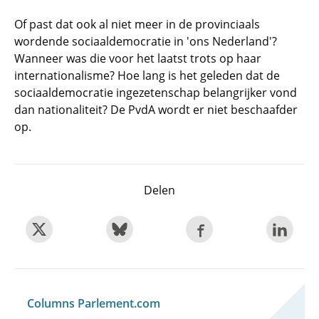
Of past dat ook al niet meer in de provinciaals
wordende sociaaldemocratie in 'ons Nederland'?
Wanneer was die voor het laatst trots op haar
internationalisme? Hoe lang is het geleden dat de
sociaaldemocratie ingezetenschap belangrijker vond
dan nationaliteit? De PvdA wordt er niet beschaafder
op.
Delen
Columns Parlement.com