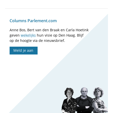
Columns Parlement.com
Anne Bos, Bert van den Braak en Carla Hoetink
geven
wekelijks
hun visie op Den Haag. Blijf
op de hoogte via de nieuwsbrief.
Meld je aan