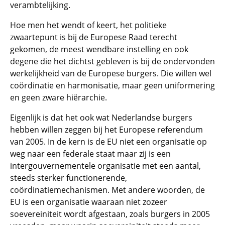
verambtelijking.
Hoe men het wendt of keert, het politieke
zwaartepunt is bij de Europese Raad terecht
gekomen, de meest wendbare instelling en ook
degene die het dichtst gebleven is bij de ondervonden
werkelijkheid van de Europese burgers. Die willen wel
coördinatie en harmonisatie, maar geen uniformering
en geen zware hiërarchie.
Eigenlijk is dat het ook wat Nederlandse burgers
hebben willen zeggen bij het Europese referendum
van 2005. In de kern is de EU niet een organisatie op
weg naar een federale staat maar zij is een
intergouvernementele organisatie met een aantal,
steeds sterker functionerende,
coördinatiemechanismen. Met andere woorden, de
EU is een organisatie waaraan niet zozeer
soevereiniteit wordt afgestaan, zoals burgers in 2005