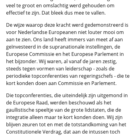
veel te groot en omslachtig werd gehouden om
effectief te zijn. Dat bleek dus mee te vallen.
De wijze waarop deze kracht werd gedemonstreerd is
voor Nederlandse Europeanen niet louter mooi om
aan te zien. Ons land heeft immers van meet af aan
geïnvesteerd in de supranationale instellingen, de
Europese Commissie en het Europese Parlement in
het bijzonder. Wij waren, al vanaf de jaren zestig,
steeds tegen vormen van leiderschap - zoals de
periodieke topconferenties van regeringschefs - die te
kort konden doen aan Commissie en Parlement.
Die topconferenties, die uiteindelijk zijn uitgemond in
de Europese Raad, werden beschouwd als het
gaullistische speeltje van de grote lidstaten, die de
integratie alleen maar te kort konden doen. Wij zijn
blijven zeuren tot en met de totstandkoming van het
Constitutionele Verdrag, dat aan de intussen toch