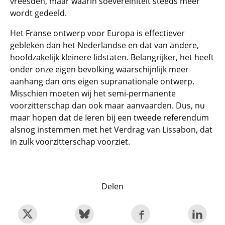
vreesden, maar waarin soevereiniteit steeds meer
wordt gedeeld.
Het Franse ontwerp voor Europa is effectiever
gebleken dan het Nederlandse en dat van andere,
hoofdzakelijk kleinere lidstaten. Belangrijker, het heeft
onder onze eigen bevolking waarschijnlijk meer
aanhang dan ons eigen supranationale ontwerp.
Misschien moeten wij het semi-permanente
voorzitterschap dan ook maar aanvaarden. Dus, nu
maar hopen dat de Ieren bij een tweede referendum
alsnog instemmen met het Verdrag van Lissabon, dat
in zulk voorzitterschap voorziet.
Delen