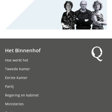
Het Binnenhof
Hoofdnavigatie
Hoe werkt het
Tweede Kamer
Eerste Kamer
Partij
Regering en kabinet
Ministeries