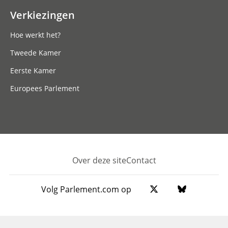
Verkiezingen
Hoe werkt het?
Tweede Kamer
Eerste Kamer
Europees Parlement
Over deze site
Contact
Footer
Volg Parlement.com op