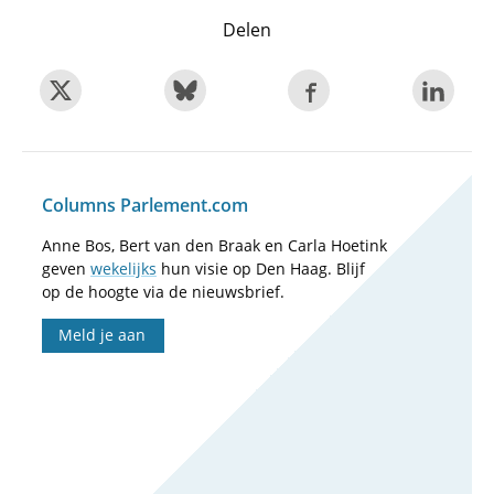
Delen
Columns Parlement.com
Anne Bos, Bert van den Braak en Carla Hoetink
geven
wekelijks
hun visie op Den Haag. Blijf
op de hoogte via de nieuwsbrief.
Meld je aan