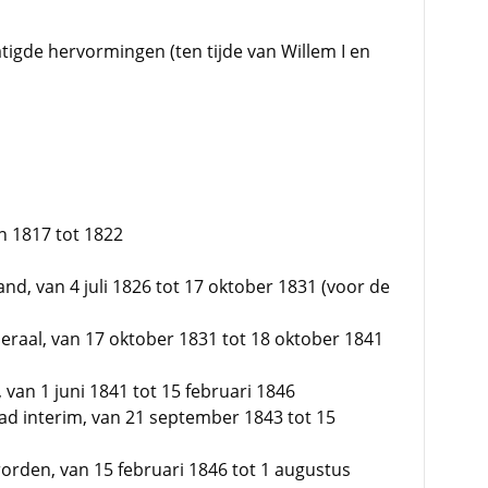
igde hervormingen (ten tijde van Willem I en
an 1817 tot 1822
and, van 4 juli 1826 tot 17 oktober 1831 (voor de
raal, van 17 oktober 1831 tot 18 oktober 1841
van 1 juni 1841 tot 15 februari 1846
ad interim, van 21 september 1843 tot 15
orden, van 15 februari 1846 tot 1 augustus