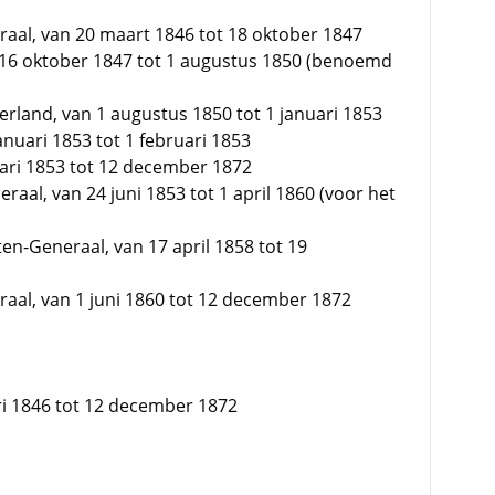
raal, van 20 maart 1846 tot 18 oktober 1847
16 oktober 1847 tot 1 augustus 1850 (benoemd
rland, van 1 augustus 1850 tot 1 januari 1853
uari 1853 tot 1 februari 1853
ari 1853 tot 12 december 1872
aal, van 24 juni 1853 tot 1 april 1860 (voor het
en-Generaal, van 17 april 1858 tot 19
raal, van 1 juni 1860 tot 12 december 1872
ari 1846 tot 12 december 1872