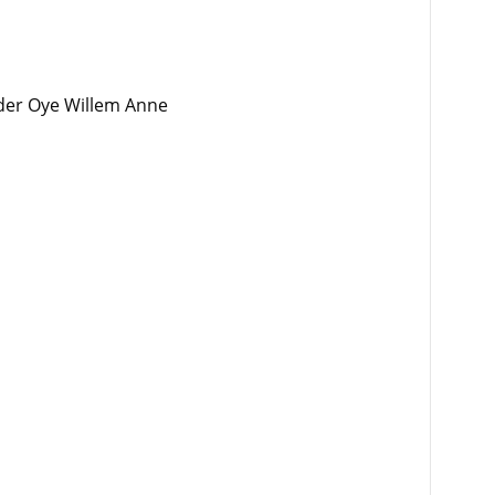
der Oye Willem Anne