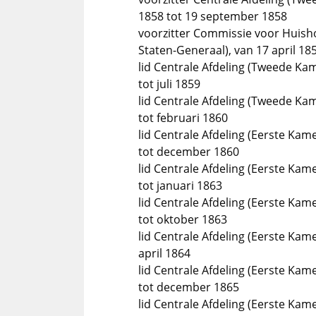
1858 tot 19 september 1858
voorzitter Commissie voor Huis
Staten-Generaal), van 17 april 1
lid Centrale Afdeling (Tweede K
tot juli 1859
lid Centrale Afdeling (Tweede K
tot februari 1860
lid Centrale Afdeling (Eerste Ka
tot december 1860
lid Centrale Afdeling (Eerste Ka
tot januari 1863
lid Centrale Afdeling (Eerste Ka
tot oktober 1863
lid Centrale Afdeling (Eerste Kam
april 1864
lid Centrale Afdeling (Eerste Ka
tot december 1865
lid Centrale Afdeling (Eerste Ka