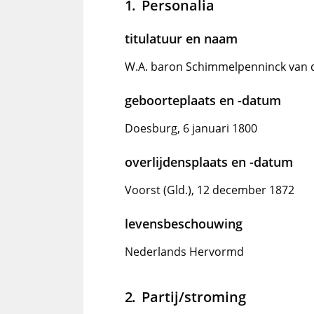
Personalia
titulatuur en naam
W.A. baron Schimmelpenninck van 
geboorteplaats en -datum
Doesburg, 6 januari 1800
overlijdensplaats en -datum
Voorst (Gld.), 12 december 1872
levensbeschouwing
Nederlands Hervormd
Partij/stroming