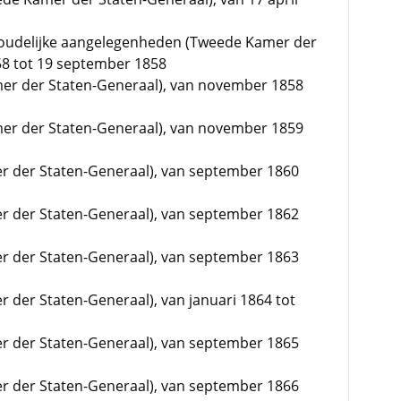
houdelijke aangelegenheden (Tweede Kamer der
858 tot 19 september 1858
amer der Staten-Generaal), van november 1858
amer der Staten-Generaal), van november 1859
mer der Staten-Generaal), van september 1860
mer der Staten-Generaal), van september 1862
mer der Staten-Generaal), van september 1863
er der Staten-Generaal), van januari 1864 tot
mer der Staten-Generaal), van september 1865
mer der Staten-Generaal), van september 1866