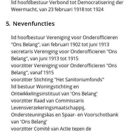
lid hoofdbestuur Verbond tot Democratisering der
Weermacht, van 23 februari 1918 tot 1924
Nevenfuncties
lid hoofbestuur Vereniging voor Onderofficieren
"Ons Belang", van februari 1902 tot juni 1913
secretaris Vereniging voor Onderofficieren "Ons
Belang", van juni 1913 tot 1915
voorzitter Vereniging voor Onderofficieren "Ons
Belang", vanaf 1915
voorzitter Stichting "Het Sanitoriumfonds"
lid bestuur Woningstichting en
Ontwikkelingsinstituut van 'Ons Belang'
voorzitter Raad van Commissaris
Levensverzekeringsmaatschappij,
Ondersteuningskas en Spaar- en Voorschotbank
van 'Ons Belang'
voorzitter Comité van Actie tegen de