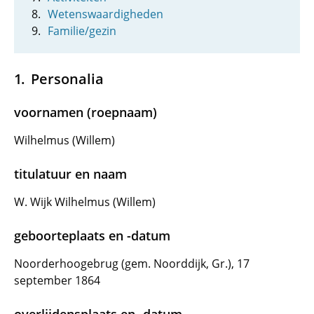
Wetenswaardigheden
Familie/gezin
Personalia
voornamen (roepnaam)
Wilhelmus (Willem)
titulatuur en naam
W. Wijk Wilhelmus (Willem)
geboorteplaats en -datum
Noorderhoogebrug (gem. Noorddijk, Gr.), 17
september 1864