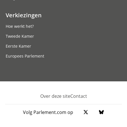
Verkiezingen
Hoe werkt het?
Tweede Kamer
Eerste Kamer
Europees Parlement
Over deze site
Contact
Footer
Volg Parlement.com op