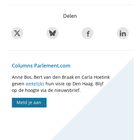
Delen
Columns Parlement.com
Anne Bos, Bert van den Braak en Carla Hoetink
geven
wekelijks
hun visie op Den Haag. Blijf
op de hoogte via de nieuwsbrief.
Meld je aan