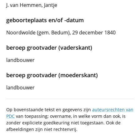
J. van Hemmen, Jantje
geboorteplaats en/of -datum
Noordwolde (gem. Bedum), 29 december 1840
beroep grootvader (vaderskant)
landbouwer
beroep grootvader (moederskant)
landbouwer
Op bovenstaande tekst en gegevens zijn
auteursrechten van
PDC
van toepassing; overname, in welke vorm dan ook, is
zonder expliciete goedkeuring niet toegestaan. Ook de
afbeeldingen zijn niet rechtenvrij.