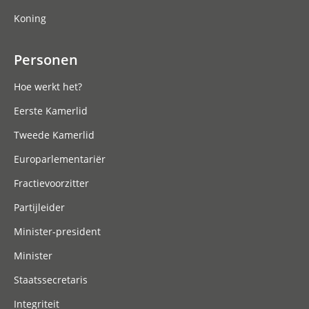
Koning
Personen
Hoe werkt het?
Eerste Kamerlid
Tweede Kamerlid
Europarlementariër
Fractievoorzitter
Partijleider
Minister-president
Minister
Staatssecretaris
Integriteit