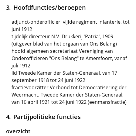
Hoofdfuncties/beroepen
adjunct-onderofficier, vijfde regiment infanterie, tot
juni 1912
tijdelijk directeur N.V. Drukkerij 'Patria', 1909
(uitgever blad van het orgaan van Ons Belang)
hoofd algemeen secretariaat Vereniging van
Onderofficieren "Ons Belang" te Amersfoort, vanaf
juli 1912
lid Tweede Kamer der Staten-Generaal, van 17
september 1918 tot 24 juni 1922
fractievoorzitter Verbond tot Democratisering der
Weermacht, Tweede Kamer der Staten-Generaal,
van 16 april 1921 tot 24 juni 1922 (eenmansfractie)
Partijpolitieke functies
overzicht