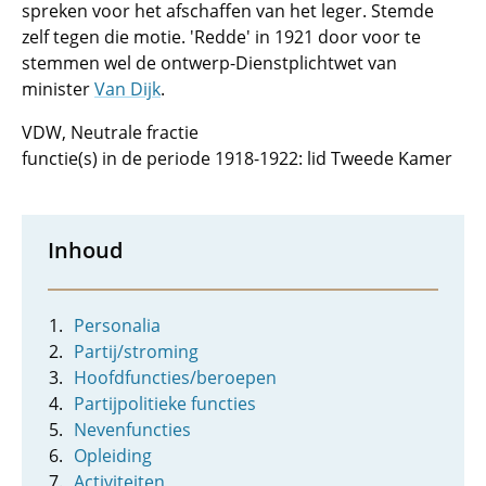
spreken voor het afschaffen van het leger. Stemde
zelf tegen die motie. 'Redde' in 1921 door voor te
stemmen wel de ontwerp-Dienstplichtwet van
minister
Van Dijk
.
VDW, Neutrale fractie
functie(s) in de periode 1918-1922: lid Tweede Kamer
Inhoud
Personalia
Partij/stroming
Hoofdfuncties/beroepen
Partijpolitieke functies
Nevenfuncties
Opleiding
Activiteiten