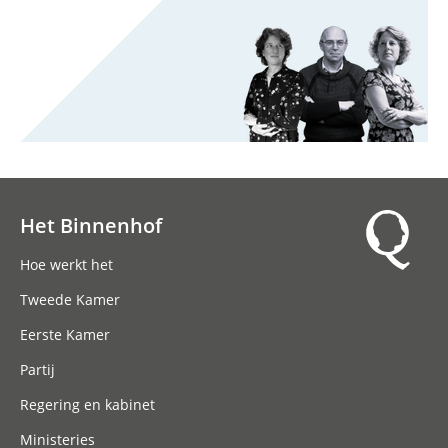
Het Binnenhof
Hoofdnavigatie
Hoe werkt het
Tweede Kamer
Eerste Kamer
Partij
Regering en kabinet
Ministeries