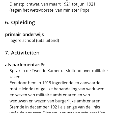
Dienstplichtwet, van maart 1921 tot juni 1921
(tegen het wetsvoorstel van minister Pop)
Opleiding
primair onderwijs
lagere school (uitsluitend)
Activiteiten
als parlementariër
Sprak in de Tweede Kamer uitsluitend over militaire
zaken
Een door hem in 1919 ingediende en aanvaarde
motie leidde tot gelijke behandeling van weduwen
en wezen van militaire ambtenaren en van
weduwen en wezen van burgerlijke ambtenaren
Stemde in december 1921 als enige van de links