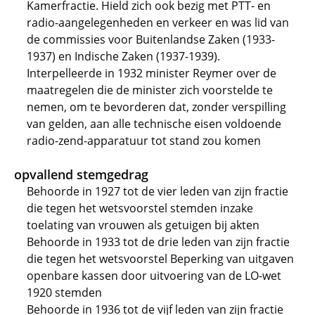
Kamerfractie. Hield zich ook bezig met PTT- en
radio-aangelegenheden en verkeer en was lid van
de commissies voor Buitenlandse Zaken (1933-
1937) en Indische Zaken (1937-1939).
Interpelleerde in 1932 minister Reymer over de
maatregelen die de minister zich voorstelde te
nemen, om te bevorderen dat, zonder verspilling
van gelden, aan alle technische eisen voldoende
radio-zend-apparatuur tot stand zou komen
opvallend stemgedrag
Behoorde in 1927 tot de vier leden van zijn fractie
die tegen het wetsvoorstel stemden inzake
toelating van vrouwen als getuigen bij akten
Behoorde in 1933 tot de drie leden van zijn fractie
die tegen het wetsvoorstel Beperking van uitgaven
openbare kassen door uitvoering van de LO-wet
1920 stemden
Behoorde in 1936 tot de vijf leden van zijn fractie