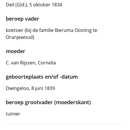
Deil (Gld.), 5 oktober 1834
beroep vader
koetsier (bij de familie Bieruma Oosting te
Oranjewoud)
moeder
C. van Rijssen, Cornelia
geboorteplaats en/of -datum
Dwingeloo, 8 juni 1839
beroep grootvader (moederskant)
tuinier