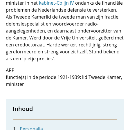
minister in het
kabinet-Colijn IV
ondanks de financiële
problemen de Nederlandse defensie te versterken.
Als Tweede Kamerlid de tweede man van zijn fractie,
defensiespecialist en woordvoerder radio-
aangelegenheden, en daarnaast ondervoorzitter van
de Kamer. Werd door de Vrije Universiteit geëerd met
een eredoctoraat. Harde werker, rechtlijnig, streng
gereformeerd en streng voor zichzelf. Stond bekend
als een 'pietje precies'.
ARP
functie(s) in de periode 1921-1939: lid Tweede Kamer,
minister
Inhoud
Personalia