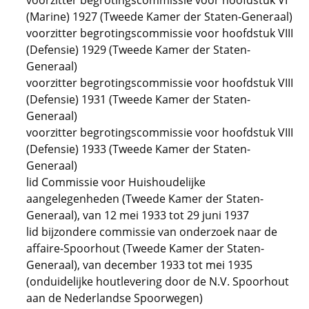
voorzitter begrotingscommissie voor hoofdstuk VI
(Marine) 1927 (Tweede Kamer der Staten-Generaal)
voorzitter begrotingscommissie voor hoofdstuk VIII
(Defensie) 1929 (Tweede Kamer der Staten-
Generaal)
voorzitter begrotingscommissie voor hoofdstuk VIII
(Defensie) 1931 (Tweede Kamer der Staten-
Generaal)
voorzitter begrotingscommissie voor hoofdstuk VIII
(Defensie) 1933 (Tweede Kamer der Staten-
Generaal)
lid Commissie voor Huishoudelijke
aangelegenheden (Tweede Kamer der Staten-
Generaal), van 12 mei 1933 tot 29 juni 1937
lid bijzondere commissie van onderzoek naar de
affaire-Spoorhout (Tweede Kamer der Staten-
Generaal), van december 1933 tot mei 1935
(onduidelijke houtlevering door de N.V. Spoorhout
aan de Nederlandse Spoorwegen)