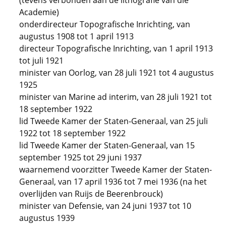
(tevens verbonden aan de lithografie van die
Academie)
onderdirecteur Topografische Inrichting, van
augustus 1908 tot 1 april 1913
directeur Topografische Inrichting, van 1 april 1913
tot juli 1921
minister van Oorlog, van 28 juli 1921 tot 4 augustus
1925
minister van Marine ad interim, van 28 juli 1921 tot
18 september 1922
lid Tweede Kamer der Staten-Generaal, van 25 juli
1922 tot 18 september 1922
lid Tweede Kamer der Staten-Generaal, van 15
september 1925 tot 29 juni 1937
waarnemend voorzitter Tweede Kamer der Staten-
Generaal, van 17 april 1936 tot 7 mei 1936 (na het
overlijden van Ruijs de Beerenbrouck)
minister van Defensie, van 24 juni 1937 tot 10
augustus 1939