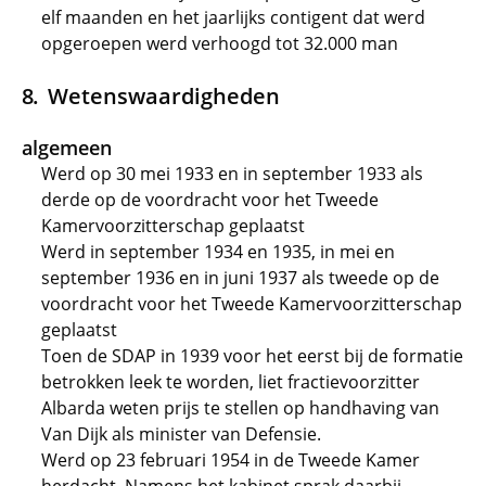
elf maanden en het jaarlijks contigent dat werd
opgeroepen werd verhoogd tot 32.000 man
Wetenswaardigheden
algemeen
Werd op 30 mei 1933 en in september 1933 als
derde op de voordracht voor het Tweede
Kamervoorzitterschap geplaatst
Werd in september 1934 en 1935, in mei en
september 1936 en in juni 1937 als tweede op de
voordracht voor het Tweede Kamervoorzitterschap
geplaatst
Toen de SDAP in 1939 voor het eerst bij de formatie
betrokken leek te worden, liet fractievoorzitter
Albarda weten prijs te stellen op handhaving van
Van Dijk als minister van Defensie.
Werd op 23 februari 1954 in de Tweede Kamer