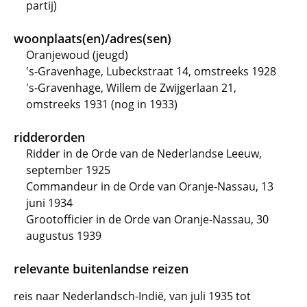
partij)
woonplaats(en)/adres(sen)
Oranjewoud (jeugd)
's-Gravenhage, Lubeckstraat 14, omstreeks 1928
's-Gravenhage, Willem de Zwijgerlaan 21,
omstreeks 1931 (nog in 1933)
ridderorden
Ridder in de Orde van de Nederlandse Leeuw,
september 1925
Commandeur in de Orde van Oranje-Nassau, 13
juni 1934
Grootofficier in de Orde van Oranje-Nassau, 30
augustus 1939
relevante buitenlandse reizen
reis naar Nederlandsch-Indië, van juli 1935 tot