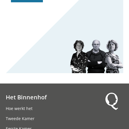
Het Binnenhof
Hoofdnavigatie
Hoe werkt het
Tweede Kamer
Eerste Kamer