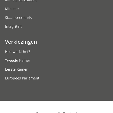
Minister
Staatssecretaris
Integriteit
Verkiezingen
Hoe werkt het?
Tweede Kamer
Eerste Kamer
Europees Parlement