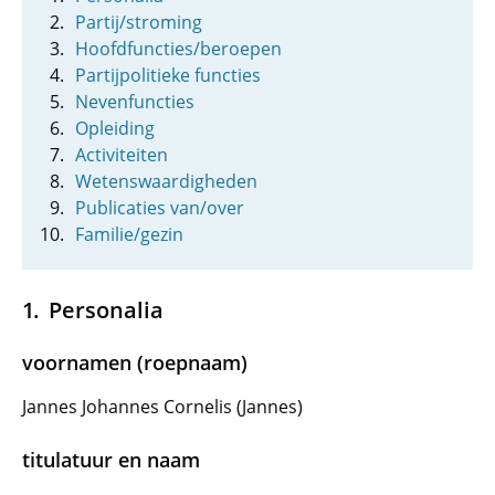
Partij/stroming
Hoofdfuncties/beroepen
Partijpolitieke functies
Nevenfuncties
Opleiding
Activiteiten
Wetenswaardigheden
Publicaties van/over
Familie/gezin
Personalia
voornamen (roepnaam)
Jannes Johannes Cornelis (Jannes)
titulatuur en naam