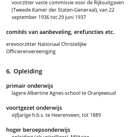
voorzitter vaste commissie voor de Rijksuitgaven
(Tweede Kamer der Staten-Generaal), van 22
september 1936 tot 29 juni 1937
comités van aanbeveling, erefuncties etc.
erevoorzitter Nationaal Christelijke
Officierenvereeniging
Opleiding
primair onderwijs
lagere Albertine Agnes-school te Oranjewoud
voortgezet onderwijs
vijfjarige h.b.s. te Heerenveen, tot 1889
hoger beroepsonderwijs