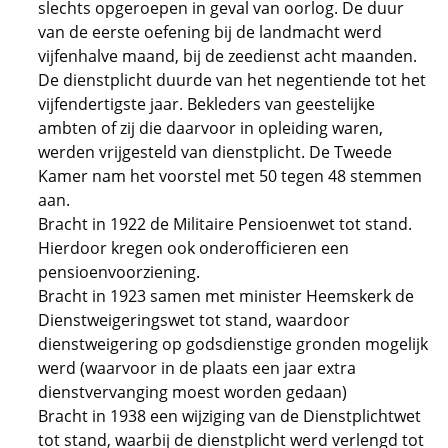
slechts opgeroepen in geval van oorlog. De duur
van de eerste oefening bij de landmacht werd
vijfenhalve maand, bij de zeedienst acht maanden.
De dienstplicht duurde van het negentiende tot het
vijfendertigste jaar. Bekleders van geestelijke
ambten of zij die daarvoor in opleiding waren,
werden vrijgesteld van dienstplicht. De Tweede
Kamer nam het voorstel met 50 tegen 48 stemmen
aan.
Bracht in 1922 de Militaire Pensioenwet tot stand.
Hierdoor kregen ook onderofficieren een
pensioenvoorziening.
Bracht in 1923 samen met minister Heemskerk de
Dienstweigeringswet tot stand, waardoor
dienstweigering op godsdienstige gronden mogelijk
werd (waarvoor in de plaats een jaar extra
dienstvervanging moest worden gedaan)
Bracht in 1938 een wijziging van de Dienstplichtwet
tot stand, waarbij de dienstplicht werd verlengd tot