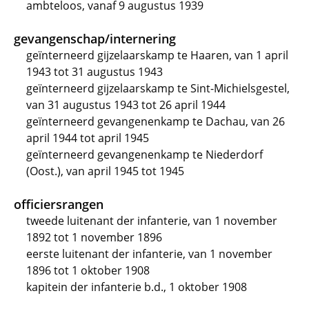
ambteloos, vanaf 9 augustus 1939
gevangenschap/internering
geïnterneerd gijzelaarskamp te Haaren, van 1 april
1943 tot 31 augustus 1943
geïnterneerd gijzelaarskamp te Sint-Michielsgestel,
van 31 augustus 1943 tot 26 april 1944
geïnterneerd gevangenenkamp te Dachau, van 26
april 1944 tot april 1945
geïnterneerd gevangenenkamp te Niederdorf
(Oost.), van april 1945 tot 1945
officiersrangen
tweede luitenant der infanterie, van 1 november
1892 tot 1 november 1896
eerste luitenant der infanterie, van 1 november
1896 tot 1 oktober 1908
kapitein der infanterie b.d., 1 oktober 1908