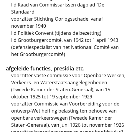
lid Raad van Commissarissen dagblad "De
Standaard"
voorzitter Stichting Oorlogsschade, vanaf
november 1940
lid Politiek Convent (tijdens de bezetting)
lid Grootburgercomité, van 1942 tot 1 april 1943
(defensiespecialist van het Nationaal Comité van
het Grootburgercomité)
afgeleide functies, presidia etc.
voorzitter vaste commissie voor Openbare Werken,
Verkeers- en Waterstaatsaangelegenheden
(Tweede Kamer der Staten-Generaal), van 15
oktober 1925 tot 19 september 1929
voorzitter Commissie van Voorbereiding voor de
ontwerp-Wet heffing belasting ten behoeve van
openbare verkeerswegen (Tweede Kamer der
Staten-Generaal), van juni 1926 tot november 1926