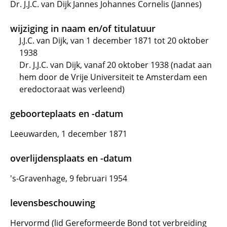
Dr. J.J.C. van Dijk Jannes Johannes Cornelis (Jannes)
wijziging in naam en/of titulatuur
J.J.C. van Dijk, van 1 december 1871 tot 20 oktober
1938
Dr. J.J.C. van Dijk, vanaf 20 oktober 1938 (nadat aan
hem door de Vrije Universiteit te Amsterdam een
eredoctoraat was verleend)
geboorteplaats en -datum
Leeuwarden, 1 december 1871
overlijdensplaats en -datum
's-Gravenhage, 9 februari 1954
levensbeschouwing
Hervormd (lid Gereformeerde Bond tot verbreiding