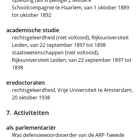
opleiding (als vrijwilliger), Militaire
Schoolcompagnie te Haarlem, van 1 oktober 1889
tot oktober 1892
academische studie
rechtsgeleerdheid (niet voltooid), Rijksuniversiteit
Leiden, van 22 september 1897 tot 1898
staatswetenschappen (niet voltooid),
Rijksuniversiteit Leiden, van 22 september 1897 tot
1898
eredoctoraten
rechtsgeleerdheid, Vrije Universiteit te Amsterdam,
20 oktober 1938
Activiteiten
als parlementariër
Was defensiewoordvoerder van de ARP-Tweede