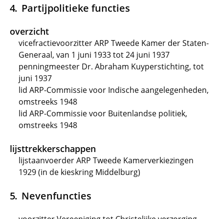
Partijpolitieke functies
overzicht
vicefractievoorzitter ARP Tweede Kamer der Staten-
Generaal, van 1 juni 1933 tot 24 juni 1937
penningmeester Dr. Abraham Kuyperstichting, tot
juni 1937
lid ARP-Commissie voor Indische aangelegenheden,
omstreeks 1948
lid ARP-Commissie voor Buitenlandse politiek,
omstreeks 1948
lijsttrekkerschappen
lijstaanvoerder ARP Tweede Kamerverkiezingen
1929 (in de kieskring Middelburg)
Nevenfuncties