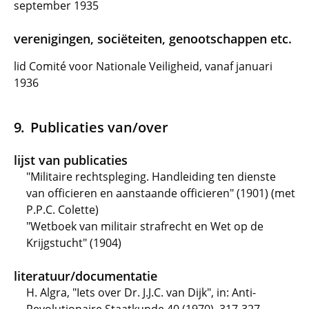
september 1935
verenigingen, sociëteiten, genootschappen etc.
lid Comité voor Nationale Veiligheid, vanaf januari
1936
Publicaties van/over
lijst van publicaties
"Militaire rechtspleging. Handleiding ten dienste
van officieren en aanstaande officieren" (1901) (met
P.P.C. Colette)
"Wetboek van militair strafrecht en Wet op de
Krijgstucht" (1904)
literatuur/documentatie
H. Algra, "Iets over Dr. J.J.C. van Dijk", in: Anti-