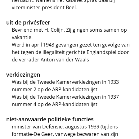
herdacht. Namens het kabinet sprak daarbij
viceminister-president Beel.
uit de privésfeer
Bevriend met H. Colijn. Zij gingen soms samen op
vakantie.
Werd in april 1943 gevangen gezet ten gevolge van
het tegen de illegaliteit gerichte Englandspiel door
de verrader Anton van der Waals
verkiezingen
Was bij de Tweede Kamerverkiezingen in 1933
nummer 2 op de ARP-kandidatenlijst
Was bij de Tweede Kamerverkiezingen in 1937
nummer 4 op de ARP-kandidatenlijst
niet-aanvaarde politieke functies
minister van Defensie, augustus 1939 (tijdens
formatie-De Geer, vanwege bezwaren van zijn