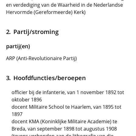
en verdediging van de Waarheid in de Nederlandse
Hervormde (Gereformeerde) Kerk)
Partij/stroming
partij(en)
ARP (Anti-Revolutionaire Partij)
Hoofdfuncties/beroepen
officier bij de infanterie, van 1 november 1892 tot
oktober 1896
docent Militaire School te Haarlem, van 1895 tot
1897
docent KMA (Koninklijke Militaire Academie) te
Breda, van september 1898 tot augustus 1908