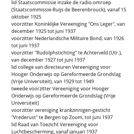
lid Staatscommissie inzake de radio-omroep
(Staatscommissie-Ruijs de Beerenbrouck), vanaf 15
oktober 1925
voorzitter Koninklijke Vereeniging "Ons Leger", van
december 1925 tot juni 1937
voorzitter Nederlandsche Militaire Bond, van 1926
tot juni 1937
voorzitter "Rudolphstichting" te Achterveld (Utr.),
van december 1927 tot juni 1937
lid college van directeuren Vereeniging voor
Hooger Onderwijs op Gereformeerde Grondslag
(Vrije Universiteit), van 1929 tot 1949
tweede voorzitter Vereeniging voor Hooger
Onderwijs op Gereformeerde Grondslag (Vrije
Universiteit)
voorzitter vereniging krankzinnigen-gesticht
"Vrederust" te Bergen op Zoom, tot juni 1937
lid Raad van Toezicht Vereeniging voor
Luchtbescherming, vanaf januari 1937