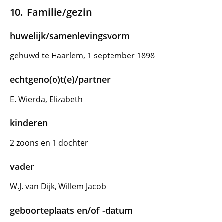
Familie/gezin
huwelijk/samenlevingsvorm
gehuwd te Haarlem, 1 september 1898
echtgeno(o)t(e)/partner
E. Wierda, Elizabeth
kinderen
2 zoons en 1 dochter
vader
W.J. van Dijk, Willem Jacob
geboorteplaats en/of -datum