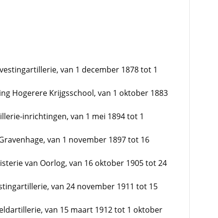
vestingartillerie, van 1 december 1878 tot 1
ing Hogerere Krijgsschool, van 1 oktober 1883
llerie-inrichtingen, van 1 mei 1894 tot 1
-Gravenhage, van 1 november 1897 tot 16
isterie van Oorlog, van 16 oktober 1905 tot 24
ingartillerie, van 24 november 1911 tot 15
artillerie, van 15 maart 1912 tot 1 oktober