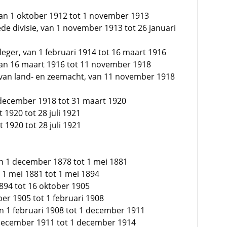
van 1 oktober 1912 tot 1 november 1913
de divisie, van 1 november 1913 tot 26 januari
eger, van 1 februari 1914 tot 16 maart 1916
van 16 maart 1916 tot 11 november 1918
an land- en zeemacht, van 11 november 1918
 december 1918 tot 31 maart 1920
 1920 tot 28 juli 1921
 1920 tot 28 juli 1921
van 1 december 1878 tot 1 mei 1881
an 1 mei 1881 tot 1 mei 1894
 1894 tot 16 oktober 1905
ber 1905 tot 1 februari 1908
van 1 februari 1908 tot 1 december 1911
1 december 1911 tot 1 december 1914