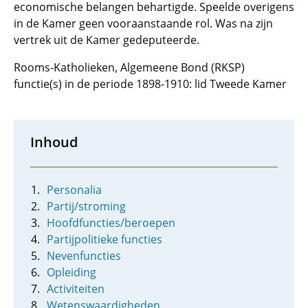
economische belangen behartigde. Speelde overigens
in de Kamer geen vooraanstaande rol. Was na zijn
vertrek uit de Kamer gedeputeerde.
Rooms-Katholieken, Algemeene Bond (RKSP)
functie(s) in de periode 1898-1910: lid Tweede Kamer
Inhoud
Personalia
Partij/stroming
Hoofdfuncties/beroepen
Partijpolitieke functies
Nevenfuncties
Opleiding
Activiteiten
Wetenswaardigheden