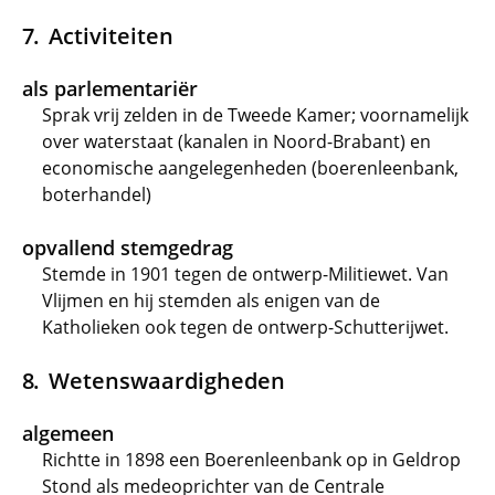
Activiteiten
als parlementariër
Sprak vrij zelden in de Tweede Kamer; voornamelijk
over waterstaat (kanalen in Noord-Brabant) en
economische aangelegenheden (boerenleenbank,
boterhandel)
opvallend stemgedrag
Stemde in 1901 tegen de ontwerp-Militiewet. Van
Vlijmen en hij stemden als enigen van de
Katholieken ook tegen de ontwerp-Schutterijwet.
Wetenswaardigheden
algemeen
Richtte in 1898 een Boerenleenbank op in Geldrop
Stond als medeoprichter van de Centrale