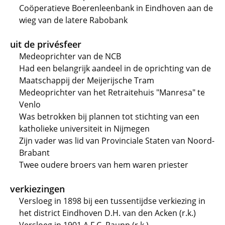
Coöperatieve Boerenleenbank in Eindhoven aan de
wieg van de latere Rabobank
uit de privésfeer
Medeoprichter van de NCB
Had een belangrijk aandeel in de oprichting van de
Maatschappij der Meijerijsche Tram
Medeoprichter van het Retraitehuis "Manresa" te
Venlo
Was betrokken bij plannen tot stichting van een
katholieke universiteit in Nijmegen
Zijn vader was lid van Provinciale Staten van Noord-
Brabant
Twee oudere broers van hem waren priester
verkiezingen
Versloeg in 1898 bij een tussentijdse verkiezing in
het district Eindhoven D.H. van den Acken (r.k.)