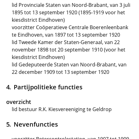
lid Provinciale Staten van Noord-Brabant, van 3 juli
1895 tot 13 september 1920 (1895-1919 voor het
kiesdistrict Eindhoven)
voorzitter Coöperatieve Centrale Boerenleenbank
te Eindhoven, van 1897 tot 13 september 1920
lid Tweede Kamer der Staten-Generaal, van 22
november 1898 tot 20 september 1910 (voor het
kiesdistrict Eindhoven)
lid Gedeputeerde Staten van Noord-Brabant, van
22 december 1909 tot 13 september 1920
Partijpolitieke functies
overzicht
lid bestuur R.K. Kiesvereeniging te Geldrop
Nevenfuncties