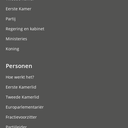
Eerste Kamer
Partij
Regering en kabinet
Ministeries
Koning
Personen
Hoe werkt het?
Eerste Kamerlid
Tweede Kamerlid
Europarlementariër
Fractievoorzitter
Partijleider