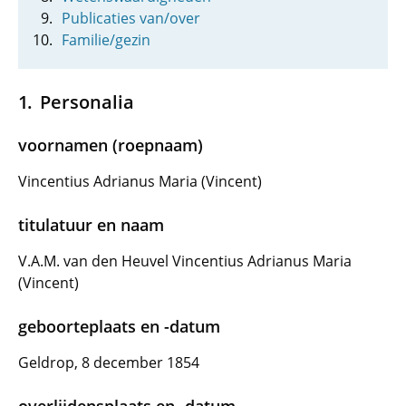
Publicaties van/over
Familie/gezin
Personalia
voornamen (roepnaam)
Vincentius Adrianus Maria (Vincent)
titulatuur en naam
V.A.M. van den Heuvel Vincentius Adrianus Maria
(Vincent)
geboorteplaats en -datum
Geldrop, 8 december 1854