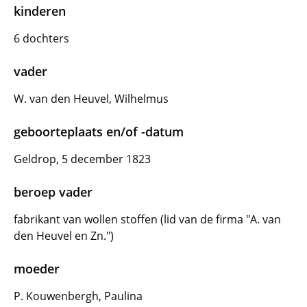
kinderen
6 dochters
vader
W. van den Heuvel, Wilhelmus
geboorteplaats en/of -datum
Geldrop, 5 december 1823
beroep vader
fabrikant van wollen stoffen (lid van de firma "A. van
den Heuvel en Zn.")
moeder
P. Kouwenbergh, Paulina