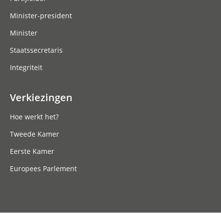
Minister-president
Minister
Staatssecretaris
Integriteit
Verkiezingen
Hoe werkt het?
Tweede Kamer
Eerste Kamer
Europees Parlement