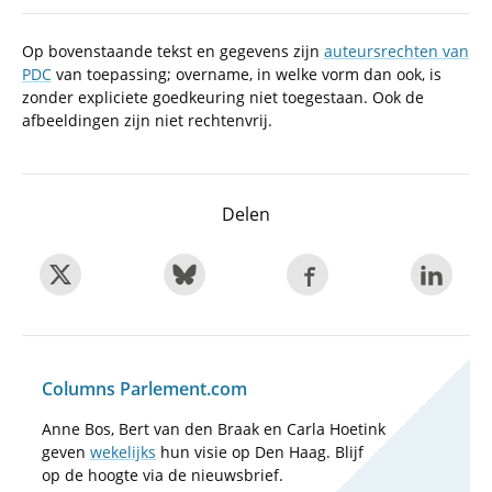
Op bovenstaande tekst en gegevens zijn
auteursrechten van
PDC
van toepassing; overname, in welke vorm dan ook, is
zonder expliciete goedkeuring niet toegestaan. Ook de
afbeeldingen zijn niet rechtenvrij.
Delen
Columns Parlement.com
Anne Bos, Bert van den Braak en Carla Hoetink
geven
wekelijks
hun visie op Den Haag. Blijf
op de hoogte via de nieuwsbrief.