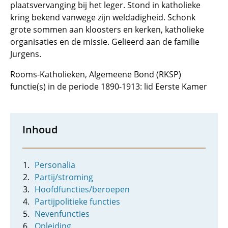
plaatsvervanging bij het leger. Stond in katholieke
kring bekend vanwege zijn weldadigheid. Schonk
grote sommen aan kloosters en kerken, katholieke
organisaties en de missie. Gelieerd aan de familie
Jurgens.
Rooms-Katholieken, Algemeene Bond (RKSP)
functie(s) in de periode 1890-1913: lid Eerste Kamer
Inhoud
Personalia
Partij/stroming
Hoofdfuncties/beroepen
Partijpolitieke functies
Nevenfuncties
Opleiding