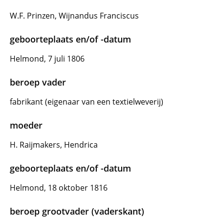
W.F. Prinzen, Wijnandus Franciscus
geboorteplaats en/of -datum
Helmond, 7 juli 1806
beroep vader
fabrikant (eigenaar van een textielweverij)
moeder
H. Raijmakers, Hendrica
geboorteplaats en/of -datum
Helmond, 18 oktober 1816
beroep grootvader (vaderskant)