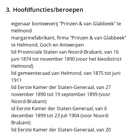
Hoofdfuncties/beroepen
eigenaar bontweverij "Prinzen & van Glabbeek" te
Helmond
margarinefabrikant, firma "Prinzen & van Glabbeek"
te Helmond, Goch en Antwerpen
lid Provinciale Staten van Noord-Brabant, van 16
juni 1874 tot november 1890 (voor het kiesdistrict
Helmond)
lid gemeenteraad van Helmond, van 1875 tot juni
1911
lid Eerste Kamer der Staten-Generaal, van 27
november 1890 tot 19 september 1899 (voor
Noord-Brabant)
id Eerste Kamer der Staten-Generaal, van 6
december 1899 tot 23 juli 1904 (voor Noord-
Brabant)
lid Eerste Kamer der Staten-Generaal, van 20