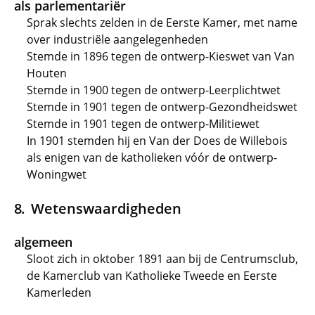
als parlementariër
Sprak slechts zelden in de Eerste Kamer, met name
over industriële aangelegenheden
Stemde in 1896 tegen de ontwerp-Kieswet van Van
Houten
Stemde in 1900 tegen de ontwerp-Leerplichtwet
Stemde in 1901 tegen de ontwerp-Gezondheidswet
Stemde in 1901 tegen de ontwerp-Militiewet
In 1901 stemden hij en Van der Does de Willebois
als enigen van de katholieken vóór de ontwerp-
Woningwet
Wetenswaardigheden
algemeen
Sloot zich in oktober 1891 aan bij de Centrumsclub,
de Kamerclub van Katholieke Tweede en Eerste
Kamerleden