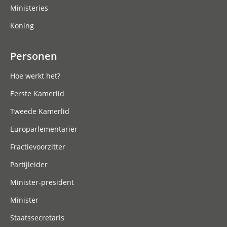
Ministeries
Koning
Personen
Hoe werkt het?
Eerste Kamerlid
Tweede Kamerlid
Europarlementariër
Fractievoorzitter
Partijleider
Minister-president
Minister
Staatssecretaris