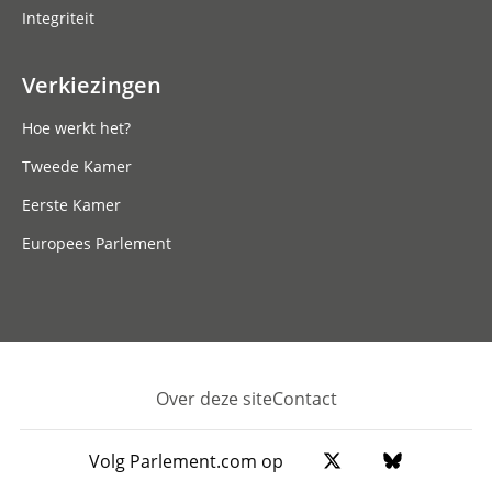
Integriteit
Verkiezingen
Hoe werkt het?
Tweede Kamer
Eerste Kamer
Europees Parlement
Over deze site
Contact
Footer
Volg Parlement.com op