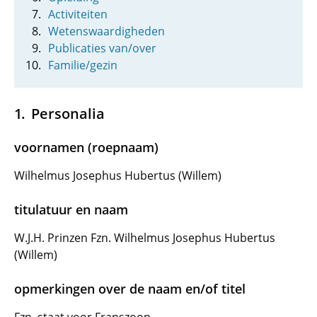
Activiteiten
Wetenswaardigheden
Publicaties van/over
Familie/gezin
Personalia
voornamen (roepnaam)
Wilhelmus Josephus Hubertus (Willem)
titulatuur en naam
W.J.H. Prinzen Fzn. Wilhelmus Josephus Hubertus
(Willem)
opmerkingen over de naam en/of titel