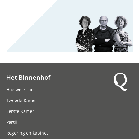
Het Binnenhof
Hoofdnavigatie
Hoe werkt het
Tweede Kamer
Eerste Kamer
Partij
Regering en kabinet