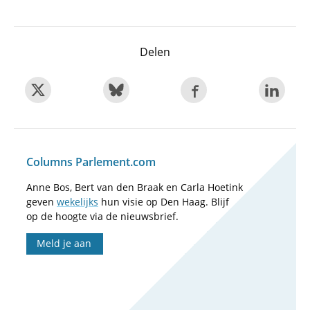
Delen
Columns Parlement.com
Anne Bos, Bert van den Braak en Carla Hoetink
geven
wekelijks
hun visie op Den Haag. Blijf
op de hoogte via de nieuwsbrief.
Meld je aan