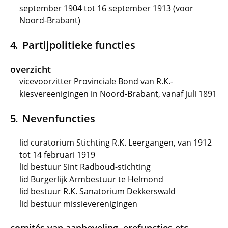
september 1904 tot 16 september 1913 (voor
Noord-Brabant)
Partijpolitieke functies
overzicht
vicevoorzitter Provinciale Bond van R.K.-
kiesvereenigingen in Noord-Brabant, vanaf juli 1891
Nevenfuncties
lid curatorium Stichting R.K. Leergangen, van 1912
tot 14 februari 1919
lid bestuur Sint Radboud-stichting
lid Burgerlijk Armbestuur te Helmond
lid bestuur R.K. Sanatorium Dekkerswald
lid bestuur missieverenigingen