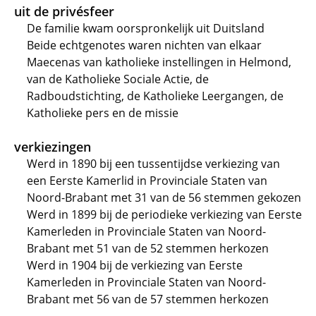
uit de privésfeer
De familie kwam oorspronkelijk uit Duitsland
Beide echtgenotes waren nichten van elkaar
Maecenas van katholieke instellingen in Helmond,
van de Katholieke Sociale Actie, de
Radboudstichting, de Katholieke Leergangen, de
Katholieke pers en de missie
verkiezingen
Werd in 1890 bij een tussentijdse verkiezing van
een Eerste Kamerlid in Provinciale Staten van
Noord-Brabant met 31 van de 56 stemmen gekozen
Werd in 1899 bij de periodieke verkiezing van Eerste
Kamerleden in Provinciale Staten van Noord-
Brabant met 51 van de 52 stemmen herkozen
Werd in 1904 bij de verkiezing van Eerste
Kamerleden in Provinciale Staten van Noord-
Brabant met 56 van de 57 stemmen herkozen