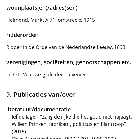
woonplaats(en)/adres(sen)
Helmond, Markt A 71, omstreeks 1915
ridderorden
Ridder in de Orde van de Nederlandse Leeuw, 1898
verenigingen, sociëteiten, genootschappen etc.
lid O.L. Vrouwe-gilde der Colveniers
Publicaties van/over
literatuur/documentatie
Jef de Jager, "Zalig de rijke die het goud niet najaagt.
Willem Prinzen, fabrikant, politicus en filantroop"
(2015)