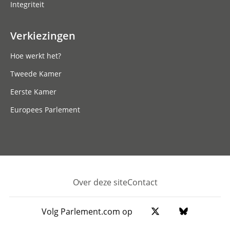
Integriteit
Verkiezingen
Hoe werkt het?
Tweede Kamer
Eerste Kamer
Europees Parlement
Over deze site
Contact
Footer
Volg Parlement.com op