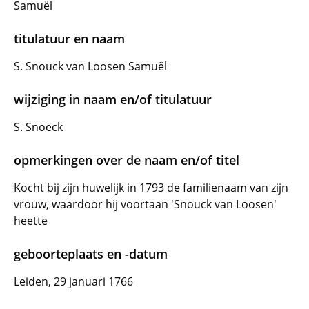
Samuël
titulatuur en naam
S. Snouck van Loosen Samuël
wijziging in naam en/of titulatuur
S. Snoeck
opmerkingen over de naam en/of titel
Kocht bij zijn huwelijk in 1793 de familienaam van zijn
vrouw, waardoor hij voortaan 'Snouck van Loosen'
heette
geboorteplaats en -datum
Leiden, 29 januari 1766