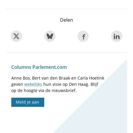
Delen
Columns Parlement.com
Anne Bos, Bert van den Braak en Carla Hoetink
geven
wekelijks
hun visie op Den Haag. Blijf
op de hoogte via de nieuwsbrief.
Meld je aan