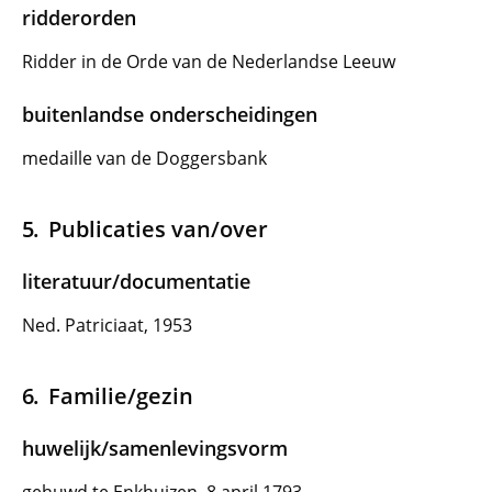
ridderorden
Ridder in de Orde van de Nederlandse Leeuw
buitenlandse onderscheidingen
medaille van de Doggersbank
Publicaties van/over
literatuur/documentatie
Ned. Patriciaat, 1953
Familie/gezin
huwelijk/samenlevingsvorm