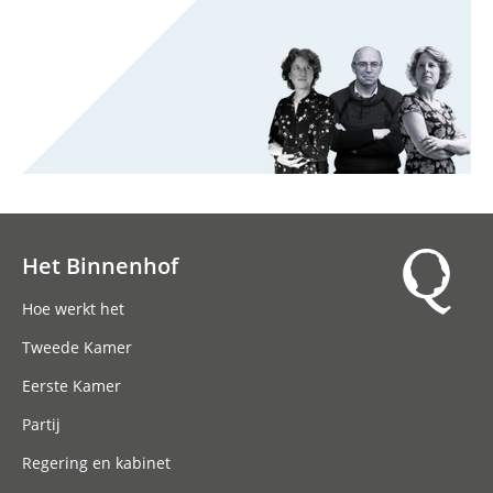
Het Binnenhof
Hoofdnavigatie
Hoe werkt het
Tweede Kamer
Eerste Kamer
Partij
Regering en kabinet