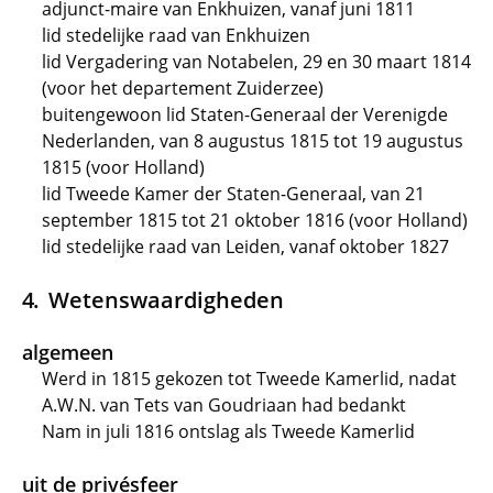
adjunct-maire van Enkhuizen, vanaf juni 1811
lid stedelijke raad van Enkhuizen
lid Vergadering van Notabelen, 29 en 30 maart 1814
(voor het departement Zuiderzee)
buitengewoon lid Staten-Generaal der Verenigde
Nederlanden, van 8 augustus 1815 tot 19 augustus
1815 (voor Holland)
lid Tweede Kamer der Staten-Generaal, van 21
september 1815 tot 21 oktober 1816 (voor Holland)
lid stedelijke raad van Leiden, vanaf oktober 1827
Wetenswaardigheden
algemeen
Werd in 1815 gekozen tot Tweede Kamerlid, nadat
A.W.N. van Tets van Goudriaan had bedankt
Nam in juli 1816 ontslag als Tweede Kamerlid
uit de privésfeer