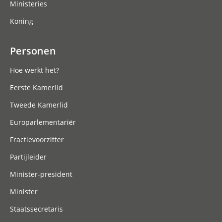
Ministeries
Koning
Personen
Hoe werkt het?
Eerste Kamerlid
Tweede Kamerlid
Europarlementariër
Fractievoorzitter
Partijleider
Minister-president
Minister
Staatssecretaris