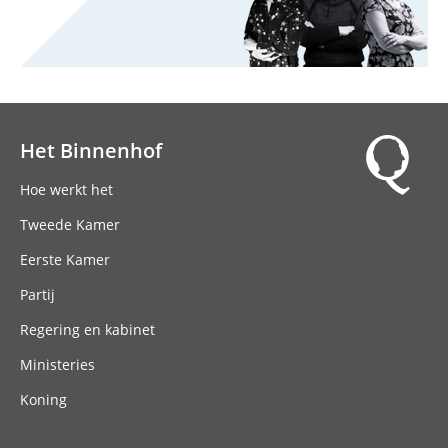
Het Binnenhof
Hoofdnavigatie
Hoe werkt het
Tweede Kamer
Eerste Kamer
Partij
Regering en kabinet
Ministeries
Koning