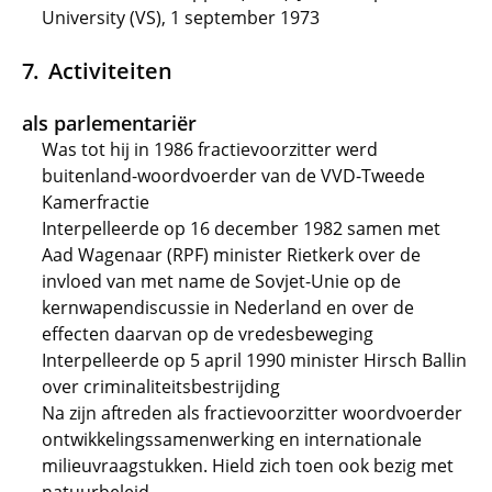
University (VS), 1 september 1973
Activiteiten
als parlementariër
Was tot hij in 1986 fractievoorzitter werd
buitenland-woordvoerder van de VVD-Tweede
Kamerfractie
Interpelleerde op 16 december 1982 samen met
Aad Wagenaar (RPF) minister Rietkerk over de
invloed van met name de Sovjet-Unie op de
kernwapendiscussie in Nederland en over de
effecten daarvan op de vredesbeweging
Interpelleerde op 5 april 1990 minister Hirsch Ballin
over criminaliteitsbestrijding
Na zijn aftreden als fractievoorzitter woordvoerder
ontwikkelingssamenwerking en internationale
milieuvraagstukken. Hield zich toen ook bezig met