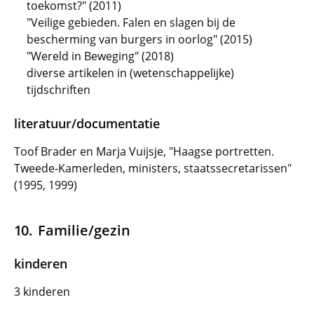
toekomst?" (2011)
"Veilige gebieden. Falen en slagen bij de
bescherming van burgers in oorlog" (2015)
"Wereld in Beweging" (2018)
diverse artikelen in (wetenschappelijke)
tijdschriften
literatuur/documentatie
Toof Brader en Marja Vuijsje, "Haagse portretten.
Tweede-Kamerleden, ministers, staatssecretarissen"
(1995, 1999)
Familie/gezin
kinderen
3 kinderen