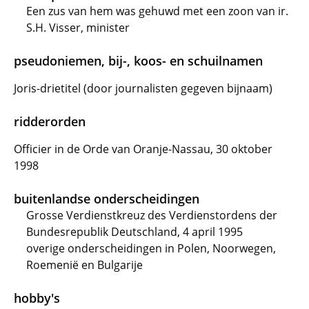
Een zus van hem was gehuwd met een zoon van ir.
S.H. Visser, minister
pseudoniemen, bij-, koos- en schuilnamen
Joris-drietitel (door journalisten gegeven bijnaam)
ridderorden
Officier in de Orde van Oranje-Nassau, 30 oktober
1998
buitenlandse onderscheidingen
Grosse Verdienstkreuz des Verdienstordens der
Bundesrepublik Deutschland, 4 april 1995
overige onderscheidingen in Polen, Noorwegen,
Roemenië en Bulgarije
hobby's