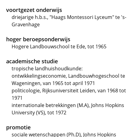
voortgezet onderwijs
driejarige h.b.s., "Haags Montessori Lyceum" te 's-
Gravenhage
hoger beroepsonderwijs
Hogere Landbouwschool te Ede, tot 1965
academische studie
tropische landhuishoudkunde:
ontwikkelingseconomie, Landbouwhogeschool te
Wageningen, van 1965 tot april 1971
politicologie, Rijksuniversiteit Leiden, van 1968 tot
1971
internationale betrekkingen (M.A), Johns Hopkins
University (VS), tot 1972
promotie
sociale wetenschappen (Ph.D), Johns Hopkins