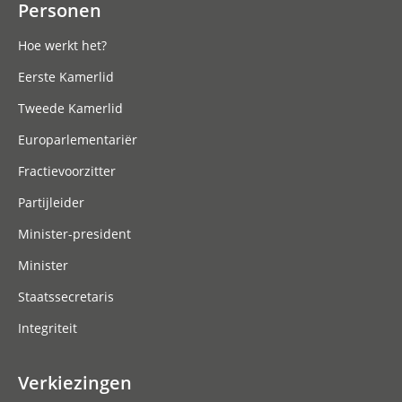
Personen
Hoe werkt het?
Eerste Kamerlid
Tweede Kamerlid
Europarlementariër
Fractievoorzitter
Partijleider
Minister-president
Minister
Staatssecretaris
Integriteit
Verkiezingen