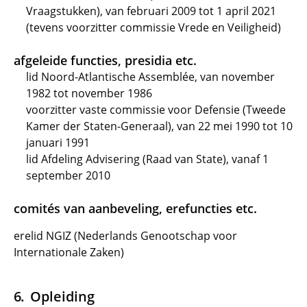
Vraagstukken), van februari 2009 tot 1 april 2021
(tevens voorzitter commissie Vrede en Veiligheid)
afgeleide functies, presidia etc.
lid Noord-Atlantische Assemblée, van november
1982 tot november 1986
voorzitter vaste commissie voor Defensie (Tweede
Kamer der Staten-Generaal), van 22 mei 1990 tot 10
januari 1991
lid Afdeling Advisering (Raad van State), vanaf 1
september 2010
comités van aanbeveling, erefuncties etc.
erelid NGIZ (Nederlands Genootschap voor
Internationale Zaken)
Opleiding