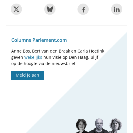
Columns Parlement.com
Anne Bos, Bert van den Braak en Carla Hoetink
geven
wekelijks
hun visie op Den Haag. Blijf
op de hoogte via de nieuwsbrief.
Meld je aan