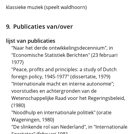
klassieke muziek (speelt waldhoorn)
Publicaties van/over
lijst van publicaties
"Naar het derde ontwikkelingsdecennium", in
"Economische Statistiek Berichten" (23 februari
1977)
"Peace, profits and principles: a study of Dutch
foreign policy, 1945-1977" (dissertatie, 1979)
"Internationale macht en interne autonomie";
voorstudies en achtergronden van de
Wetenschappelijke Raad voor het Regeringsbeleid,
(1980)
"Noodhulp en internationale politiek" (oratie
Wageningen, 1980)
"De slinkende rol van Nederland", in "Internationale