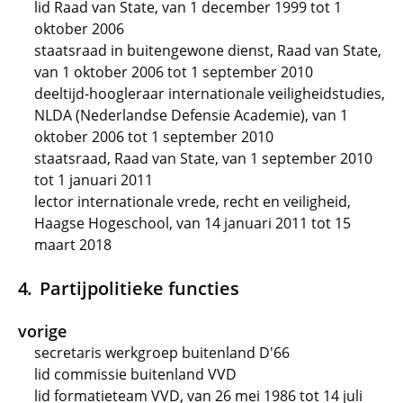
lid Raad van State, van 1 december 1999 tot 1
oktober 2006
staatsraad in buitengewone dienst, Raad van State,
van 1 oktober 2006 tot 1 september 2010
deeltijd-hoogleraar internationale veiligheidstudies,
NLDA (Nederlandse Defensie Academie), van 1
oktober 2006 tot 1 september 2010
staatsraad, Raad van State, van 1 september 2010
tot 1 januari 2011
lector internationale vrede, recht en veiligheid,
Haagse Hogeschool, van 14 januari 2011 tot 15
maart 2018
Partijpolitieke functies
vorige
secretaris werkgroep buitenland D'66
lid commissie buitenland VVD
lid formatieteam VVD, van 26 mei 1986 tot 14 juli