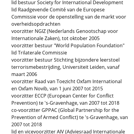
lid bestuur Society for International Development
lid Raadgevende Comité van de Europese
Commissie voor de openstelling van de markt voor
overheidsopdrachten
voorzitter NGIZ (Nederlands Genootschap voor
Internationale Zaken), tot oktober 2005
voorzitter bestuur "World Population Foundation"
lid Trilaterale Commissie
voorzitter bestuur Stichting bijzondere leerstoel
terrorismebestrijding, Universiteit Leiden, vanaf
maart 2006
voorzitter Raad van Toezicht Oxfam International
en Oxfam Novib, van 1 juni 2007 tot 2015
voorzitter ECCP (European Center for Conflict
Prevention) te 's-Gravenhage, van 2007 tot 2018
co-voorzitter GPPAC (Global Partnership for the
Prevention of Armed Conflict) te 's-Gravenhage, van
2007 tot 2018
lid en vicevoorzitter AIV (Adviesraad Internationale