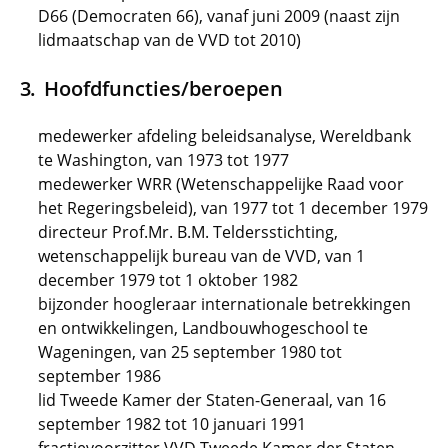
D66 (Democraten 66), vanaf juni 2009 (naast zijn
lidmaatschap van de VVD tot 2010)
Hoofdfuncties/beroepen
medewerker afdeling beleidsanalyse, Wereldbank
te Washington, van 1973 tot 1977
medewerker WRR (Wetenschappelijke Raad voor
het Regeringsbeleid), van 1977 tot 1 december 1979
directeur Prof.Mr. B.M. Teldersstichting,
wetenschappelijk bureau van de VVD, van 1
december 1979 tot 1 oktober 1982
bijzonder hoogleraar internationale betrekkingen
en ontwikkelingen, Landbouwhogeschool te
Wageningen, van 25 september 1980 tot
september 1986
lid Tweede Kamer der Staten-Generaal, van 16
september 1982 tot 10 januari 1991