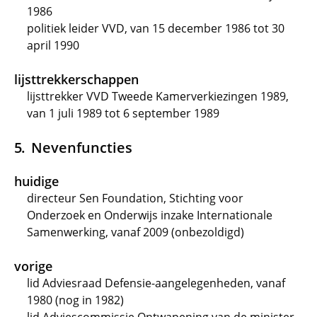
1986
politiek leider VVD, van 15 december 1986 tot 30
april 1990
lijsttrekkerschappen
lijsttrekker VVD Tweede Kamerverkiezingen 1989,
van 1 juli 1989 tot 6 september 1989
Nevenfuncties
huidige
directeur Sen Foundation, Stichting voor
Onderzoek en Onderwijs inzake Internationale
Samenwerking, vanaf 2009 (onbezoldigd)
vorige
lid Adviesraad Defensie-aangelegenheden, vanaf
1980 (nog in 1982)