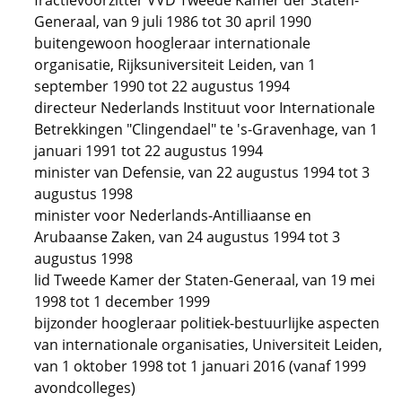
fractievoorzitter VVD Tweede Kamer der Staten-
Generaal, van 9 juli 1986 tot 30 april 1990
buitengewoon hoogleraar internationale
organisatie, Rijksuniversiteit Leiden, van 1
september 1990 tot 22 augustus 1994
directeur Nederlands Instituut voor Internationale
Betrekkingen "Clingendael" te 's-Gravenhage, van 1
januari 1991 tot 22 augustus 1994
minister van Defensie, van 22 augustus 1994 tot 3
augustus 1998
minister voor Nederlands-Antilliaanse en
Arubaanse Zaken, van 24 augustus 1994 tot 3
augustus 1998
lid Tweede Kamer der Staten-Generaal, van 19 mei
1998 tot 1 december 1999
bijzonder hoogleraar politiek-bestuurlijke aspecten
van internationale organisaties, Universiteit Leiden,
van 1 oktober 1998 tot 1 januari 2016 (vanaf 1999
avondcolleges)