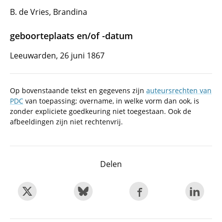
B. de Vries, Brandina
geboorteplaats en/of -datum
Leeuwarden, 26 juni 1867
Op bovenstaande tekst en gegevens zijn
auteursrechten van
PDC
van toepassing; overname, in welke vorm dan ook, is
zonder expliciete goedkeuring niet toegestaan. Ook de
afbeeldingen zijn niet rechtenvrij.
Delen