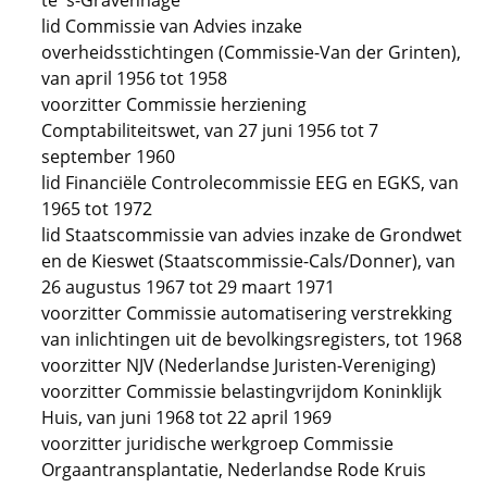
te 's-Gravenhage
lid Commissie van Advies inzake
overheidsstichtingen (Commissie-Van der Grinten),
van april 1956 tot 1958
voorzitter Commissie herziening
Comptabiliteitswet, van 27 juni 1956 tot 7
september 1960
lid Financiële Controlecommissie EEG en EGKS, van
1965 tot 1972
lid Staatscommissie van advies inzake de Grondwet
en de Kieswet (Staatscommissie-Cals/Donner), van
26 augustus 1967 tot 29 maart 1971
voorzitter Commissie automatisering verstrekking
van inlichtingen uit de bevolkingsregisters, tot 1968
voorzitter NJV (Nederlandse Juristen-Vereniging)
voorzitter Commissie belastingvrijdom Koninklijk
Huis, van juni 1968 tot 22 april 1969
voorzitter juridische werkgroep Commissie
Orgaantransplantatie, Nederlandse Rode Kruis