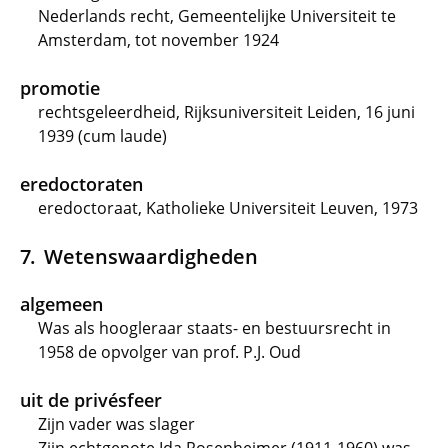
Nederlands recht, Gemeentelijke Universiteit te
Amsterdam, tot november 1924
promotie
rechtsgeleerdheid, Rijksuniversiteit Leiden, 16 juni
1939 (cum laude)
eredoctoraten
eredoctoraat, Katholieke Universiteit Leuven, 1973
Wetenswaardigheden
algemeen
Was als hoogleraar staats- en bestuursrecht in
1958 de opvolger van prof. P.J. Oud
uit de privésfeer
Zijn vader was slager