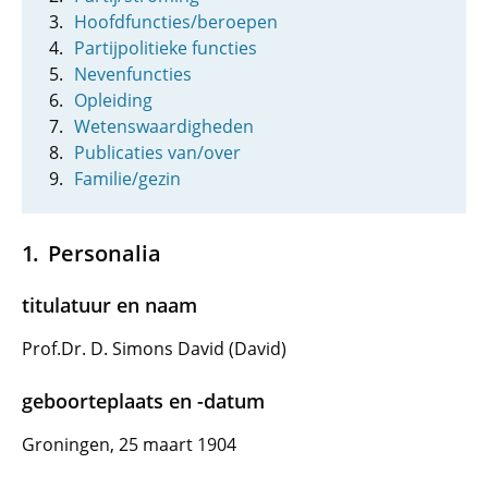
Hoofdfuncties/beroepen
Partijpolitieke functies
Nevenfuncties
Opleiding
Wetenswaardigheden
Publicaties van/over
Familie/gezin
Personalia
titulatuur en naam
Prof.Dr. D. Simons David (David)
geboorteplaats en -datum
Groningen, 25 maart 1904