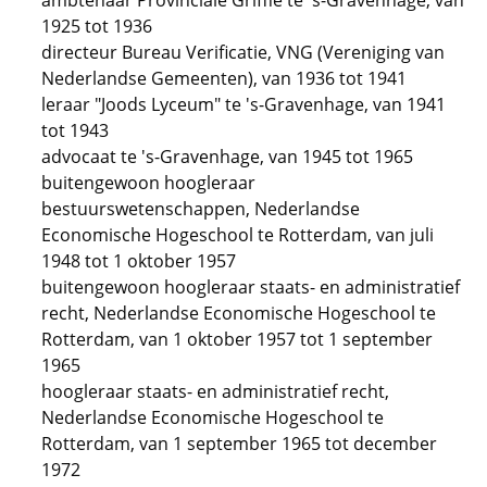
ambtenaar Provinciale Griffie te 's-Gravenhage, van
1925 tot 1936
directeur Bureau Verificatie, VNG (Vereniging van
Nederlandse Gemeenten), van 1936 tot 1941
leraar "Joods Lyceum" te 's-Gravenhage, van 1941
tot 1943
advocaat te 's-Gravenhage, van 1945 tot 1965
buitengewoon hoogleraar
bestuurswetenschappen, Nederlandse
Economische Hogeschool te Rotterdam, van juli
1948 tot 1 oktober 1957
buitengewoon hoogleraar staats- en administratief
recht, Nederlandse Economische Hogeschool te
Rotterdam, van 1 oktober 1957 tot 1 september
1965
hoogleraar staats- en administratief recht,
Nederlandse Economische Hogeschool te
Rotterdam, van 1 september 1965 tot december
1972