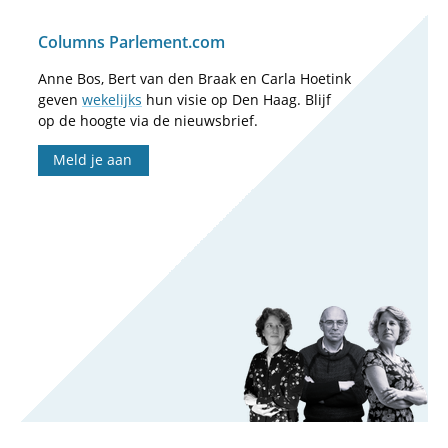
Columns Parlement.com
Anne Bos, Bert van den Braak en Carla Hoetink
geven
wekelijks
hun visie op Den Haag. Blijf
op de hoogte via de nieuwsbrief.
Meld je aan