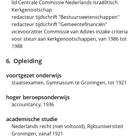
lid Centrale Commissie Nederlands Israëlitisch
Kerkgenootschap
redacteur tijdschrift "Bestuurswetenschappen"
redacteur tijdschrift "Gemeentefinanciën"
vicevoorzitter Commissie van Advies inzake criteria
voor steun aan kerkgenootschappen, van 1986 tot
1988
Opleiding
voortgezet onderwijs
staatsexamen, Gymnasium te Groningen, tot 1921
hoger beroepsonderwijs
accountancy, 1936
academische studie
Nederlands recht (niet voltooid), Rijksuniversiteit
Groningen, vanaf 1921