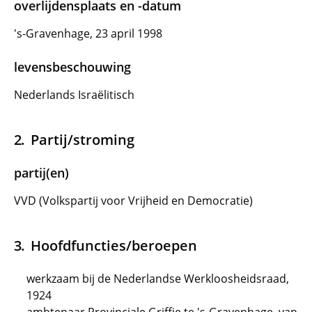
overlijdensplaats en -datum
's-Gravenhage, 23 april 1998
levensbeschouwing
Nederlands Israëlitisch
Partij/stroming
partij(en)
VVD (Volkspartij voor Vrijheid en Democratie)
Hoofdfuncties/beroepen
werkzaam bij de Nederlandse Werkloosheidsraad,
1924