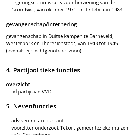
regeringscommissaris voor herziening van de
Grondwet, van oktober 1971 tot 17 februari 1983
gevangenschap/internering
gevangenschap in Duitse kampen te Barneveld,
Westerbork en Theresiënstadt, van 1943 tot 1945
(evenals zijn echtgenote en zoon)
Partijpolitieke functies
overzicht
lid partijraad VVD
Nevenfuncties
adviserend accountant
voorzitter onderzoek Tekort gemeenteziekenhuizen