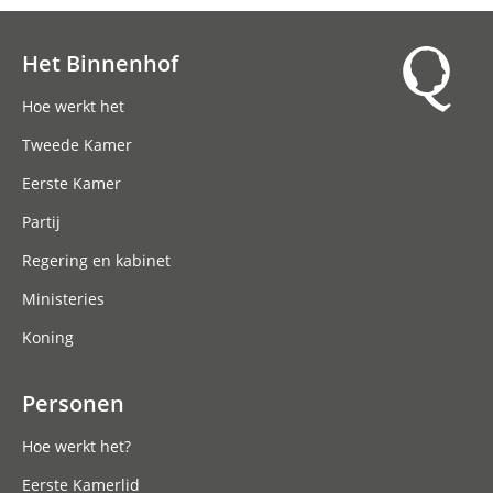
Het Binnenhof
Hoofdnavigatie
Hoe werkt het
Tweede Kamer
Eerste Kamer
Partij
Regering en kabinet
Ministeries
Koning
Personen
Hoe werkt het?
Eerste Kamerlid