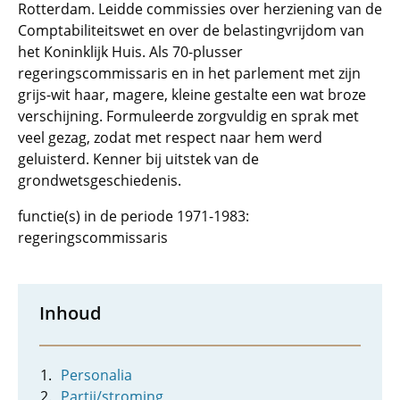
Rotterdam. Leidde commissies over herziening van de
Comptabiliteitswet en over de belastingvrijdom van
het Koninklijk Huis. Als 70-plusser
regeringscommissaris en in het parlement met zijn
grijs-wit haar, magere, kleine gestalte een wat broze
verschijning. Formuleerde zorgvuldig en sprak met
veel gezag, zodat met respect naar hem werd
geluisterd. Kenner bij uitstek van de
grondwetsgeschiedenis.
functie(s) in de periode 1971-1983:
regeringscommissaris
Inhoud
Personalia
Partij/stroming