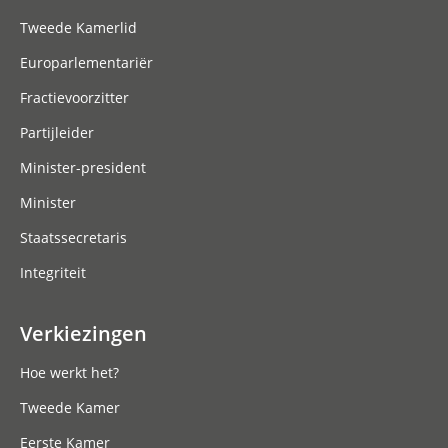
Tweede Kamerlid
Europarlementariër
Fractievoorzitter
Partijleider
Minister-president
Minister
Staatssecretaris
Integriteit
Verkiezingen
Hoe werkt het?
Tweede Kamer
Eerste Kamer