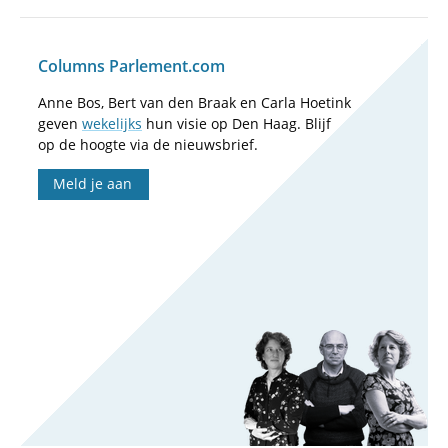
Columns Parlement.com
Anne Bos, Bert van den Braak en Carla Hoetink
geven
wekelijks
hun visie op Den Haag. Blijf
op de hoogte via de nieuwsbrief.
Meld je aan