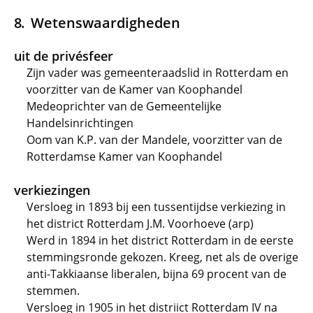
Wetenswaardigheden
uit de privésfeer
Zijn vader was gemeenteraadslid in Rotterdam en
voorzitter van de Kamer van Koophandel
Medeoprichter van de Gemeentelijke
Handelsinrichtingen
Oom van K.P. van der Mandele, voorzitter van de
Rotterdamse Kamer van Koophandel
verkiezingen
Versloeg in 1893 bij een tussentijdse verkiezing in
het district Rotterdam J.M. Voorhoeve (arp)
Werd in 1894 in het district Rotterdam in de eerste
stemmingsronde gekozen. Kreeg, net als de overige
anti-Takkiaanse liberalen, bijna 69 procent van de
stemmen.
Versloeg in 1905 in het distriict Rotterdam IV na