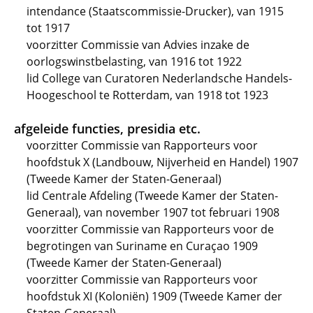
intendance (Staatscommissie-Drucker), van 1915
tot 1917
voorzitter Commissie van Advies inzake de
oorlogswinstbelasting, van 1916 tot 1922
lid College van Curatoren Nederlandsche Handels-
Hoogeschool te Rotterdam, van 1918 tot 1923
afgeleide functies, presidia etc.
voorzitter Commissie van Rapporteurs voor
hoofdstuk X (Landbouw, Nijverheid en Handel) 1907
(Tweede Kamer der Staten-Generaal)
lid Centrale Afdeling (Tweede Kamer der Staten-
Generaal), van november 1907 tot februari 1908
voorzitter Commissie van Rapporteurs voor de
begrotingen van Suriname en Curaçao 1909
(Tweede Kamer der Staten-Generaal)
voorzitter Commissie van Rapporteurs voor
hoofdstuk XI (Koloniën) 1909 (Tweede Kamer der