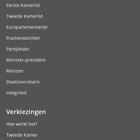
Eerste Kamerlid
Tweede Kamerlid
Europarlementariër
Fractievoorzitter
Partijleider
Minister-president
Minister
Staatssecretaris
Integriteit
Verkiezingen
Hoe werkt het?
Tweede Kamer