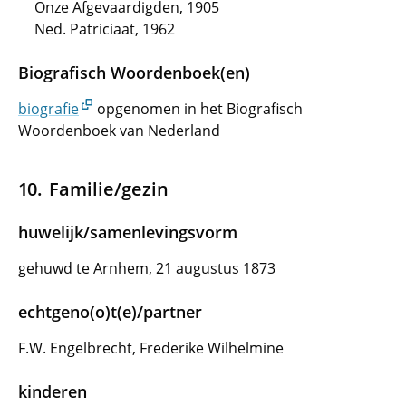
Onze Afgevaardigden, 1905
Ned. Patriciaat, 1962
Biografisch Woordenboek(en)
biografie
opgenomen in het Biografisch
Woordenboek van Nederland
Familie/gezin
huwelijk/samenlevingsvorm
gehuwd te Arnhem, 21 augustus 1873
echtgeno(o)t(e)/partner
F.W. Engelbrecht, Frederike Wilhelmine
kinderen