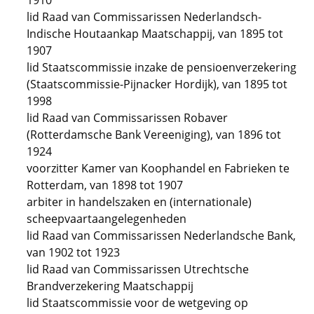
1910
lid Raad van Commissarissen Nederlandsch-
Indische Houtaankap Maatschappij, van 1895 tot
1907
lid Staatscommissie inzake de pensioenverzekering
(Staatscommissie-Pijnacker Hordijk), van 1895 tot
1998
lid Raad van Commissarissen Robaver
(Rotterdamsche Bank Vereeniging), van 1896 tot
1924
voorzitter Kamer van Koophandel en Fabrieken te
Rotterdam, van 1898 tot 1907
arbiter in handelszaken en (internationale)
scheepvaartaangelegenheden
lid Raad van Commissarissen Nederlandsche Bank,
van 1902 tot 1923
lid Raad van Commissarissen Utrechtsche
Brandverzekering Maatschappij
lid Staatscommissie voor de wetgeving op