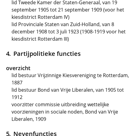
lid Tweede Kamer der Staten-Generaal, van 19
september 1905 tot 21 september 1909 (voor het
kiesdistrict Rotterdam IV)
lid Provinciale Staten van Zuid-Holland, van 8
december 1908 tot 3 juli 1923 (1908-1919 voor het
kiesdistrict Rotterdam III)
Partijpolitieke functies
overzicht
lid bestuur Vrijzinnige Kiesvereniging te Rotterdam,
1887
lid bestuur Bond van Vrije Liberalen, van 1905 tot
1912
voorzitter commissie uitbreiding wettelijke
voorzieningen in sociale noden, Bond van Vrije
Liberalen, 1909
Nevenfuncties