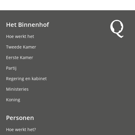
Het Binnenhof
Hoofdnavigatie
Hoe werkt het
Tweede Kamer
Eerste Kamer
Partij
Regering en kabinet
Ministeries
Koning
Personen
Hoe werkt het?