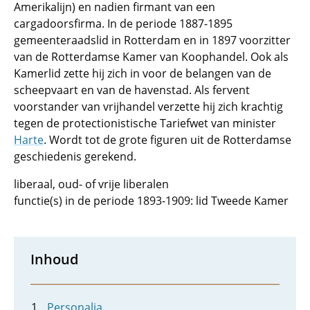
Amerikalijn) en nadien firmant van een
cargadoorsfirma. In de periode 1887-1895
gemeenteraadslid in Rotterdam en in 1897 voorzitter
van de Rotterdamse Kamer van Koophandel. Ook als
Kamerlid zette hij zich in voor de belangen van de
scheepvaart en van de havenstad. Als fervent
voorstander van vrijhandel verzette hij zich krachtig
tegen de protectionistische Tariefwet van minister
Harte
. Wordt tot de grote figuren uit de Rotterdamse
geschiedenis gerekend.
liberaal, oud- of vrije liberalen
functie(s) in de periode 1893-1909: lid Tweede Kamer
Inhoud
Personalia