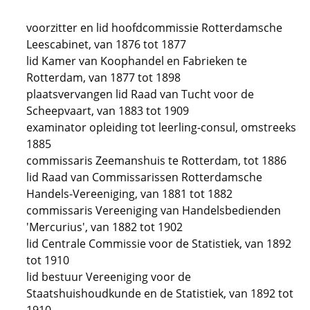
voorzitter en lid hoofdcommissie Rotterdamsche
Leescabinet, van 1876 tot 1877
lid Kamer van Koophandel en Fabrieken te
Rotterdam, van 1877 tot 1898
plaatsvervangen lid Raad van Tucht voor de
Scheepvaart, van 1883 tot 1909
examinator opleiding tot leerling-consul, omstreeks
1885
commissaris Zeemanshuis te Rotterdam, tot 1886
lid Raad van Commissarissen Rotterdamsche
Handels-Vereeniging, van 1881 tot 1882
commissaris Vereeniging van Handelsbedienden
'Mercurius', van 1882 tot 1902
lid Centrale Commissie voor de Statistiek, van 1892
tot 1910
lid bestuur Vereeniging voor de
Staatshuishoudkunde en de Statistiek, van 1892 tot