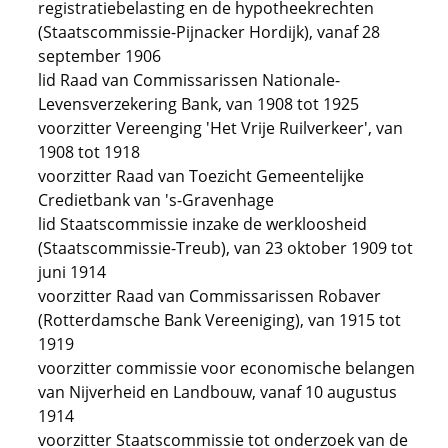
registratiebelasting en de hypotheekrechten
(Staatscommissie-Pijnacker Hordijk), vanaf 28
september 1906
lid Raad van Commissarissen Nationale-
Levensverzekering Bank, van 1908 tot 1925
voorzitter Vereenging 'Het Vrije Ruilverkeer', van
1908 tot 1918
voorzitter Raad van Toezicht Gemeentelijke
Credietbank van 's-Gravenhage
lid Staatscommissie inzake de werkloosheid
(Staatscommissie-Treub), van 23 oktober 1909 tot
juni 1914
voorzitter Raad van Commissarissen Robaver
(Rotterdamsche Bank Vereeniging), van 1915 tot
1919
voorzitter commissie voor economische belangen
van Nijverheid en Landbouw, vanaf 10 augustus
1914
voorzitter Staatscommissie tot onderzoek van de