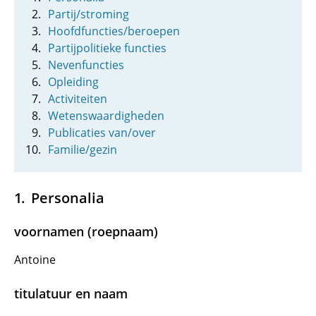
Partij/stroming
Hoofdfuncties/beroepen
Partijpolitieke functies
Nevenfuncties
Opleiding
Activiteiten
Wetenswaardigheden
Publicaties van/over
Familie/gezin
Personalia
voornamen (roepnaam)
Antoine
titulatuur en naam