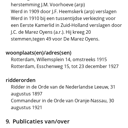
herstemming J.M. Voorhoeve (arp)
Werd in 1909 door J.F. Heemskerk (arp) verslagen
Werd in 1910 bij een tussentijdse verkiezing voor
een Eerste Kamerlid in Zuid-Holland verslagen door
J.C. de Marez Oyens (a.r.). Hij kreeg 20
stemmen,tegen 49 voor De Marez Oyens.
woonplaats(en)/adres(sen)
Rotterdam, Willemsplein 14, omstreeks 1915
Rotterdam, Esschenweg 15, tot 23 december 1927
ridderorden
Ridder in de Orde van de Nederlandse Leeuw, 31
augustus 1897
Commandeur in de Orde van Oranje-Nassau, 30
augustus 1921
Publicaties van/over