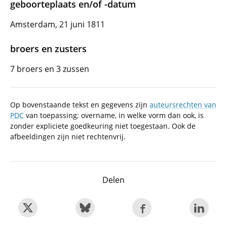
geboorteplaats en/of -datum
Amsterdam, 21 juni 1811
broers en zusters
7 broers en 3 zussen
Op bovenstaande tekst en gegevens zijn
auteursrechten van
PDC
van toepassing; overname, in welke vorm dan ook, is
zonder expliciete goedkeuring niet toegestaan. Ook de
afbeeldingen zijn niet rechtenvrij.
Delen