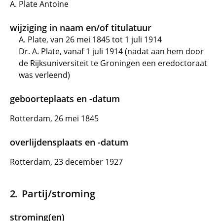
A. Plate Antoine
wijziging in naam en/of titulatuur
A. Plate, van 26 mei 1845 tot 1 juli 1914
Dr. A. Plate, vanaf 1 juli 1914 (nadat aan hem door
de Rijksuniversiteit te Groningen een eredoctoraat
was verleend)
geboorteplaats en -datum
Rotterdam, 26 mei 1845
overlijdensplaats en -datum
Rotterdam, 23 december 1927
Partij/stroming
stroming(en)