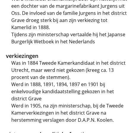
een dochter van de margarinefabrikant Jurgens uit
Oss. De invloed van de familie Jurgens in het district
Grave droeg sterk bij aan zijn verkiezing tot
Kamerlid in 1888.
Tijdens zijn ministerschap vertaalde hij het Japanse
Burgerlijk Wetboek in het Nederlands
verkiezingen
Was in 1884 Tweede Kamerkandidaat in het district
Utrecht, maar werd niet gekozen (kreeg ca. 13
procent van de stemmen).
Werd in 1888, 1891, 1894, 1897 en 1901 bij
enkelvoudige kandidaatstelling gekozen in het
district Grave
Werd in 1905, na zijn ministerschap, bij de Tweede
Kamerverkiezingen in het district Grave na
herstemming verslagen door D.A.P.N. Koolen.