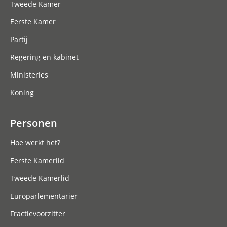
Tweede Kamer
Eerste Kamer
Partij
Regering en kabinet
Ministeries
Koning
Personen
Hoe werkt het?
Eerste Kamerlid
Tweede Kamerlid
Europarlementariër
Fractievoorzitter