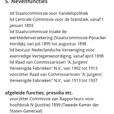
Nevenfuncties
lid Staatscommissie voor handelspolitiek
lid Centrale Commissie voor de Statistiek, vanaf 1
januari 1893
lid Staatscommissie inzake de
werkliedenverzekering (Staatscommissie-Pijnacker
Hordijk), van juli 1895 tot augustus 1898
lid bestuur Nederlandsche Vereeniging voor
evenredige Vertegenwoordiging, vanaf april 1898
lid Raad van Commissarissen "A. Jurgens'
Vereenigde Fabrieken" N.V., van 1902 tot 1913
voorzitter Raad van Commissarissen "A. Jurgens'
Vereenigde Fabrieken" N.V., van 1913 tot 1937
afgeleide functies, presidia etc.
voorzitter Commissie van Rapporteurs voor
hoofdstuk IV (Justitie) 1899 (Tweede Kamer der
Staten-Generaal)