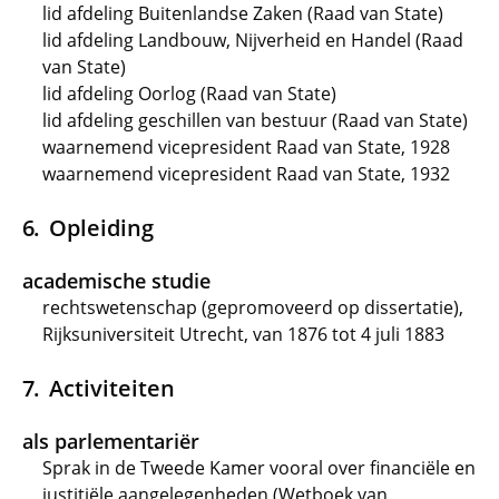
lid afdeling Buitenlandse Zaken (Raad van State)
lid afdeling Landbouw, Nijverheid en Handel (Raad
van State)
lid afdeling Oorlog (Raad van State)
lid afdeling geschillen van bestuur (Raad van State)
waarnemend vicepresident Raad van State, 1928
waarnemend vicepresident Raad van State, 1932
Opleiding
academische studie
rechtswetenschap (gepromoveerd op dissertatie),
Rijksuniversiteit Utrecht, van 1876 tot 4 juli 1883
Activiteiten
als parlementariër
Sprak in de Tweede Kamer vooral over financiële en
justitiële aangelegenheden (Wetboek van