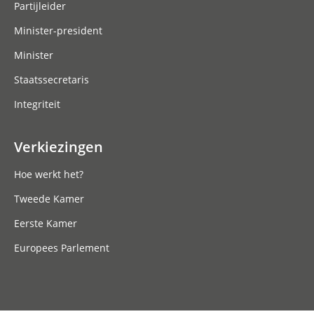
Partijleider
Minister-president
Minister
Staatssecretaris
Integriteit
Verkiezingen
Hoe werkt het?
Tweede Kamer
Eerste Kamer
Europees Parlement