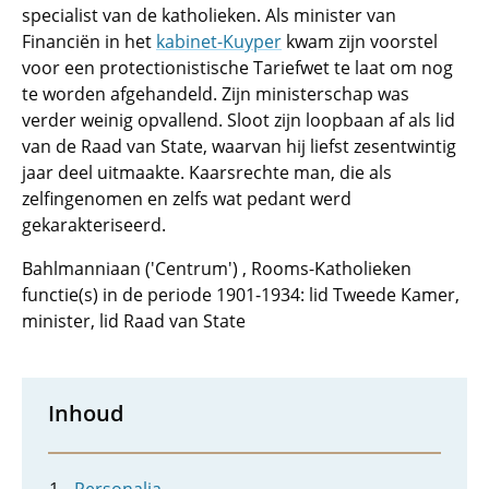
specialist van de katholieken. Als minister van
Financiën in het
kabinet-Kuyper
kwam zijn voorstel
voor een protectionistische Tariefwet te laat om nog
te worden afgehandeld. Zijn ministerschap was
verder weinig opvallend. Sloot zijn loopbaan af als lid
van de Raad van State, waarvan hij liefst zesentwintig
jaar deel uitmaakte. Kaarsrechte man, die als
zelfingenomen en zelfs wat pedant werd
gekarakteriseerd.
Bahlmanniaan ('Centrum') , Rooms-Katholieken
functie(s) in de periode 1901-1934: lid Tweede Kamer,
minister, lid Raad van State
Inhoud