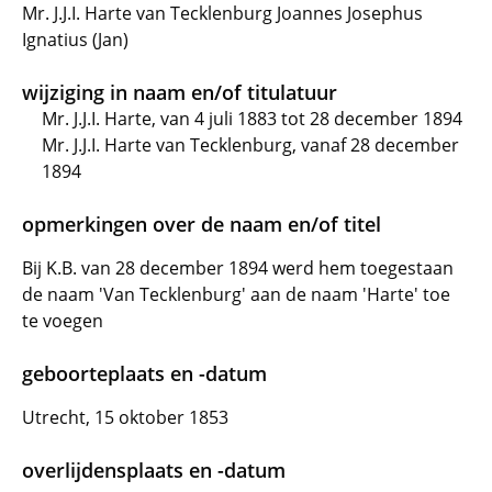
Mr. J.J.I. Harte van Tecklenburg Joannes Josephus
Ignatius (Jan)
wijziging in naam en/of titulatuur
Mr. J.J.I. Harte, van 4 juli 1883 tot 28 december 1894
Mr. J.J.I. Harte van Tecklenburg, vanaf 28 december
1894
opmerkingen over de naam en/of titel
Bij K.B. van 28 december 1894 werd hem toegestaan
de naam 'Van Tecklenburg' aan de naam 'Harte' toe
te voegen
geboorteplaats en -datum
Utrecht, 15 oktober 1853
overlijdensplaats en -datum