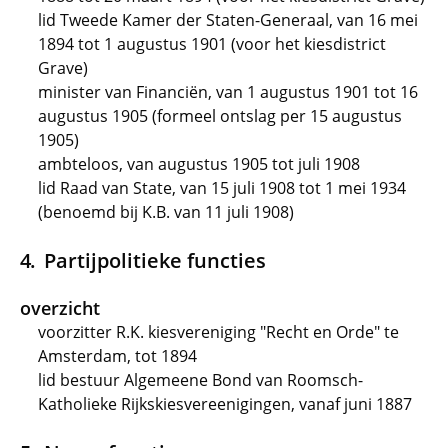
lid Tweede Kamer der Staten-Generaal, van 16 mei
1894 tot 1 augustus 1901 (voor het kiesdistrict
Grave)
minister van Financiën, van 1 augustus 1901 tot 16
augustus 1905 (formeel ontslag per 15 augustus
1905)
ambteloos, van augustus 1905 tot juli 1908
lid Raad van State, van 15 juli 1908 tot 1 mei 1934
(benoemd bij K.B. van 11 juli 1908)
Partijpolitieke functies
overzicht
voorzitter R.K. kiesvereniging "Recht en Orde" te
Amsterdam, tot 1894
lid bestuur Algemeene Bond van Roomsch-
Katholieke Rijkskiesvereenigingen, vanaf juni 1887