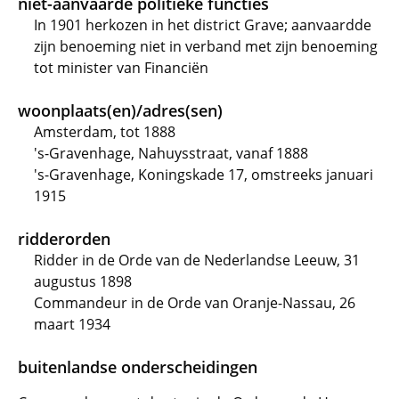
niet-aanvaarde politieke functies
In 1901 herkozen in het district Grave; aanvaardde
zijn benoeming niet in verband met zijn benoeming
tot minister van Financiën
woonplaats(en)/adres(sen)
Amsterdam, tot 1888
's-Gravenhage, Nahuysstraat, vanaf 1888
's-Gravenhage, Koningskade 17, omstreeks januari
1915
ridderorden
Ridder in de Orde van de Nederlandse Leeuw, 31
augustus 1898
Commandeur in de Orde van Oranje-Nassau, 26
maart 1934
buitenlandse onderscheidingen