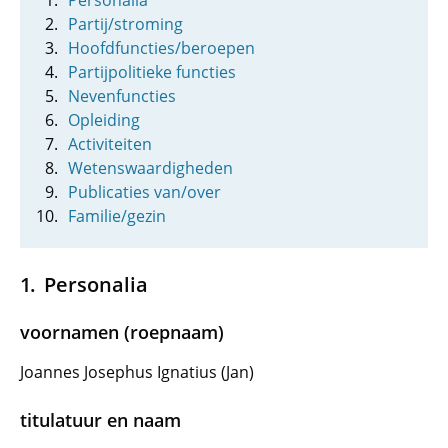
Personalia
Partij/stroming
Hoofdfuncties/beroepen
Partijpolitieke functies
Nevenfuncties
Opleiding
Activiteiten
Wetenswaardigheden
Publicaties van/over
Familie/gezin
Personalia
voornamen (roepnaam)
Joannes Josephus Ignatius (Jan)
titulatuur en naam