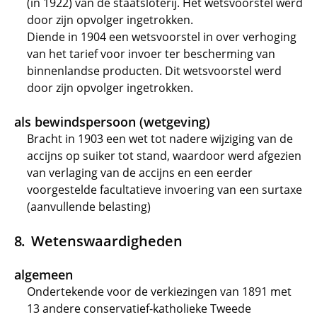
(in 1922) van de staatsloterij. Het wetsvoorstel werd
door zijn opvolger ingetrokken.
Diende in 1904 een wetsvoorstel in over verhoging
van het tarief voor invoer ter bescherming van
binnenlandse producten. Dit wetsvoorstel werd
door zijn opvolger ingetrokken.
als bewindspersoon (wetgeving)
Bracht in 1903 een wet tot nadere wijziging van de
accijns op suiker tot stand, waardoor werd afgezien
van verlaging van de accijns en een eerder
voorgestelde facultatieve invoering van een surtaxe
(aanvullende belasting)
Wetenswaardigheden
algemeen
Ondertekende voor de verkiezingen van 1891 met
13 andere conservatief-katholieke Tweede