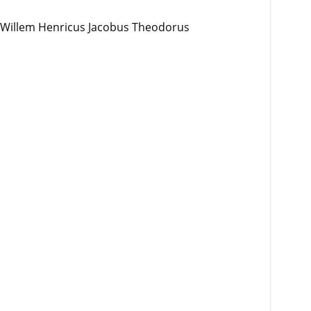
g Willem Henricus Jacobus Theodorus