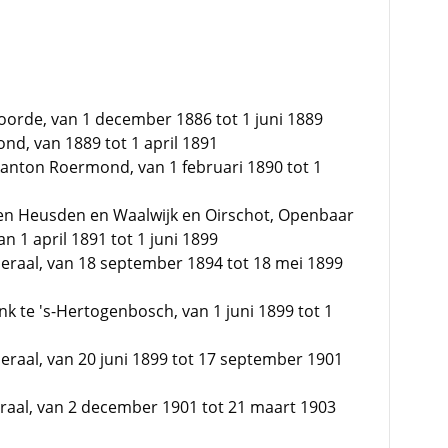
oorde, van 1 december 1886 tot 1 juni 1889
d, van 1889 tot 1 april 1891
anton Roermond, van 1 februari 1890 tot 1
en Heusden en Waalwijk en Oirschot, Openbaar
n 1 april 1891 tot 1 juni 1899
eraal, van 18 september 1894 tot 18 mei 1899
 te 's-Hertogenbosch, van 1 juni 1899 tot 1
raal, van 20 juni 1899 tot 17 september 1901
raal, van 2 december 1901 tot 21 maart 1903