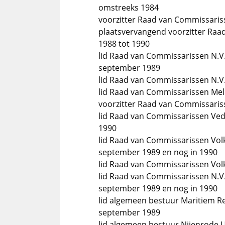
omstreeks 1984
voorzitter Raad van Commissariss
plaatsvervangend voorzitter Raa
1988 tot 1990
lid Raad van Commissarissen N.V.
september 1989
lid Raad van Commissarissen N.V
lid Raad van Commissarissen Mel
voorzitter Raad van Commissaris
lid Raad van Commissarissen Ved
1990
lid Raad van Commissarissen Vol
september 1989 en nog in 1990
lid Raad van Commissarissen Vo
lid Raad van Commissarissen N.V.
september 1989 en nog in 1990
lid algemeen bestuur Maritiem R
september 1989
lid algemeen bestuur Nijenrode U