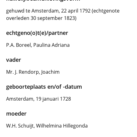
gehuwd te Amsterdam, 22 april 1792 (echtgenote
overleden 30 september 1823)
echtgeno(o)t(e)/partner
P.A. Boreel, Paulina Adriana
vader
Mr. J. Rendorp, Joachim
geboorteplaats en/of -datum
Amsterdam, 19 januari 1728
moeder
W.H. Schuijt, Wilhelmina Hillegonda