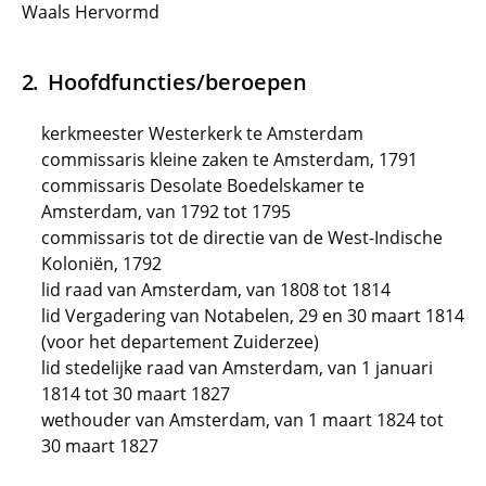
Waals Hervormd
Hoofdfuncties/beroepen
kerkmeester Westerkerk te Amsterdam
commissaris kleine zaken te Amsterdam, 1791
commissaris Desolate Boedelskamer te
Amsterdam, van 1792 tot 1795
commissaris tot de directie van de West-Indische
Koloniën, 1792
lid raad van Amsterdam, van 1808 tot 1814
lid Vergadering van Notabelen, 29 en 30 maart 1814
(voor het departement Zuiderzee)
lid stedelijke raad van Amsterdam, van 1 januari
1814 tot 30 maart 1827
wethouder van Amsterdam, van 1 maart 1824 tot
30 maart 1827