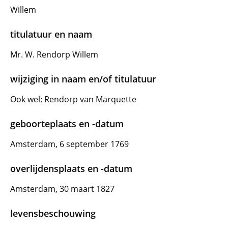
Willem
titulatuur en naam
Mr. W. Rendorp Willem
wijziging in naam en/of titulatuur
Ook wel: Rendorp van Marquette
geboorteplaats en -datum
Amsterdam, 6 september 1769
overlijdensplaats en -datum
Amsterdam, 30 maart 1827
levensbeschouwing