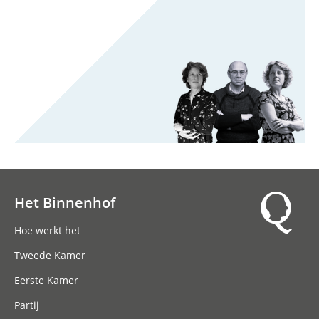
Het Binnenhof
Hoofdnavigatie
Hoe werkt het
Tweede Kamer
Eerste Kamer
Partij