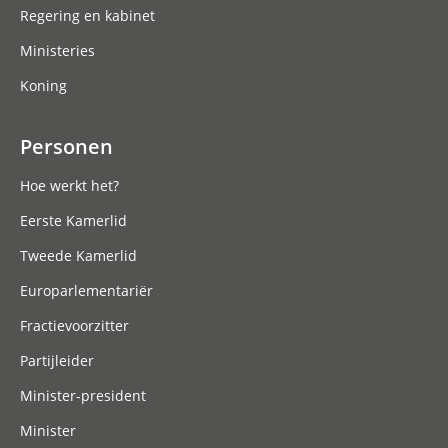
Regering en kabinet
Ministeries
Koning
Personen
Hoe werkt het?
Eerste Kamerlid
Tweede Kamerlid
Europarlementariër
Fractievoorzitter
Partijleider
Minister-president
Minister