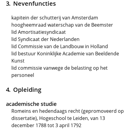
Nevenfuncties
kapitein der schutterij van Amsterdam
hoogheemraad waterschap van de Beemster
lid Amortisatiesyndicaat
lid Syndicaat der Nederlanden
lid Commissie van de Landbouw in Holland
lid bestuur Koninklijke Academie van Beeldende
Kunst
lid commissie vanwege de belasting op het
personeel
Opleiding
academische studie
Romeins en hedendaags recht (gepromoveerd op
dissertatie), Hogeschool te Leiden, van 13
december 1788 tot 3 april 1792