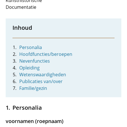
Kunsthistorische
Documentatie
Inhoud
Personalia
Hoofdfuncties/beroepen
Nevenfuncties
Opleiding
Wetenswaardigheden
Publicaties van/over
Familie/gezin
Personalia
voornamen (roepnaam)