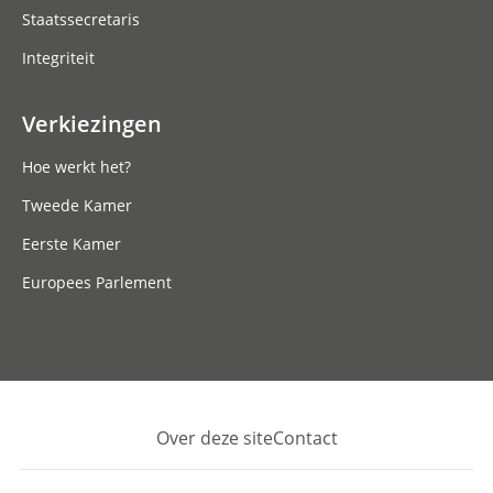
Staatssecretaris
Integriteit
Verkiezingen
Hoe werkt het?
Tweede Kamer
Eerste Kamer
Europees Parlement
Over deze site
Contact
Footer