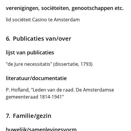
verenigingen, sociëteiten, genootschappen etc.
lid sociëteit Casino te Amsterdam
Publicaties van/over
lijst van publicaties
"de Jure necessitatis" (dissertatie, 1793)
literatuur/documentatie
P. Hofland, "Leden van de raad. De Amsterdamse
gemeenteraad 1814-1941"
Familie/gezin
huwelijk/samenlevingsvorm