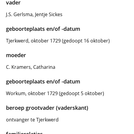
vader
J.S. Gerlsma, Jentje Sickes
geboorteplaats en/of -datum
Tjerkwerd, oktober 1729 (gedoopt 16 oktober)
moeder
C. Kramers, Catharina
geboorteplaats en/of -datum
Workum, oktober 1729 (gedoopt 5 oktober)
beroep grootvader (vaderskant)
ontvanger te Tjerkwerd