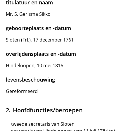
titulatuur en naam
Mr. S. Gerlsma Sikko
geboorteplaats en -datum
Sloten (Frl.), 17 december 1761
overlijdensplaats en -datum
Hindeloopen, 10 mei 1816
levensbeschouwing
Gereformeerd
Hoofdfuncties/beroepen
tweede secretaris van Sloten