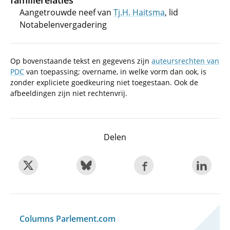
familierelaties
Aangetrouwde neef van
Tj.H. Haitsma
, lid
Notabelenvergadering
Op bovenstaande tekst en gegevens zijn
auteursrechten van
PDC
van toepassing; overname, in welke vorm dan ook, is
zonder expliciete goedkeuring niet toegestaan. Ook de
afbeeldingen zijn niet rechtenvrij.
Delen
Columns Parlement.com