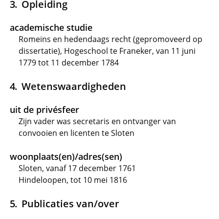
Opleiding
academische studie
Romeins en hedendaags recht (gepromoveerd op
dissertatie), Hogeschool te Franeker, van 11 juni
1779 tot 11 december 1784
Wetenswaardigheden
uit de privésfeer
Zijn vader was secretaris en ontvanger van
convooien en licenten te Sloten
woonplaats(en)/adres(sen)
Sloten, vanaf 17 december 1761
Hindeloopen, tot 10 mei 1816
Publicaties van/over