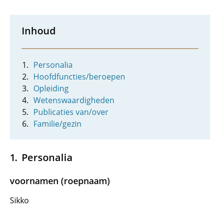
Inhoud
Personalia
Hoofdfuncties/beroepen
Opleiding
Wetenswaardigheden
Publicaties van/over
Familie/gezin
Personalia
voornamen (roepnaam)
Sikko