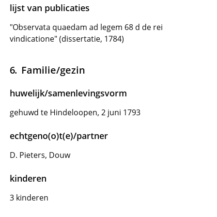
lijst van publicaties
"Observata quaedam ad legem 68 d de rei
vindicatione" (dissertatie, 1784)
Familie/gezin
huwelijk/samenlevingsvorm
gehuwd te Hindeloopen, 2 juni 1793
echtgeno(o)t(e)/partner
D. Pieters, Douw
kinderen
3 kinderen