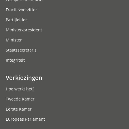
Fractievoorzitter
Partijleider
Minister-president
Minister
Staatssecretaris
Integriteit
Verkiezingen
Hoe werkt het?
Tweede Kamer
Eerste Kamer
Europees Parlement