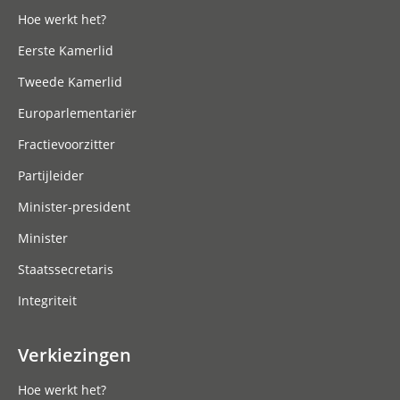
Hoe werkt het?
Eerste Kamerlid
Tweede Kamerlid
Europarlementariër
Fractievoorzitter
Partijleider
Minister-president
Minister
Staatssecretaris
Integriteit
Verkiezingen
Hoe werkt het?