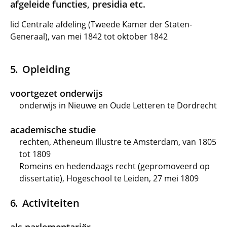
afgeleide functies, presidia etc.
lid Centrale afdeling (Tweede Kamer der Staten-
Generaal), van mei 1842 tot oktober 1842
Opleiding
voortgezet onderwijs
onderwijs in Nieuwe en Oude Letteren te Dordrecht
academische studie
rechten, Atheneum Illustre te Amsterdam, van 1805
tot 1809
Romeins en hedendaags recht (gepromoveerd op
dissertatie), Hogeschool te Leiden, 27 mei 1809
Activiteiten