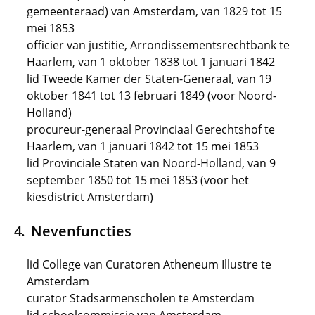
gemeenteraad) van Amsterdam, van 1829 tot 15
mei 1853
officier van justitie, Arrondissementsrechtbank te
Haarlem, van 1 oktober 1838 tot 1 januari 1842
lid Tweede Kamer der Staten-Generaal, van 19
oktober 1841 tot 13 februari 1849 (voor Noord-
Holland)
procureur-generaal Provinciaal Gerechtshof te
Haarlem, van 1 januari 1842 tot 15 mei 1853
lid Provinciale Staten van Noord-Holland, van 9
september 1850 tot 15 mei 1853 (voor het
kiesdistrict Amsterdam)
Nevenfuncties
lid College van Curatoren Atheneum Illustre te
Amsterdam
curator Stadsarmenscholen te Amsterdam