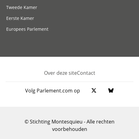
Tweede Kamer
Eerste Kamer
Europees Parlement
Over deze site
Contact
Footer
Volg Parlement.com op
© Stichting Montesquieu - Alle rechten
voorbehouden