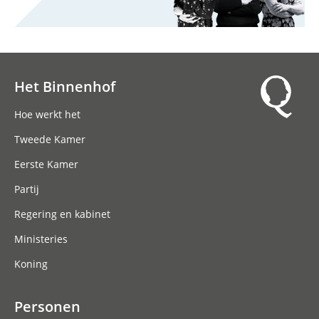
Het Binnenhof
Hoofdnavigatie
Hoe werkt het
Tweede Kamer
Eerste Kamer
Partij
Regering en kabinet
Ministeries
Koning
Personen