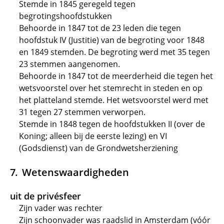
Stemde in 1845 geregeld tegen
begrotingshoofdstukken
Behoorde in 1847 tot de 23 leden die tegen
hoofdstuk IV (Justitie) van de begroting voor 1848
en 1849 stemden. De begroting werd met 35 tegen
23 stemmen aangenomen.
Behoorde in 1847 tot de meerderheid die tegen het
wetsvoorstel over het stemrecht in steden en op
het platteland stemde. Het wetsvoorstel werd met
31 tegen 27 stemmen verworpen.
Stemde in 1848 tegen de hoofdstukken II (over de
Koning; alleen bij de eerste lezing) en VI
(Godsdienst) van de Grondwetsherziening
Wetenswaardigheden
uit de privésfeer
Zijn vader was rechter
Zijn schoonvader was raadslid in Amsterdam (vóór