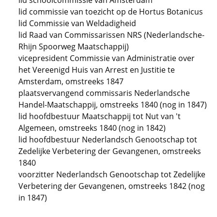
lid schoolcommissie van Amsterdam
lid commissie van toezicht op de Hortus Botanicus
lid Commissie van Weldadigheid
lid Raad van Commissarissen NRS (Nederlandsche-
Rhijn Spoorweg Maatschappij)
vicepresident Commissie van Administratie over
het Vereenigd Huis van Arrest en Justitie te
Amsterdam, omstreeks 1847
plaatsvervangend commissaris Nederlandsche
Handel-Maatschappij, omstreeks 1840 (nog in 1847)
lid hoofdbestuur Maatschappij tot Nut van 't
Algemeen, omstreeks 1840 (nog in 1842)
lid hoofdbestuur Nederlandsch Genootschap tot
Zedelijke Verbetering der Gevangenen, omstreeks
1840
voorzitter Nederlandsch Genootschap tot Zedelijke
Verbetering der Gevangenen, omstreeks 1842 (nog
in 1847)