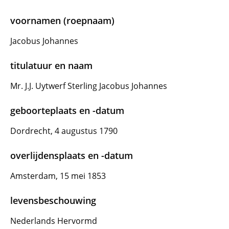
voornamen (roepnaam)
Jacobus Johannes
titulatuur en naam
Mr. J.J. Uytwerf Sterling Jacobus Johannes
geboorteplaats en -datum
Dordrecht, 4 augustus 1790
overlijdensplaats en -datum
Amsterdam, 15 mei 1853
levensbeschouwing
Nederlands Hervormd