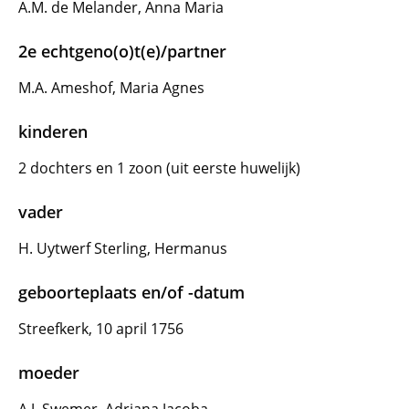
A.M. de Melander, Anna Maria
2e echtgeno(o)t(e)/partner
M.A. Ameshof, Maria Agnes
kinderen
2 dochters en 1 zoon (uit eerste huwelijk)
vader
H. Uytwerf Sterling, Hermanus
geboorteplaats en/of -datum
Streefkerk, 10 april 1756
moeder