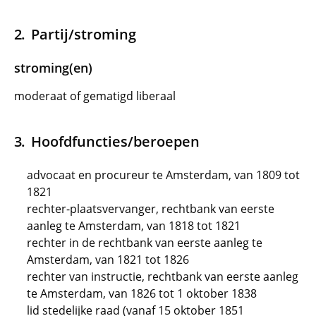
Partij/stroming
stroming(en)
moderaat of gematigd liberaal
Hoofdfuncties/beroepen
advocaat en procureur te Amsterdam, van 1809 tot
1821
rechter-plaatsvervanger, rechtbank van eerste
aanleg te Amsterdam, van 1818 tot 1821
rechter in de rechtbank van eerste aanleg te
Amsterdam, van 1821 tot 1826
rechter van instructie, rechtbank van eerste aanleg
te Amsterdam, van 1826 tot 1 oktober 1838
lid stedelijke raad (vanaf 15 oktober 1851