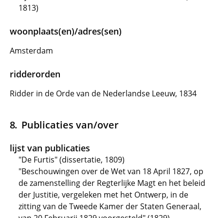
1813)
woonplaats(en)/adres(sen)
Amsterdam
ridderorden
Ridder in de Orde van de Nederlandse Leeuw, 1834
Publicaties van/over
lijst van publicaties
"De Furtis" (dissertatie, 1809)
"Beschouwingen over de Wet van 18 April 1827, op
de zamenstelling der Regterlijke Magt en het beleid
der Justitie, vergeleken met het Ontwerp, in de
zitting van de Tweede Kamer der Staten Generaal,