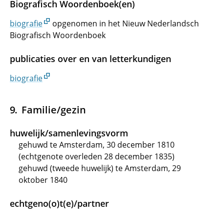
Biografisch Woordenboek(en)
biografie
opgenomen in het Nieuw Nederlandsch
Biografisch Woordenboek
publicaties over en van letterkundigen
biografie
Familie/gezin
huwelijk/samenlevingsvorm
gehuwd te Amsterdam, 30 december 1810
(echtgenote overleden 28 december 1835)
gehuwd (tweede huwelijk) te Amsterdam, 29
oktober 1840
echtgeno(o)t(e)/partner