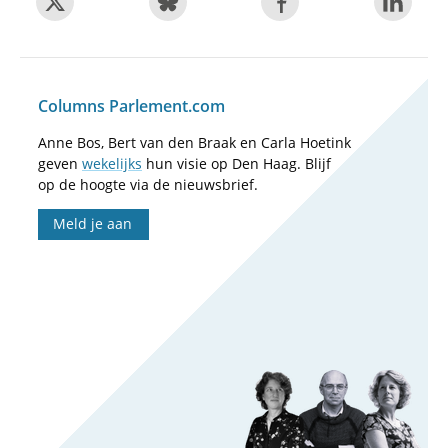
Columns Parlement.com
Anne Bos, Bert van den Braak en Carla Hoetink
geven
wekelijks
hun visie op Den Haag. Blijf
op de hoogte via de nieuwsbrief.
Meld je aan