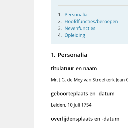
Personalia
Hoofdfuncties/beroepen
Nevenfuncties
Opleiding
Personalia
titulatuur en naam
Mr. J.G. de Mey van Streefkerk Jean 
geboorteplaats en -datum
Leiden, 10 juli 1754
overlijdensplaats en -datum