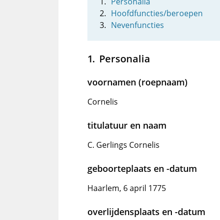
Personalia
Hoofdfuncties/beroepen
Nevenfuncties
Personalia
voornamen (roepnaam)
Cornelis
titulatuur en naam
C. Gerlings Cornelis
geboorteplaats en -datum
Haarlem, 6 april 1775
overlijdensplaats en -datum