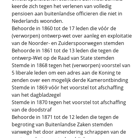
keerde zich tegen het verlenen van volledig
pensioen aan buitenlandse officieren die niet in
Nederlands woonden.
Behoorde in 1860 tot de 17 leden die vóór de
(verworpen) ontwerp-wet over aanleg en exploitatie
van de Noorder- en Zuiderspoorwegen stemden
Behoorde in 1861 tot de 13 leden die tegen de
ontwerp-Wet op de Raad van State stemden
Stemde in 1868 tegen het (verworpen) voorstel van
5 liberale leden om een adres aan de Koning te
zenden over een mogelijk derde Kamerontbinding
Stemde in 1869 vóór het voorstel tot afschaffing
van het dagbladzegel
Stemde in 1870 tegen het voorstel tot afschaffing
van de doodstraf
Behoorde in 1871 tot de 12 leden die tegen de
begroting van Buitenlandse Zaken stemden
vanwege het door amendering schrappen van de