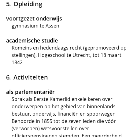
Opleiding
voortgezet onderwijs
gymnasium te Assen
academische studie
Romeins en hedendaags recht (gepromoveerd op
stellingen), Hogeschool te Utrecht, tot 18 maart
1842
Activiteiten
als parlementariër
Sprak als Eerste Kamerlid enkele keren over
onderwerpen op het gebied van binnenlands
bestuur, onderwijs, financiën en spoorwegen
Behoorde in 1855 tot de zeven leden die vóór
(verworpen) wetsvoorstellen over
officierspensioenen stemden. Een meerderheid