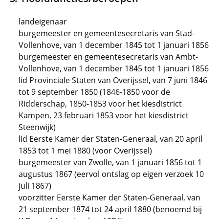
landeigenaar
burgemeester en gemeentesecretaris van Stad-
Vollenhove, van 1 december 1845 tot 1 januari 1856
burgemeester en gemeentesecretaris van Ambt-
Vollenhove, van 1 december 1845 tot 1 januari 1856
lid Provinciale Staten van Overijssel, van 7 juni 1846
tot 9 september 1850 (1846-1850 voor de
Ridderschap, 1850-1853 voor het kiesdistrict
Kampen, 23 februari 1853 voor het kiesdistrict
Steenwijk)
lid Eerste Kamer der Staten-Generaal, van 20 april
1853 tot 1 mei 1880 (voor Overijssel)
burgemeester van Zwolle, van 1 januari 1856 tot 1
augustus 1867 (eervol ontslag op eigen verzoek 10
juli 1867)
voorzitter Eerste Kamer der Staten-Generaal, van
21 september 1874 tot 24 april 1880 (benoemd bij