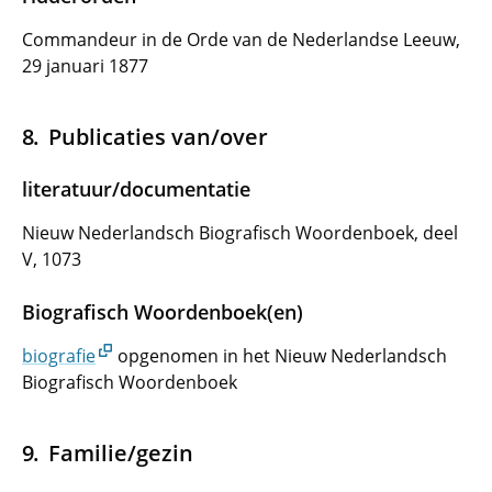
Commandeur in de Orde van de Nederlandse Leeuw,
29 januari 1877
Publicaties van/over
literatuur/documentatie
Nieuw Nederlandsch Biografisch Woordenboek, deel
V, 1073
Biografisch Woordenboek(en)
biografie
opgenomen in het Nieuw Nederlandsch
Biografisch Woordenboek
Familie/gezin