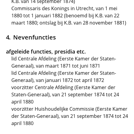
K.B. van 14 september 1874)
Commissaris des Konings in Utrecht, van 1 mei
1880 tot 1 januari 1882 (benoemd bij K.B. van 22
maart 1880; ontslag bij K.B. van 28 november 1881)
Nevenfuncties
afgeleide functies, presidia etc.
lid Centrale Afdeling (Eerste Kamer der Staten-
Generaal), van maart 1871 tot juni 1871
lid Centrale Afdeling (Eerste Kamer der Staten-
Generaal), van januari 1872 tot april 1872
voorzitter Centrale Afdeling (Eerste Kamer der
Staten-Generaal), van 21 september 1874 tot 24
april 1880
voorzitter Huishoudelijke Commissie (Eerste Kamer
der Staten-Generaal), van 21 september 1874 tot 24
april 1880