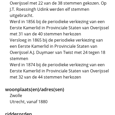
Overijssel met 22 van de 38 stemmen gekozen. Op
J.T. Roessingh Udink werden elf stemmen
uitgebracht.
Werd in 1856 bij de periodieke verkiezing van een
Eerste Kamerlid in Provinciale Staten van Overijssel
met 31 van de 40 stemmen herkozen
Versloeg in 1865 bij de periodieke verkiezing van
een Eerste Kamerlid in Provinciale Staten van
Overijssel A.J. Duymaer van Twist met 24 tegen 18
stemmen
Werd in 1874 bij de periodieke verkiezing van een
Eerste Kamerlid in Provinciale Staten van Overijssel
met 32 van de 44 stemmen herkozen
woonplaats(en)/adres(sen)
Zwolle
Utrecht, vanaf 1880
ridderorden