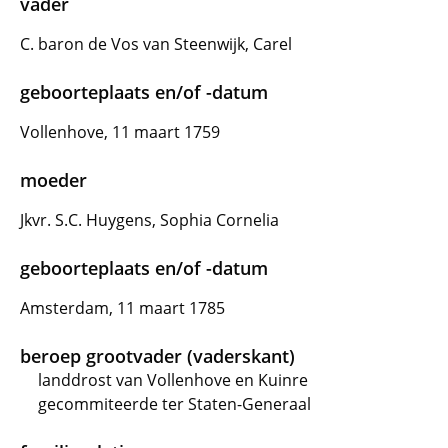
vader
C. baron de Vos van Steenwijk, Carel
geboorteplaats en/of -datum
Vollenhove, 11 maart 1759
moeder
Jkvr. S.C. Huygens, Sophia Cornelia
geboorteplaats en/of -datum
Amsterdam, 11 maart 1785
beroep grootvader (vaderskant)
landdrost van Vollenhove en Kuinre
gecommiteerde ter Staten-Generaal