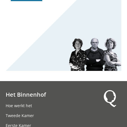
Het Binnenhof
Hoofdnavigatie
Hoe werkt het
Tweede Kamer
Eerste Kamer