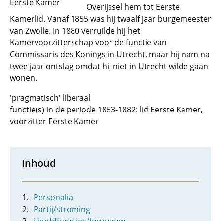
Eerste Kamer
Overijssel hem tot Eerste
Kamerlid. Vanaf 1855 was hij twaalf jaar burgemeester
van Zwolle. In 1880 verruilde hij het
Kamervoorzitterschap voor de functie van
Commissaris des Konings in Utrecht, maar hij nam na
twee jaar ontslag omdat hij niet in Utrecht wilde gaan
wonen.
'pragmatisch' liberaal
functie(s) in de periode 1853-1882: lid Eerste Kamer,
voorzitter Eerste Kamer
Inhoud
Personalia
Partij/stroming