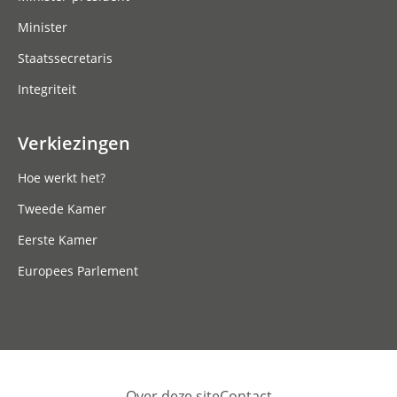
Minister
Staatssecretaris
Integriteit
Verkiezingen
Hoe werkt het?
Tweede Kamer
Eerste Kamer
Europees Parlement
Over deze site
Contact