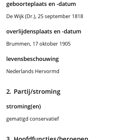
geboorteplaats en -datum
De Wijk (Dr.), 25 september 1818
overlijdensplaats en -datum
Brummen, 17 oktober 1905
levensbeschouwing
Nederlands Hervormd
Partij/stroming
stroming(en)
gematigd conservatief
Hoofdfuncties/beroepen