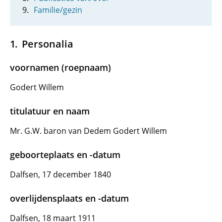
Familie/gezin
Personalia
voornamen (roepnaam)
Godert Willem
titulatuur en naam
Mr. G.W. baron van Dedem Godert Willem
geboorteplaats en -datum
Dalfsen, 17 december 1840
overlijdensplaats en -datum
Dalfsen, 18 maart 1911