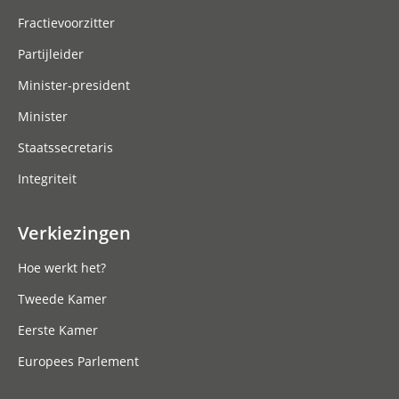
Fractievoorzitter
Partijleider
Minister-president
Minister
Staatssecretaris
Integriteit
Verkiezingen
Hoe werkt het?
Tweede Kamer
Eerste Kamer
Europees Parlement