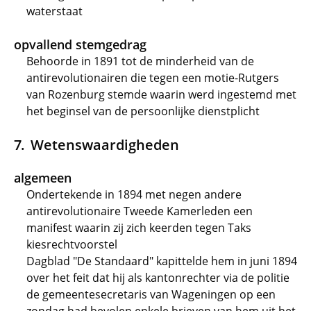
waterstaat
opvallend stemgedrag
Behoorde in 1891 tot de minderheid van de
antirevolutionairen die tegen een motie-Rutgers
van Rozenburg stemde waarin werd ingestemd met
het beginsel van de persoonlijke dienstplicht
Wetenswaardigheden
algemeen
Ondertekende in 1894 met negen andere
antirevolutionaire Tweede Kamerleden een
manifest waarin zij zich keerden tegen Taks
kiesrechtvoorstel
Dagblad "De Standaard" kapittelde hem in juni 1894
over het feit dat hij als kantonrechter via de politie
de gemeentesecretaris van Wageningen op een