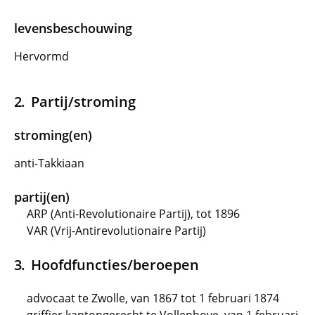
levensbeschouwing
Hervormd
Partij/stroming
stroming(en)
anti-Takkiaan
partij(en)
ARP (Anti-Revolutionaire Partij), tot 1896
VAR (Vrij-Antirevolutionaire Partij)
Hoofdfuncties/beroepen
advocaat te Zwolle, van 1867 tot 1 februari 1874