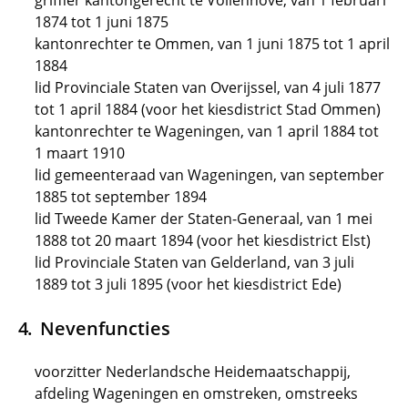
griffier kantongerecht te Vollenhove, van 1 februari
1874 tot 1 juni 1875
kantonrechter te Ommen, van 1 juni 1875 tot 1 april
1884
lid Provinciale Staten van Overijssel, van 4 juli 1877
tot 1 april 1884 (voor het kiesdistrict Stad Ommen)
kantonrechter te Wageningen, van 1 april 1884 tot
1 maart 1910
lid gemeenteraad van Wageningen, van september
1885 tot september 1894
lid Tweede Kamer der Staten-Generaal, van 1 mei
1888 tot 20 maart 1894 (voor het kiesdistrict Elst)
lid Provinciale Staten van Gelderland, van 3 juli
1889 tot 3 juli 1895 (voor het kiesdistrict Ede)
Nevenfuncties
voorzitter Nederlandsche Heidemaatschappij,
afdeling Wageningen en omstreken, omstreeks