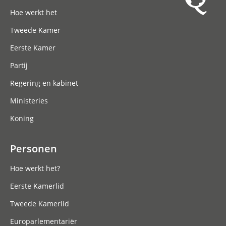
Hoofdnavigatie
Hoe werkt het
Tweede Kamer
Eerste Kamer
Partij
Regering en kabinet
Ministeries
Koning
Personen
Hoe werkt het?
Eerste Kamerlid
Tweede Kamerlid
Europarlementariër