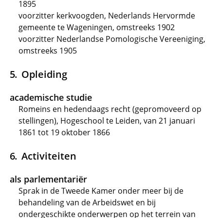
1895
voorzitter kerkvoogden, Nederlands Hervormde
gemeente te Wageningen, omstreeks 1902
voorzitter Nederlandse Pomologische Vereeniging,
omstreeks 1905
Opleiding
academische studie
Romeins en hedendaags recht (gepromoveerd op
stellingen), Hogeschool te Leiden, van 21 januari
1861 tot 19 oktober 1866
Activiteiten
als parlementariër
Sprak in de Tweede Kamer onder meer bij de
behandeling van de Arbeidswet en bij
ondergeschikte onderwerpen op het terrein van