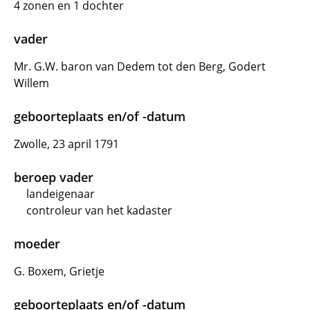
4 zonen en 1 dochter
vader
Mr. G.W. baron van Dedem tot den Berg, Godert
Willem
geboorteplaats en/of -datum
Zwolle, 23 april 1791
beroep vader
landeigenaar
controleur van het kadaster
moeder
G. Boxem, Grietje
geboorteplaats en/of -datum