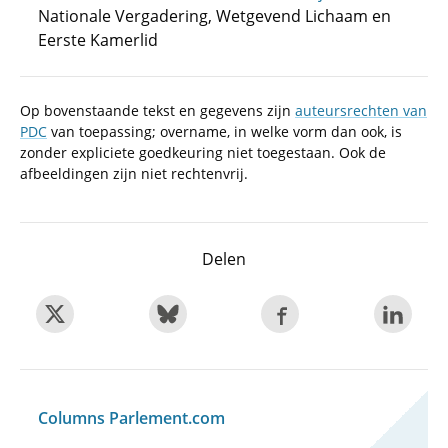
Nationale Vergadering, Wetgevend Lichaam en
Eerste Kamerlid
Op bovenstaande tekst en gegevens zijn
auteursrechten van
PDC
van toepassing; overname, in welke vorm dan ook, is
zonder expliciete goedkeuring niet toegestaan. Ook de
afbeeldingen zijn niet rechtenvrij.
Delen
Columns Parlement.com