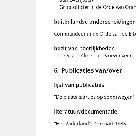
Grootofficier in de Orde van Ora
buitenlandse onderscheidingen
Commandeur in de Orde van de Ei
bezit van heerlijkheden
heer van Almelo en Vriezenveen
Publicaties van/over
lijst van publicaties
"De plaatskaartjes op spoorwegen" (
literatuur/documentatie
"Het Vaderland", 22 maart 1935