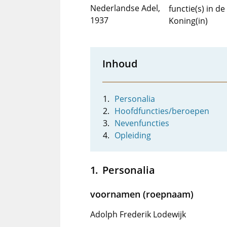
Nederlandse Adel,
functie(s) in 
1937
Koning(in)
Inhoud
Personalia
Hoofdfuncties/beroepen
Nevenfuncties
Opleiding
Personalia
voornamen (roepnaam)
Adolph Frederik Lodewijk