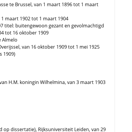
sse te Brussel, van 1 maart 1896 tot 1 maart
 1 maart 1902 tot 1 maart 1904
07 titel: buitengewoon gezant en gevolmachtigd
04 tot 16 oktober 1909
e Almelo
verijssel, van 16 oktober 1909 tot 1 mei 1925
s 1909)
van H.M. koningin Wilhelmina, van 3 maart 1903
p dissertatie), Rijksuniversiteit Leiden, van 29