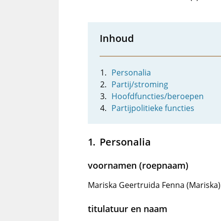
Inhoud
Personalia
Partij/stroming
Hoofdfuncties/beroepen
Partijpolitieke functies
Personalia
voornamen (roepnaam)
Mariska Geertruida Fenna (Mariska)
titulatuur en naam