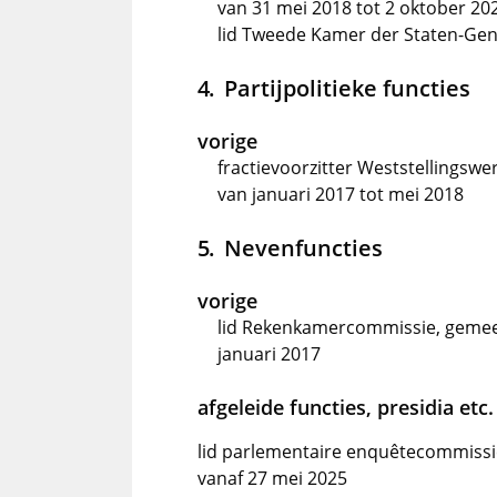
van 31 mei 2018 tot 2 oktober 20
lid Tweede Kamer der Staten-Gene
Partijpolitieke functies
vorige
fractievoorzitter Weststellingsw
van januari 2017 tot mei 2018
Nevenfuncties
vorige
lid Rekenkamercommissie, gemeen
januari 2017
afgeleide functies, presidia etc.
lid parlementaire enquêtecommissi
vanaf 27 mei 2025