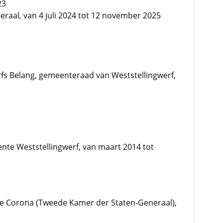
23
raal, van 4 juli 2024 tot 12 november 2025
erfs Belang, gemeenteraad van Weststellingwerf,
te Weststellingwerf, van maart 2014 tot
e Corona (Tweede Kamer der Staten-Generaal),