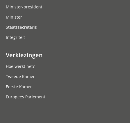
Minister-president
Minister
Staatssecretaris
Integriteit
Verkiezingen
Hoe werkt het?
Tweede Kamer
Eerste Kamer
Europees Parlement