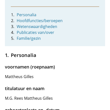
Personalia
Hoofdfuncties/beroepen
Wetenswaardigheden
Publicaties van/over
Familie/gezin
Personalia
voornamen (roepnaam)
Mattheus Gilles
titulatuur en naam
M.G. Rees Mattheus Gilles