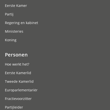
Eerste Kamer
Partij
Regering en kabinet
Ministeries
Koning
Personen
Hoe werkt het?
Eerste Kamerlid
Tweede Kamerlid
Europarlementariër
Fractievoorzitter
Partijleider