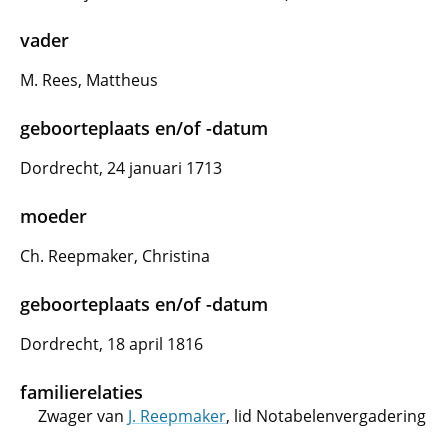
vader
M. Rees, Mattheus
geboorteplaats en/of -datum
Dordrecht, 24 januari 1713
moeder
Ch. Reepmaker, Christina
geboorteplaats en/of -datum
Dordrecht, 18 april 1816
familierelaties
Zwager van
J. Reepmaker
, lid Notabelenvergadering