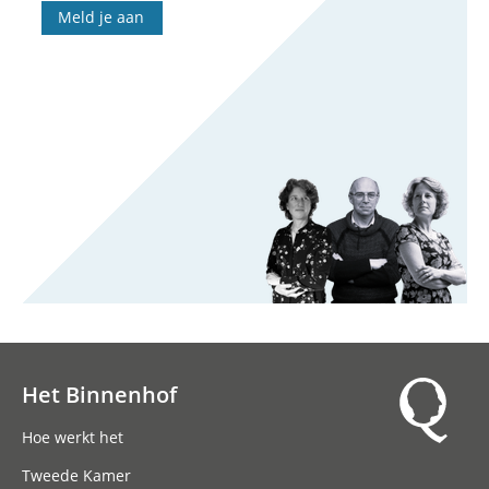
Meld je aan
Het Binnenhof
Hoofdnavigatie
Hoe werkt het
Tweede Kamer