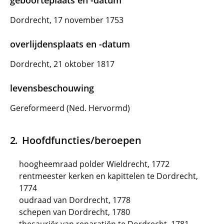
geboorteplaats en -datum
Dordrecht, 17 november 1753
overlijdensplaats en -datum
Dordrecht, 21 oktober 1817
levensbeschouwing
Gereformeerd (Ned. Hervormd)
Hoofdfuncties/beroepen
hoogheemraad polder Wieldrecht, 1772
rentmeester kerken en kapittelen te Dordrecht,
1774
oudraad van Dordrecht, 1778
schepen van Dordrecht, 1780