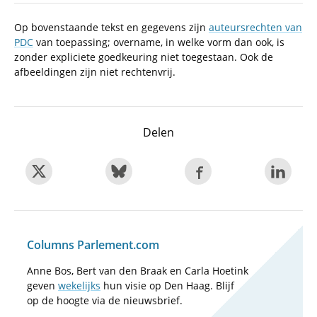
Op bovenstaande tekst en gegevens zijn
auteursrechten van
PDC
van toepassing; overname, in welke vorm dan ook, is
zonder expliciete goedkeuring niet toegestaan. Ook de
afbeeldingen zijn niet rechtenvrij.
Delen
Columns Parlement.com
Anne Bos, Bert van den Braak en Carla Hoetink
geven
wekelijks
hun visie op Den Haag. Blijf
op de hoogte via de nieuwsbrief.