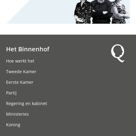
Het Binnenhof
Hoofdnavigatie
Hoe werkt het
Tweede Kamer
Eerste Kamer
Partij
Regering en kabinet
Ministeries
Koning