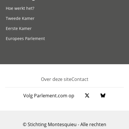
Hoe werkt het?
Tweede Kamer
Eerste Kamer
Europees Parlement
Over deze site
Contact
Footer
Volg Parlement.com op
© Stichting Montesquieu - Alle rechten