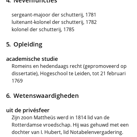
Nevenfuncties
sergeant-majoor der schutterij, 1781
luitenant-kolonel der schutterij, 1782
kolonel der schutterij, 1785
Opleiding
academische studie
Romeins en hedendaags recht (gepromoveerd op
dissertatie), Hogeschool te Leiden, tot 21 februari
1769
Wetenswaardigheden
uit de privésfeer
Zijn zoon Mattheüs werd in 1814 lid van de
Rotterdamse vroedschap. Hij was gehuwd met een
dochter van I. Hubert, lid Notabelenvergadering.