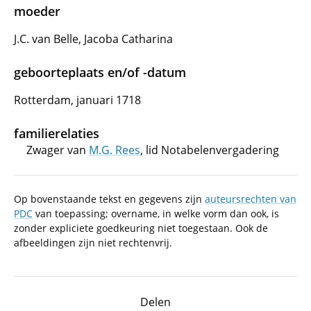
moeder
J.C. van Belle, Jacoba Catharina
geboorteplaats en/of -datum
Rotterdam, januari 1718
familierelaties
Zwager van
M.G. Rees
, lid Notabelenvergadering
Op bovenstaande tekst en gegevens zijn
auteursrechten van
PDC
van toepassing; overname, in welke vorm dan ook, is
zonder expliciete goedkeuring niet toegestaan. Ook de
afbeeldingen zijn niet rechtenvrij.
Delen