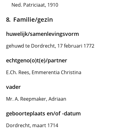
Ned. Patriciaat, 1910
Familie/gezin
huwelijk/samenlevingsvorm
gehuwd te Dordrecht, 17 februari 1772
echtgeno(o)t(e)/partner
E.Ch. Rees, Emmerentia Christina
vader
Mr. A. Reepmaker, Adriaan
geboorteplaats en/of -datum
Dordrecht, maart 1714