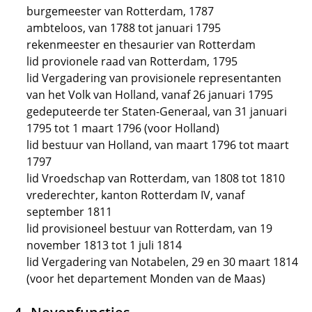
burgemeester van Rotterdam, 1787
ambteloos, van 1788 tot januari 1795
rekenmeester en thesaurier van Rotterdam
lid provionele raad van Rotterdam, 1795
lid Vergadering van provisionele representanten
van het Volk van Holland, vanaf 26 januari 1795
gedeputeerde ter Staten-Generaal, van 31 januari
1795 tot 1 maart 1796 (voor Holland)
lid bestuur van Holland, van maart 1796 tot maart
1797
lid Vroedschap van Rotterdam, van 1808 tot 1810
vrederechter, kanton Rotterdam IV, vanaf
september 1811
lid provisioneel bestuur van Rotterdam, van 19
november 1813 tot 1 juli 1814
lid Vergadering van Notabelen, 29 en 30 maart 1814
(voor het departement Monden van de Maas)