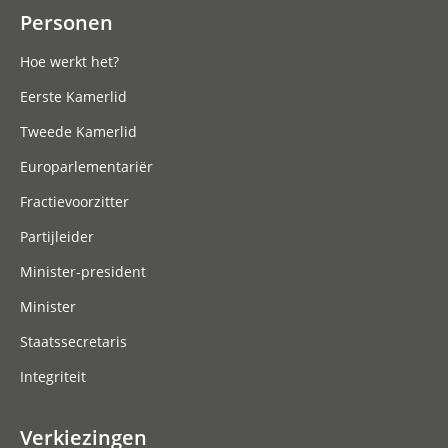
Personen
Hoe werkt het?
Eerste Kamerlid
Tweede Kamerlid
Europarlementariër
Fractievoorzitter
Partijleider
Minister-president
Minister
Staatssecretaris
Integriteit
Verkiezingen