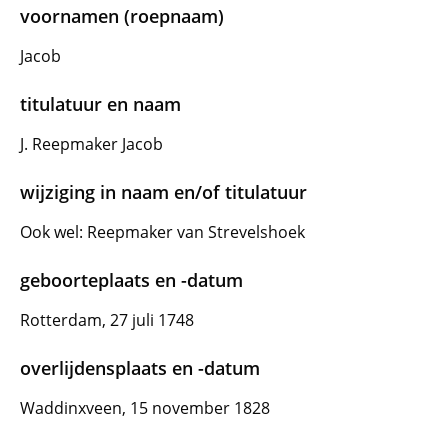
voornamen (roepnaam)
Jacob
titulatuur en naam
J. Reepmaker Jacob
wijziging in naam en/of titulatuur
Ook wel: Reepmaker van Strevelshoek
geboorteplaats en -datum
Rotterdam, 27 juli 1748
overlijdensplaats en -datum
Waddinxveen, 15 november 1828