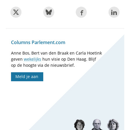
Columns Parlement.com
Anne Bos, Bert van den Braak en Carla Hoetink
geven
wekelijks
hun visie op Den Haag. Blijf
op de hoogte via de nieuwsbrief.
Meld je aan