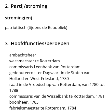
Partij/stroming
stroming(en)
patriottisch (tijdens de Republiek)
Hoofdfuncties/beroepen
ambachtsheer
weesmeester te Rotterdam
commissaris Leenbank van Rotterdam
gedeputeerde ter Dagvaart in de Staten van
Holland en West-Friesland, 1780
raad in de Vroedschap van Rotterdam, van 1780 tot
1788
commissaris van de Wisselbank te Rotterdam, 1781
boonheer, 1783
fabrieksmeester te Rotterdam, 1784