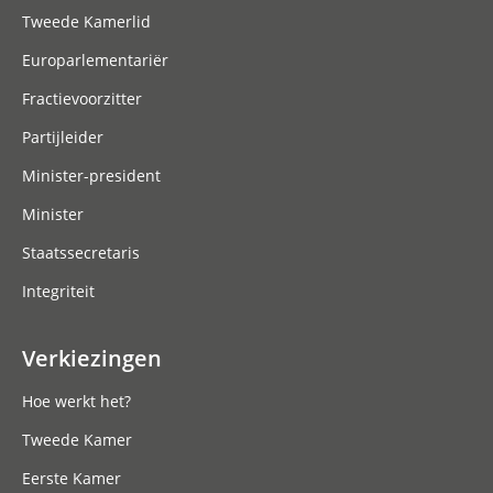
Tweede Kamerlid
Europarlementariër
Fractievoorzitter
Partijleider
Minister-president
Minister
Staatssecretaris
Integriteit
Verkiezingen
Hoe werkt het?
Tweede Kamer
Eerste Kamer