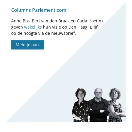
Columns Parlement.com
Anne Bos, Bert van den Braak en Carla Hoetink
geven
wekelijks
hun visie op Den Haag. Blijf
op de hoogte via de nieuwsbrief.
Meld je aan