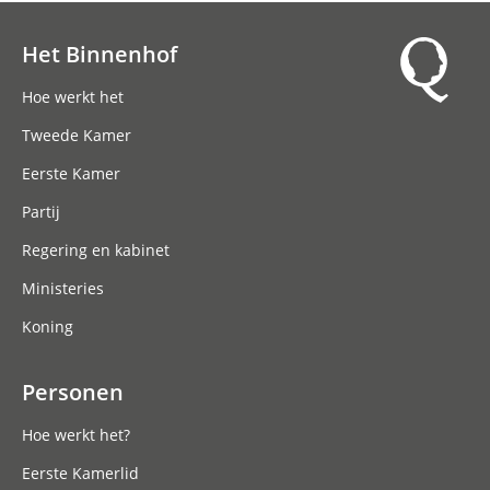
Het Binnenhof
Hoofdnavigatie
Hoe werkt het
Tweede Kamer
Eerste Kamer
Partij
Regering en kabinet
Ministeries
Koning
Personen
Hoe werkt het?
Eerste Kamerlid