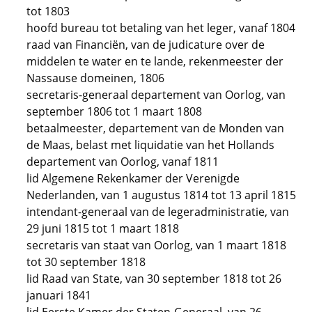
tot 1803
hoofd bureau tot betaling van het leger, vanaf 1804
raad van Financiën, van de judicature over de
middelen te water en te lande, rekenmeester der
Nassause domeinen, 1806
secretaris-generaal departement van Oorlog, van
september 1806 tot 1 maart 1808
betaalmeester, departement van de Monden van
de Maas, belast met liquidatie van het Hollands
departement van Oorlog, vanaf 1811
lid Algemene Rekenkamer der Verenigde
Nederlanden, van 1 augustus 1814 tot 13 april 1815
intendant-generaal van de legeradministratie, van
29 juni 1815 tot 1 maart 1818
secretaris van staat van Oorlog, van 1 maart 1818
tot 30 september 1818
lid Raad van State, van 30 september 1818 tot 26
januari 1841