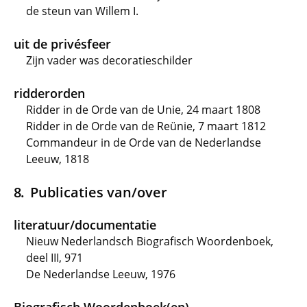
de steun van Willem I.
uit de privésfeer
Zijn vader was decoratieschilder
ridderorden
Ridder in de Orde van de Unie, 24 maart 1808
Ridder in de Orde van de Reünie, 7 maart 1812
Commandeur in de Orde van de Nederlandse
Leeuw, 1818
Publicaties van/over
literatuur/documentatie
Nieuw Nederlandsch Biografisch Woordenboek,
deel III, 971
De Nederlandse Leeuw, 1976