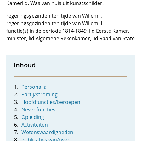
Kamerlid. Was van huis uit kunstschilder.
regeringsgezinden ten tijde van Willem I,
regeringsgezinden ten tijde van Willem II
functie(s) in de periode 1814-1849: lid Eerste Kamer,
minister, lid Algemene Rekenkamer, lid Raad van State
Inhoud
Personalia
Partij/stroming
Hoofdfuncties/beroepen
Nevenfuncties
Opleiding
Activiteiten
Wetenswaardigheden
Publicaties van/over