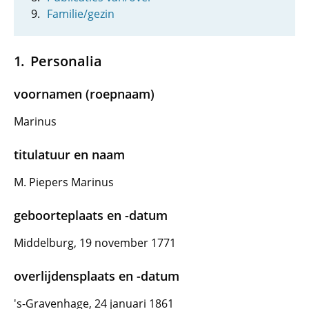
Familie/gezin
Personalia
voornamen (roepnaam)
Marinus
titulatuur en naam
M. Piepers Marinus
geboorteplaats en -datum
Middelburg, 19 november 1771
overlijdensplaats en -datum
's-Gravenhage, 24 januari 1861