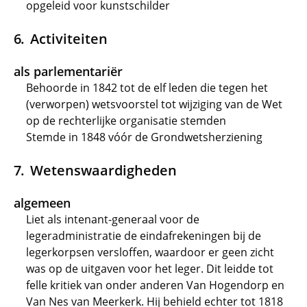
opgeleid voor kunstschilder
Activiteiten
als parlementariër
Behoorde in 1842 tot de elf leden die tegen het
(verworpen) wetsvoorstel tot wijziging van de Wet
op de rechterlijke organisatie stemden
Stemde in 1848 vóór de Grondwetsherziening
Wetenswaardigheden
algemeen
Liet als intenant-generaal voor de
legeradministratie de eindafrekeningen bij de
legerkorpsen versloffen, waardoor er geen zicht
was op de uitgaven voor het leger. Dit leidde tot
felle kritiek van onder anderen Van Hogendorp en
Van Nes van Meerkerk. Hij behield echter tot 1818