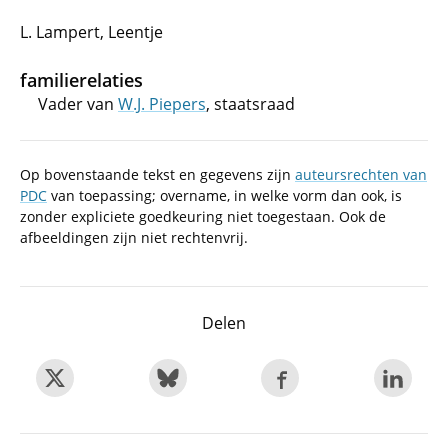
L. Lampert, Leentje
familierelaties
Vader van
W.J. Piepers
, staatsraad
Op bovenstaande tekst en gegevens zijn
auteursrechten van
PDC
van toepassing; overname, in welke vorm dan ook, is
zonder expliciete goedkeuring niet toegestaan. Ook de
afbeeldingen zijn niet rechtenvrij.
Delen