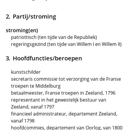
Partij/stroming
stroming(en)
patriottisch (ten tijde van de Republiek)
regeringsgezind (ten tijde van Willem I en Willem II)
Hoofdfuncties/beroepen
kunstschilder
secretaris commissie tot verzorging van de Franse
troepen te Middelburg
betaalmeester, Franse troepen in Zeeland, 1796
representant in het gewestelijk bestuur van
Zeeland, vanaf 1797
financieel administrateur, departement Zeeland,
vanaf 1798
hoofdcommies, departement van Oorlog, van 1800