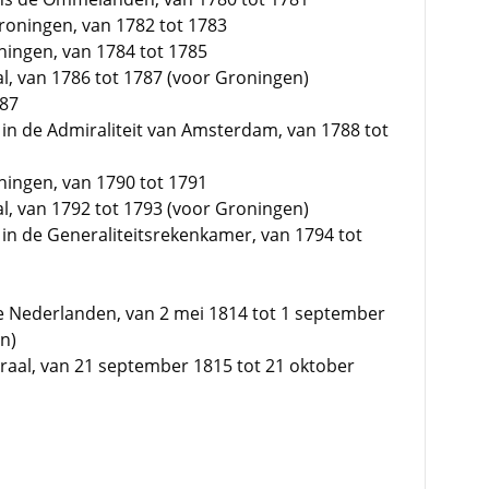
roningen, van 1782 tot 1783
ningen, van 1784 tot 1785
, van 1786 tot 1787 (voor Groningen)
787
n de Admiraliteit van Amsterdam, van 1788 tot
ningen, van 1790 tot 1791
, van 1792 tot 1793 (voor Groningen)
n de Generaliteitsrekenkamer, van 1794 tot
e Nederlanden, van 2 mei 1814 tot 1 september
n)
raal, van 21 september 1815 tot 21 oktober