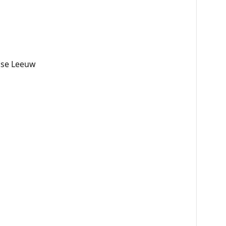
dse Leeuw