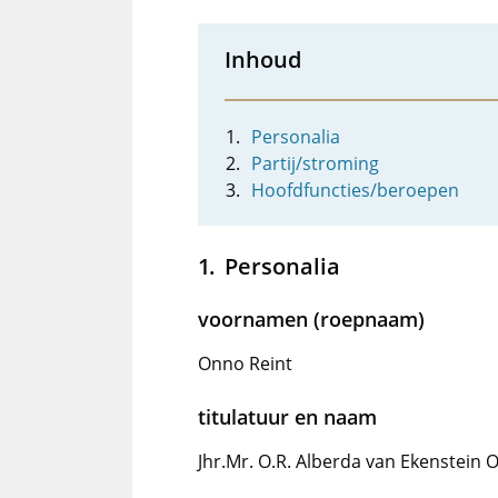
Inhoud
Personalia
Partij/stroming
Hoofdfuncties/beroepen
Personalia
voornamen (roepnaam)
Onno Reint
titulatuur en naam
Jhr.Mr. O.R. Alberda van Ekenstein 