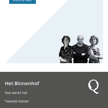
Het Binnenhof
Hoofdnavigatie
Hoe werkt het
Tweede Kamer