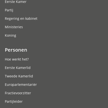
Eerste Kamer
Partij
Regering en kabinet
Ministeries
Koning
Personen
Hoe werkt het?
Eerste Kamerlid
Tweede Kamerlid
Europarlementariër
Fractievoorzitter
Partijleider