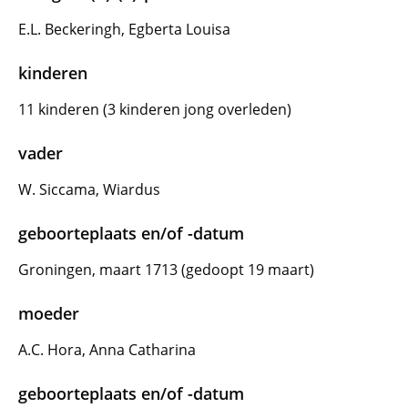
E.L. Beckeringh, Egberta Louisa
kinderen
11 kinderen (3 kinderen jong overleden)
vader
W. Siccama, Wiardus
geboorteplaats en/of -datum
Groningen, maart 1713 (gedoopt 19 maart)
moeder
A.C. Hora, Anna Catharina
geboorteplaats en/of -datum