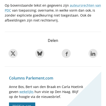
Op bovenstaande tekst en gegevens zijn
auteursrechten van
PDC
van toepassing; overname, in welke vorm dan ook, is
zonder expliciete goedkeuring niet toegestaan. Ook de
afbeeldingen zijn niet rechtenvrij.
Delen
Columns Parlement.com
Anne Bos, Bert van den Braak en Carla Hoetink
geven
wekelijks
hun visie op Den Haag. Blijf
op de hoogte via de nieuwsbrief.
Meld je aan