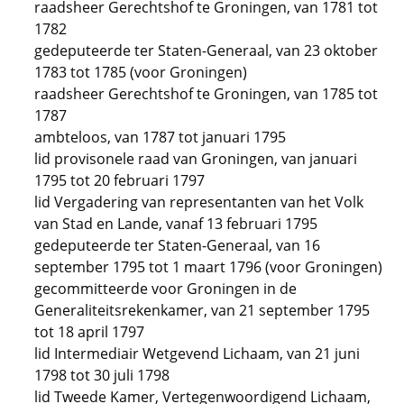
raadsheer Gerechtshof te Groningen, van 1781 tot
1782
gedeputeerde ter Staten-Generaal, van 23 oktober
1783 tot 1785 (voor Groningen)
raadsheer Gerechtshof te Groningen, van 1785 tot
1787
ambteloos, van 1787 tot januari 1795
lid provisonele raad van Groningen, van januari
1795 tot 20 februari 1797
lid Vergadering van representanten van het Volk
van Stad en Lande, vanaf 13 februari 1795
gedeputeerde ter Staten-Generaal, van 16
september 1795 tot 1 maart 1796 (voor Groningen)
gecommitteerde voor Groningen in de
Generaliteitsrekenkamer, van 21 september 1795
tot 18 april 1797
lid Intermediair Wetgevend Lichaam, van 21 juni
1798 tot 30 juli 1798
lid Tweede Kamer, Vertegenwoordigend Lichaam,