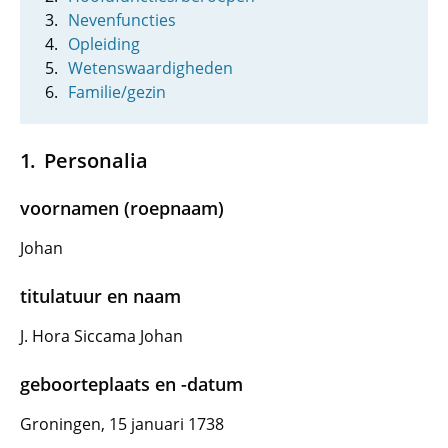
Nevenfuncties
Opleiding
Wetenswaardigheden
Familie/gezin
Personalia
voornamen (roepnaam)
Johan
titulatuur en naam
J. Hora Siccama Johan
geboorteplaats en -datum
Groningen, 15 januari 1738