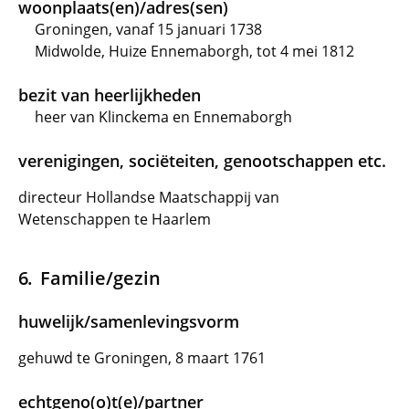
woonplaats(en)/adres(sen)
Groningen, vanaf 15 januari 1738
Midwolde, Huize Ennemaborgh, tot 4 mei 1812
bezit van heerlijkheden
heer van Klinckema en Ennemaborgh
verenigingen, sociëteiten, genootschappen etc.
directeur Hollandse Maatschappij van
Wetenschappen te Haarlem
Familie/gezin
huwelijk/samenlevingsvorm
gehuwd te Groningen, 8 maart 1761
echtgeno(o)t(e)/partner