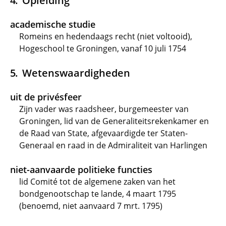
Opleiding
academische studie
Romeins en hedendaags recht (niet voltooid),
Hogeschool te Groningen, vanaf 10 juli 1754
Wetenswaardigheden
uit de privésfeer
Zijn vader was raadsheer, burgemeester van
Groningen, lid van de Generaliteitsrekenkamer en
de Raad van State, afgevaardigde ter Staten-
Generaal en raad in de Admiraliteit van Harlingen
niet-aanvaarde politieke functies
lid Comité tot de algemene zaken van het
bondgenootschap te lande, 4 maart 1795
(benoemd, niet aanvaard 7 mrt. 1795)