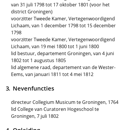
van 31 juli 1798 tot 17 oktober 1801 (voor het
district Groningen)
voorzitter Tweede Kamer, Vertegenwoordigend
Lichaam, van 1 december 1798 tot 15 december
1798
voorzitter Tweede Kamer, Vertegenwoordigend
Lichaam, van 19 mei 1800 tot 1 juni 1800
lid bestuur, departement Groningen, van 4 juni
1802 tot 1 augustus 1805
lid algemene raad, departement van de Wester-
Eems, van januari 1811 tot 4 mei 1812
Nevenfuncties
directeur Collegium Musicum te Groningen, 1764
lid College van Curatoren Hogeschool te
Groningen, 7 juli 1802