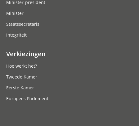
Minister-president
Minister
Staatssecretaris
Integriteit
Verkiezingen
Hoe werkt het?
Tweede Kamer
Eerste Kamer
Europees Parlement