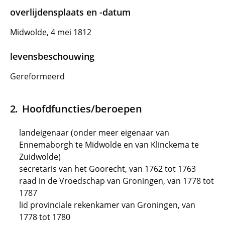
overlijdensplaats en -datum
Midwolde, 4 mei 1812
levensbeschouwing
Gereformeerd
Hoofdfuncties/beroepen
landeigenaar (onder meer eigenaar van
Ennemaborgh te Midwolde en van Klinckema te
Zuidwolde)
secretaris van het Goorecht, van 1762 tot 1763
raad in de Vroedschap van Groningen, van 1778 tot
1787
lid provinciale rekenkamer van Groningen, van
1778 tot 1780