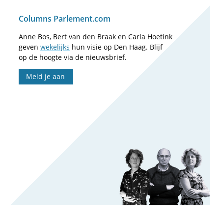
Columns Parlement.com
Anne Bos, Bert van den Braak en Carla Hoetink
geven
wekelijks
hun visie op Den Haag. Blijf
op de hoogte via de nieuwsbrief.
Meld je aan