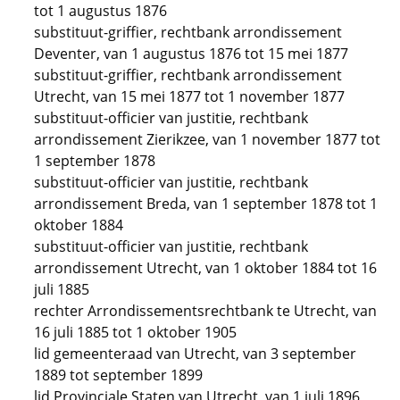
tot 1 augustus 1876
substituut-griffier, rechtbank arrondissement
Deventer, van 1 augustus 1876 tot 15 mei 1877
substituut-griffier, rechtbank arrondissement
Utrecht, van 15 mei 1877 tot 1 november 1877
substituut-officier van justitie, rechtbank
arrondissement Zierikzee, van 1 november 1877 tot
1 september 1878
substituut-officier van justitie, rechtbank
arrondissement Breda, van 1 september 1878 tot 1
oktober 1884
substituut-officier van justitie, rechtbank
arrondissement Utrecht, van 1 oktober 1884 tot 16
juli 1885
rechter Arrondissementsrechtbank te Utrecht, van
16 juli 1885 tot 1 oktober 1905
lid gemeenteraad van Utrecht, van 3 september
1889 tot september 1899
lid Provinciale Staten van Utrecht, van 1 juli 1896