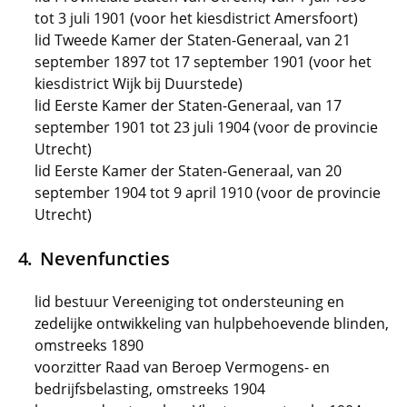
tot 3 juli 1901 (voor het kiesdistrict Amersfoort)
lid Tweede Kamer der Staten-Generaal, van 21
september 1897 tot 17 september 1901 (voor het
kiesdistrict Wijk bij Duurstede)
lid Eerste Kamer der Staten-Generaal, van 17
september 1901 tot 23 juli 1904 (voor de provincie
Utrecht)
lid Eerste Kamer der Staten-Generaal, van 20
september 1904 tot 9 april 1910 (voor de provincie
Utrecht)
Nevenfuncties
lid bestuur Vereeniging tot ondersteuning en
zedelijke ontwikkeling van hulpbehoevende blinden,
omstreeks 1890
voorzitter Raad van Beroep Vermogens- en
bedrijfsbelasting, omstreeks 1904