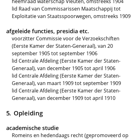
heemraad waterschap Vleuten, omstreeks 1904
lid Raad van Commissarissen Maatschappij tot
Exploitatie van Staatsspoorwegen, omstreeks 1909
afgeleide functies, presidia etc.
voorzitter Commissie voor de Verzoekschiften
(Eerste Kamer der Staten-Generaal), van 20
september 1905 tot september 1906
lid Centrale Afdeling (Eerste Kamer der Staten-
Generaal), van december 1905 tot april 1906
lid Centrale Afdeling (Eerste Kamer der Staten-
Generaal), van maart 1909 tot september 1909
lid Centrale Afdeling (Eerste Kamer der Staten-
Generaal), van december 1909 tot april 1910
Opleiding
academische studie
Romeins en hedendaags recht (gepromoveerd op