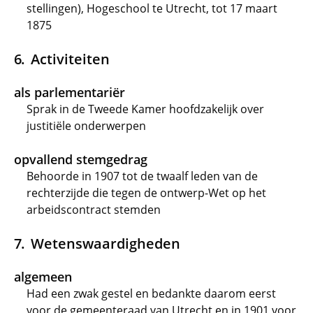
stellingen), Hogeschool te Utrecht, tot 17 maart
1875
Activiteiten
als parlementariër
Sprak in de Tweede Kamer hoofdzakelijk over
justitiële onderwerpen
opvallend stemgedrag
Behoorde in 1907 tot de twaalf leden van de
rechterzijde die tegen de ontwerp-Wet op het
arbeidscontract stemden
Wetenswaardigheden
algemeen
Had een zwak gestel en bedankte daarom eerst
voor de gemeenteraad van Utrecht en in 1901 voor