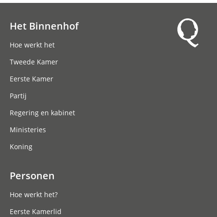
Het Binnenhof
Hoofdnavigatie
Hoe werkt het
Tweede Kamer
Eerste Kamer
Partij
Regering en kabinet
Ministeries
Koning
Personen
Hoe werkt het?
Eerste Kamerlid