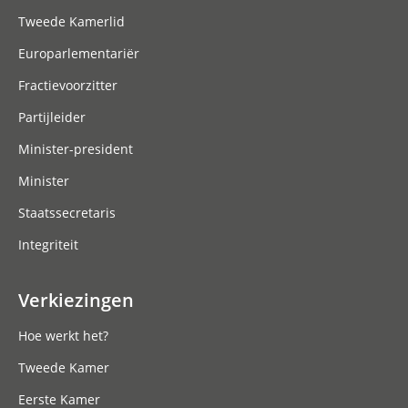
Tweede Kamerlid
Europarlementariër
Fractievoorzitter
Partijleider
Minister-president
Minister
Staatssecretaris
Integriteit
Verkiezingen
Hoe werkt het?
Tweede Kamer
Eerste Kamer