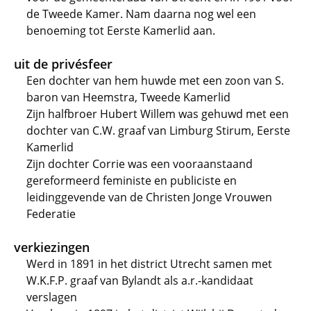
de Tweede Kamer. Nam daarna nog wel een
benoeming tot Eerste Kamerlid aan.
uit de privésfeer
Een dochter van hem huwde met een zoon van S.
baron van Heemstra, Tweede Kamerlid
Zijn halfbroer Hubert Willem was gehuwd met een
dochter van C.W. graaf van Limburg Stirum, Eerste
Kamerlid
Zijn dochter Corrie was een vooraanstaand
gereformeerd feministe en publiciste en
leidinggevende van de Christen Jonge Vrouwen
Federatie
verkiezingen
Werd in 1891 in het district Utrecht samen met
W.K.F.P. graaf van Bylandt als a.r.-kandidaat
verslagen