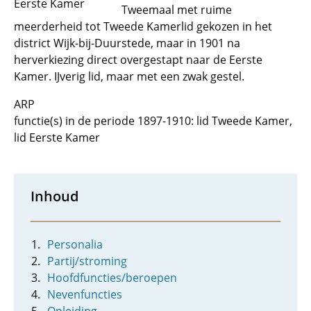
Eerste Kamer
Tweemaal met ruime
meerderheid tot Tweede Kamerlid gekozen in het
district Wijk-bij-Duurstede, maar in 1901 na
herverkiezing direct overgestapt naar de Eerste
Kamer. IJverig lid, maar met een zwak gestel.
ARP
functie(s) in de periode 1897-1910: lid Tweede Kamer,
lid Eerste Kamer
Inhoud
Personalia
Partij/stroming
Hoofdfuncties/beroepen
Nevenfuncties