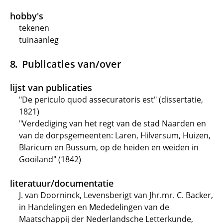
hobby's
tekenen
tuinaanleg
Publicaties van/over
lijst van publicaties
"De periculo quod assecuratoris est" (dissertatie,
1821)
"Verdediging van het regt van de stad Naarden en
van de dorpsgemeenten: Laren, Hilversum, Huizen,
Blaricum en Bussum, op de heiden en weiden in
Gooiland" (1842)
literatuur/documentatie
J. van Doorninck, Levensberigt van Jhr.mr. C. Backer,
in Handelingen en Mededelingen van de
Maatschappij der Nederlandsche Letterkunde,