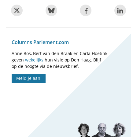
Columns Parlement.com
Anne Bos, Bert van den Braak en Carla Hoetink
geven
wekelijks
hun visie op Den Haag. Blijf
op de hoogte via de nieuwsbrief.
Meld je aan