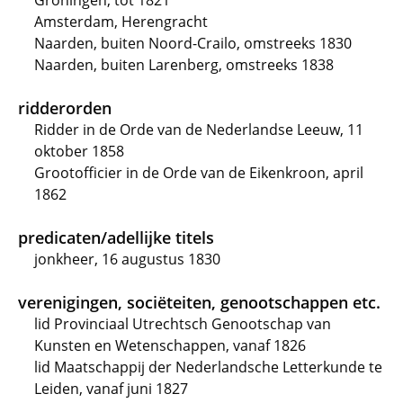
Groningen, tot 1821
Amsterdam, Herengracht
Naarden, buiten Noord-Crailo, omstreeks 1830
Naarden, buiten Larenberg, omstreeks 1838
ridderorden
Ridder in de Orde van de Nederlandse Leeuw, 11
oktober 1858
Grootofficier in de Orde van de Eikenkroon, april
1862
predicaten/adellijke titels
jonkheer, 16 augustus 1830
verenigingen, sociëteiten, genootschappen etc.
lid Provinciaal Utrechtsch Genootschap van
Kunsten en Wetenschappen, vanaf 1826
lid Maatschappij der Nederlandsche Letterkunde te
Leiden, vanaf juni 1827