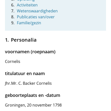
Activiteiten
Wetenswaardigheden
Publicaties van/over
Familie/gezin
Personalia
voornamen (roepnaam)
Cornelis
titulatuur en naam
Jhr.Mr. C. Backer Cornelis
geboorteplaats en -datum
Groningen, 20 november 1798