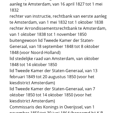
aanleg te Amsterdam, van 16 april 1827 tot 1 mei
1832
rechter van instructie, rechtbank van eerste aanleg
te Amsterdam, van 1 mei 1832 tot 1 oktober 1838
rechter Arrondissementsrechtbank te Amsterdam,
van 1 oktober 1838 tot 1 november 1850
buitengewoon lid Tweede Kamer der Staten-
Generaal, van 18 september 1848 tot 8 oktober
1848 (voor Noord-Holland)
lid stedelijke raad van Amsterdam, van oktober
1848 tot 14 oktober 1850
lid Tweede Kamer der Staten-Generaal, van 13
februari 1849 tot 20 augustus 1850 (voor het
kiesdistrict Amsterdam)
lid Tweede Kamer der Staten-Generaal, van 7
oktober 1850 tot 14 oktober 1850 (voor het
kiesdistrict Amsterdam)
Commissaris des Konings in Overijssel, van 1