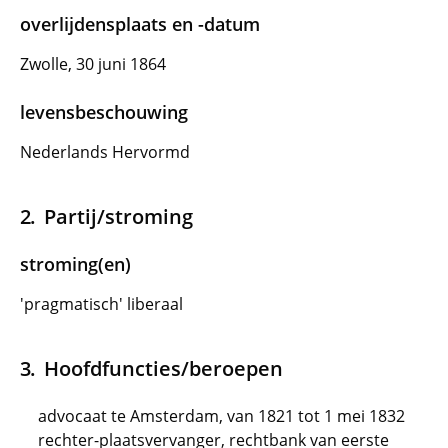
overlijdensplaats en -datum
Zwolle, 30 juni 1864
levensbeschouwing
Nederlands Hervormd
Partij/stroming
stroming(en)
'pragmatisch' liberaal
Hoofdfuncties/beroepen
advocaat te Amsterdam, van 1821 tot 1 mei 1832
rechter-plaatsvervanger, rechtbank van eerste