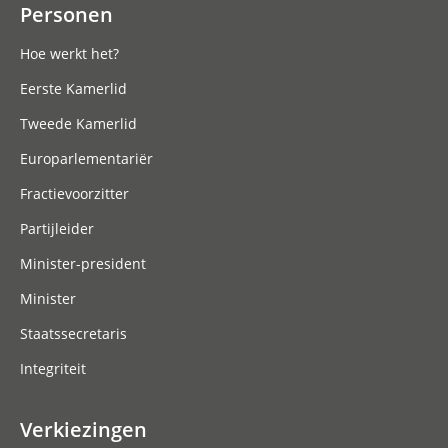
Personen
Hoe werkt het?
Eerste Kamerlid
Tweede Kamerlid
Europarlementariër
Fractievoorzitter
Partijleider
Minister-president
Minister
Staatssecretaris
Integriteit
Verkiezingen