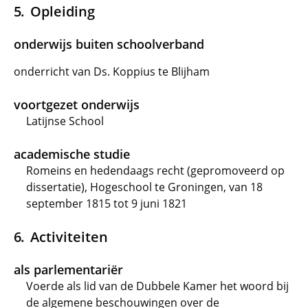
Opleiding
onderwijs buiten schoolverband
onderricht van Ds. Koppius te Blijham
voortgezet onderwijs
Latijnse School
academische studie
Romeins en hedendaags recht (gepromoveerd op
dissertatie), Hogeschool te Groningen, van 18
september 1815 tot 9 juni 1821
Activiteiten
als parlementariër
Voerde als lid van de Dubbele Kamer het woord bij
de algemene beschouwingen over de