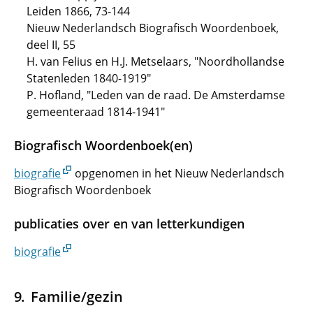
Leiden 1866, 73-144
Nieuw Nederlandsch Biografisch Woordenboek,
deel II, 55
H. van Felius en H.J. Metselaars, "Noordhollandse
Statenleden 1840-1919"
P. Hofland, "Leden van de raad. De Amsterdamse
gemeenteraad 1814-1941"
Biografisch Woordenboek(en)
biografie
opgenomen in het Nieuw Nederlandsch
Biografisch Woordenboek
publicaties over en van letterkundigen
biografie
Familie/gezin