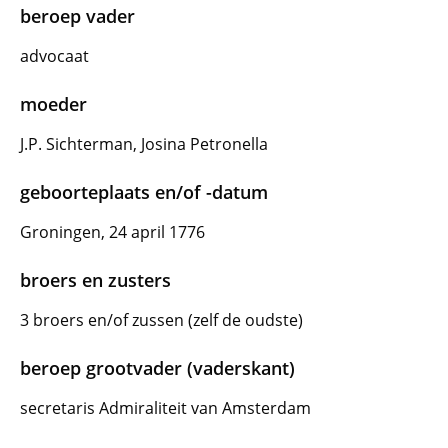
beroep vader
advocaat
moeder
J.P. Sichterman, Josina Petronella
geboorteplaats en/of -datum
Groningen, 24 april 1776
broers en zusters
3 broers en/of zussen (zelf de oudste)
beroep grootvader (vaderskant)
secretaris Admiraliteit van Amsterdam