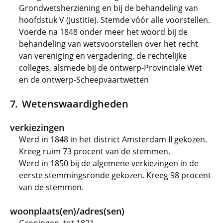
Grondwetsherziening en bij de behandeling van
hoofdstuk V (Justitie). Stemde vóór alle voorstellen.
Voerde na 1848 onder meer het woord bij de
behandeling van wetsvoorstellen over het recht
van vereniging en vergadering, de rechtelijke
colleges, alsmede bij de ontwerp-Provinciale Wet
en de ontwerp-Scheepvaartwetten
Wetenswaardigheden
verkiezingen
Werd in 1848 in het district Amsterdam II gekozen.
Kreeg ruim 73 procent van de stemmen.
Werd in 1850 bij de algemene verkiezingen in de
eerste stemmingsronde gekozen. Kreeg 98 procent
van de stemmen.
woonplaats(en)/adres(sen)