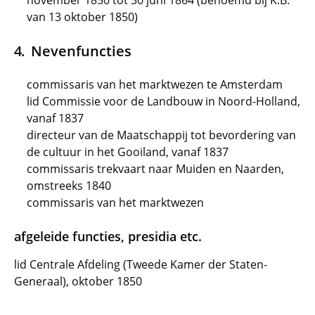
november 1850 tot 30 juni 1864 (benoemd bij K.B.
van 13 oktober 1850)
Nevenfuncties
commissaris van het marktwezen te Amsterdam
lid Commissie voor de Landbouw in Noord-Holland,
vanaf 1837
directeur van de Maatschappij tot bevordering van
de cultuur in het Gooiland, vanaf 1837
commissaris trekvaart naar Muiden en Naarden,
omstreeks 1840
commissaris van het marktwezen
afgeleide functies, presidia etc.
lid Centrale Afdeling (Tweede Kamer der Staten-
Generaal), oktober 1850