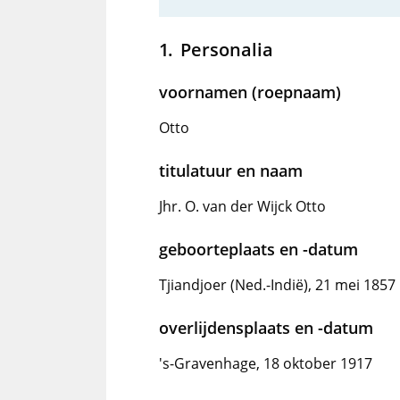
Personalia
voornamen (roepnaam)
Otto
titulatuur en naam
Jhr. O. van der Wijck Otto
geboorteplaats en -datum
Tjiandjoer (Ned.-Indië), 21 mei 1857
overlijdensplaats en -datum
's-Gravenhage, 18 oktober 1917