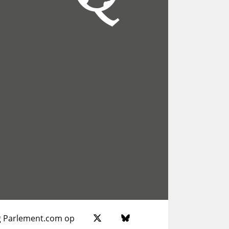
g Parlement.com op