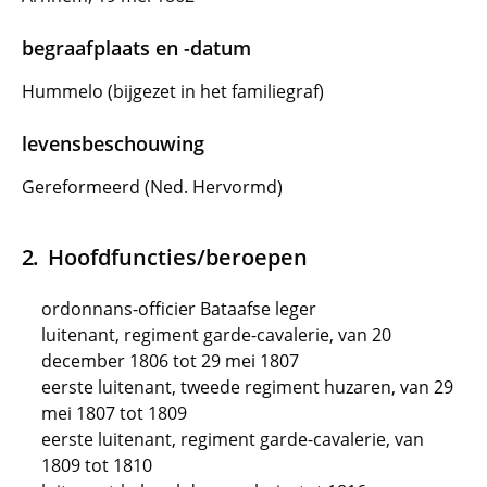
begraafplaats en -datum
Hummelo (bijgezet in het familiegraf)
levensbeschouwing
Gereformeerd (Ned. Hervormd)
Hoofdfuncties/beroepen
ordonnans-officier Bataafse leger
luitenant, regiment garde-cavalerie, van 20
december 1806 tot 29 mei 1807
eerste luitenant, tweede regiment huzaren, van 29
mei 1807 tot 1809
eerste luitenant, regiment garde-cavalerie, van
1809 tot 1810