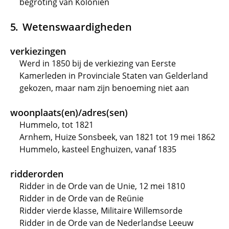
begroting van Koloniën
Wetenswaardigheden
verkiezingen
Werd in 1850 bij de verkiezing van Eerste
Kamerleden in Provinciale Staten van Gelderland
gekozen, maar nam zijn benoeming niet aan
woonplaats(en)/adres(sen)
Hummelo, tot 1821
Arnhem, Huize Sonsbeek, van 1821 tot 19 mei 1862
Hummelo, kasteel Enghuizen, vanaf 1835
ridderorden
Ridder in de Orde van de Unie, 12 mei 1810
Ridder in de Orde van de Reünie
Ridder vierde klasse, Militaire Willemsorde
Ridder in de Orde van de Nederlandse Leeuw