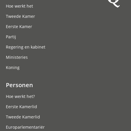
Hoofdnavigatie
Hoe werkt het
Tweede Kamer
Eerste Kamer
Partij
Regering en kabinet
Ministeries
Koning
Personen
Hoe werkt het?
Eerste Kamerlid
Tweede Kamerlid
Europarlementariër