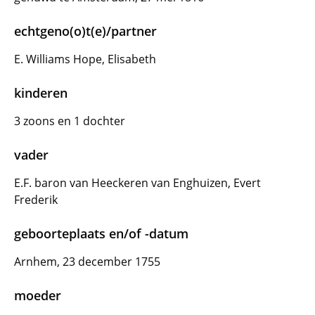
echtgeno(o)t(e)/partner
E. Williams Hope, Elisabeth
kinderen
3 zoons en 1 dochter
vader
E.F. baron van Heeckeren van Enghuizen, Evert
Frederik
geboorteplaats en/of -datum
Arnhem, 23 december 1755
moeder