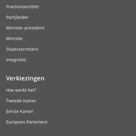
Fractievoorzitter
Partijleider
Minister-president
Minister
Staatssecretaris
Integriteit
Verkiezingen
Hoe werkt het?
Tweede Kamer
Eerste Kamer
Europees Parlement