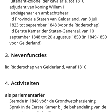
luitenant-kolonel der cavalerie, tot 1816
adjudant van koning Willem I
landeigenaar en ambachtsheer
lid Provinciale Staten van Gelderland, van 8 juli
1823 tot september 1848 (voor de Ridderschap)
lid Eerste Kamer der Staten-Generaal, van 10
september 1848 tot 20 augustus 1850 (in 1849-1850
voor Gelderland)
Nevenfuncties
lid Ridderschap van Gelderland, vanaf 1816
Activiteiten
als parlementariër
Stemde in 1848 vóór de Grondwetsherziening
Sprak in de Eerste Kamer bij de behandeling van de