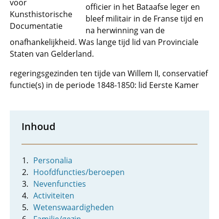
voor
officier in het Bataafse leger en
Kunsthistorische
bleef militair in de Franse tijd en
Documentatie
na herwinning van de
onafhankelijkheid. Was lange tijd lid van Provinciale
Staten van Gelderland.
regeringsgezinden ten tijde van Willem II, conservatief
functie(s) in de periode 1848-1850: lid Eerste Kamer
Inhoud
Personalia
Hoofdfuncties/beroepen
Nevenfuncties
Activiteiten
Wetenswaardigheden