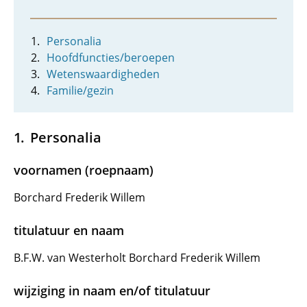
Personalia
Hoofdfuncties/beroepen
Wetenswaardigheden
Familie/gezin
Personalia
voornamen (roepnaam)
Borchard Frederik Willem
titulatuur en naam
B.F.W. van Westerholt Borchard Frederik Willem
wijziging in naam en/of titulatuur