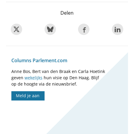
Delen
Columns Parlement.com
Anne Bos, Bert van den Braak en Carla Hoetink
geven
wekelijks
hun visie op Den Haag. Blijf
op de hoogte via de nieuwsbrief.
Meld je aan