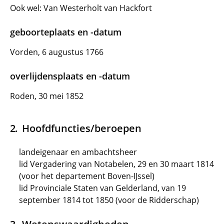
Ook wel: Van Westerholt van Hackfort
geboorteplaats en -datum
Vorden, 6 augustus 1766
overlijdensplaats en -datum
Roden, 30 mei 1852
Hoofdfuncties/beroepen
landeigenaar en ambachtsheer
lid Vergadering van Notabelen, 29 en 30 maart 1814
(voor het departement Boven-IJssel)
lid Provinciale Staten van Gelderland, van 19
september 1814 tot 1850 (voor de Ridderschap)