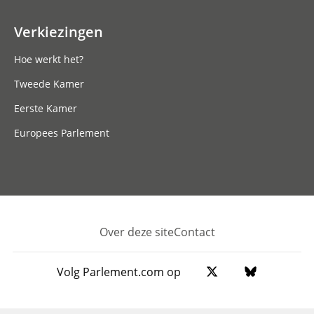
Verkiezingen
Hoe werkt het?
Tweede Kamer
Eerste Kamer
Europees Parlement
Over deze site
Contact
Footer
Volg Parlement.com op