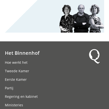
Het Binnenhof
Hoofdnavigatie
Hoe werkt het
Tweede Kamer
Eerste Kamer
Partij
Regering en kabinet
Ministeries