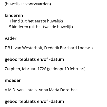
(huwelijkse voorwaarden)
kinderen
1 kind (uit het eerste huwelijk)
5 kinderen (uit het tweede huwelijk)
vader
F.B.L. van Westerholt, Frederik Borchard Lodewijk
geboorteplaats en/of -datum
Zutphen, februari 1726 (gedoopt 10 februari)
moeder
A.M.D. van Lintelo, Anna Maria Dorothea
geboorteplaats en/of -datum