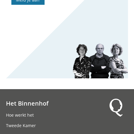
Het Binnenhof
Hoofdnavigatie
Hoe werkt het
Tweede Kamer