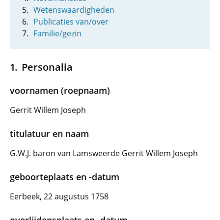
Wetenswaardigheden
Publicaties van/over
Familie/gezin
Personalia
voornamen (roepnaam)
Gerrit Willem Joseph
titulatuur en naam
G.W.J. baron van Lamsweerde Gerrit Willem Joseph
geboorteplaats en -datum
Eerbeek, 22 augustus 1758