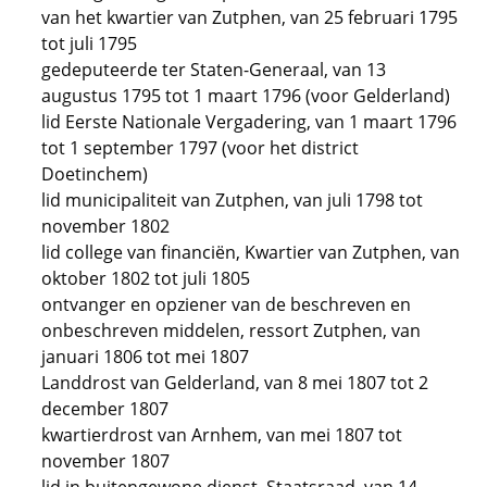
van het kwartier van Zutphen, van 25 februari 1795
tot juli 1795
gedeputeerde ter Staten-Generaal, van 13
augustus 1795 tot 1 maart 1796 (voor Gelderland)
lid Eerste Nationale Vergadering, van 1 maart 1796
tot 1 september 1797 (voor het district
Doetinchem)
lid municipaliteit van Zutphen, van juli 1798 tot
november 1802
lid college van financiën, Kwartier van Zutphen, van
oktober 1802 tot juli 1805
ontvanger en opziener van de beschreven en
onbeschreven middelen, ressort Zutphen, van
januari 1806 tot mei 1807
Landdrost van Gelderland, van 8 mei 1807 tot 2
december 1807
kwartierdrost van Arnhem, van mei 1807 tot
november 1807