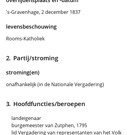
overlijdensplaats en -datum
's-Gravenhage, 2 december 1837
levensbeschouwing
Rooms-Katholiek
Partij/stroming
stroming(en)
onafhankelijk (in de Nationale Vergadering)
Hoofdfuncties/beroepen
landeigenaar
burgemeester van Zutphen, 1795
lid Vergadering van representanten van het Volk