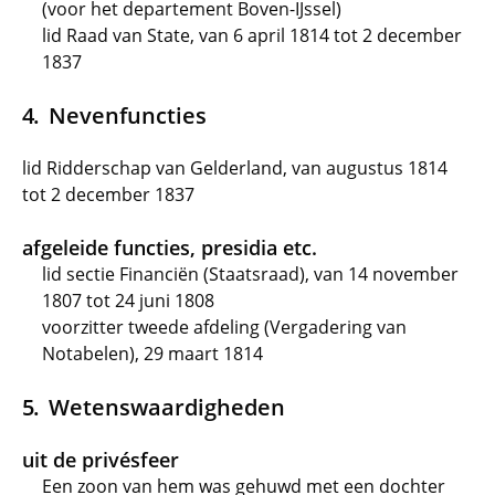
(voor het departement Boven-IJssel)
lid Raad van State, van 6 april 1814 tot 2 december
1837
Nevenfuncties
lid Ridderschap van Gelderland, van augustus 1814
tot 2 december 1837
afgeleide functies, presidia etc.
lid sectie Financiën (Staatsraad), van 14 november
1807 tot 24 juni 1808
voorzitter tweede afdeling (Vergadering van
Notabelen), 29 maart 1814
Wetenswaardigheden
uit de privésfeer
Een zoon van hem was gehuwd met een dochter