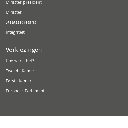
Minister-president
Minister
Staatssecretaris
Integriteit
Verkiezingen
Hoe werkt het?
Tweede Kamer
Eerste Kamer
Europees Parlement