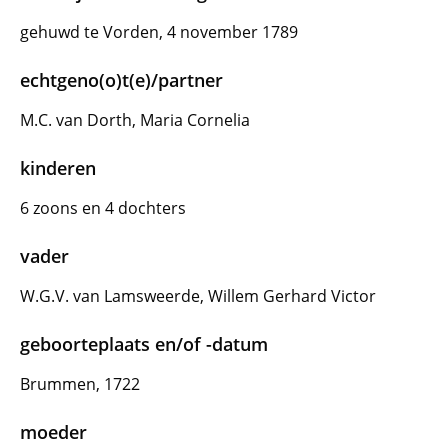
gehuwd te Vorden, 4 november 1789
echtgeno(o)t(e)/partner
M.C. van Dorth, Maria Cornelia
kinderen
6 zoons en 4 dochters
vader
W.G.V. van Lamsweerde, Willem Gerhard Victor
geboorteplaats en/of -datum
Brummen, 1722
moeder