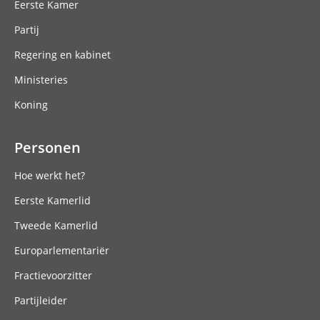
Eerste Kamer
Partij
Regering en kabinet
Ministeries
Koning
Personen
Hoe werkt het?
Eerste Kamerlid
Tweede Kamerlid
Europarlementariër
Fractievoorzitter
Partijleider