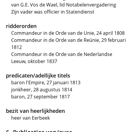
van G.E. Vos de Wael, lid Notabelenvergadering
Zijn vader was officier in Statendienst
ridderorden
Commandeur in de Orde van de Unie, 24 april 1808
Commandeur in de Orde van de Reünie, 29 februari
1812
Commandeur in de Orde van de Nederlandse
Leeuw, oktober 1837
predicaten/adellijke titels
baron l'Empire, 27 januari 1813
jonkheer, 28 augustus 1814
baron, 27 september 1817
bezit van heerlijkheden
heer van Eerbeek