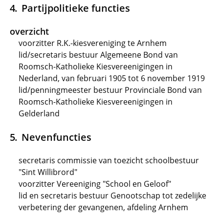
Partijpolitieke functies
overzicht
voorzitter R.K.-kiesvereniging te Arnhem
lid/secretaris bestuur Algemeene Bond van
Roomsch-Katholieke Kiesvereenigingen in
Nederland, van februari 1905 tot 6 november 1919
lid/penningmeester bestuur Provinciale Bond van
Roomsch-Katholieke Kiesvereenigingen in
Gelderland
Nevenfuncties
secretaris commissie van toezicht schoolbestuur
"Sint Willibrord"
voorzitter Vereeniging "School en Geloof"
lid en secretaris bestuur Genootschap tot zedelijke
verbetering der gevangenen, afdeling Arnhem