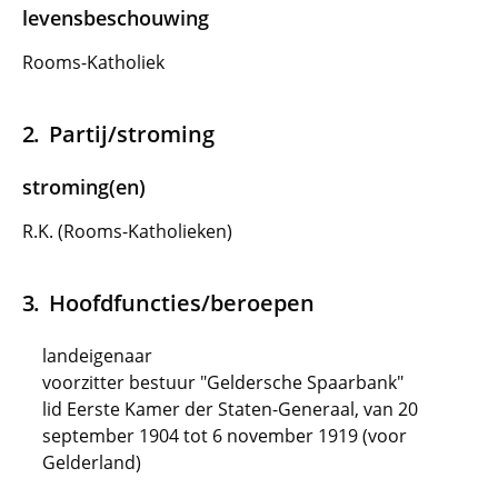
levensbeschouwing
Rooms-Katholiek
Partij/stroming
stroming(en)
R.K. (Rooms-Katholieken)
Hoofdfuncties/beroepen
landeigenaar
voorzitter bestuur "Geldersche Spaarbank"
lid Eerste Kamer der Staten-Generaal, van 20
september 1904 tot 6 november 1919 (voor
Gelderland)