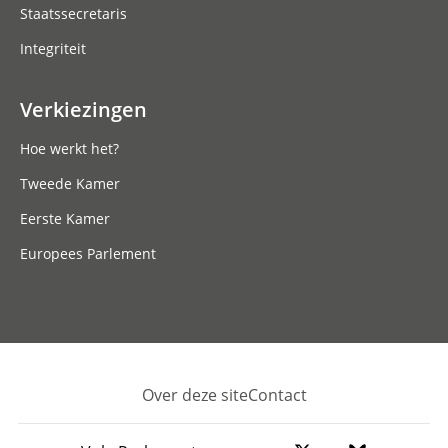
Staatssecretaris
Integriteit
Verkiezingen
Hoe werkt het?
Tweede Kamer
Eerste Kamer
Europees Parlement
Over deze site
Contact
Footer