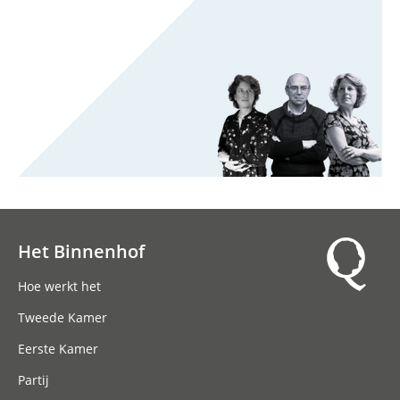
Het Binnenhof
Hoofdnavigatie
Hoe werkt het
Tweede Kamer
Eerste Kamer
Partij