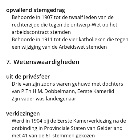
opvallend stemgedrag
Behoorde in 1907 tot de twaalf leden van de
rechterzijde die tegen de ontwerp-Wet op het
arbeidscontract stemden
Behoorde in 1911 tot de vier katholieken die tegen
een wijziging van de Arbeidswet stemden
Wetenswaardigheden
uit de privésfeer
Drie van zijn zoons waren gehuwd met dochters
van P.Th.H.M. Dobbelmann, Eerste Kamerlid
Zijn vader was landeigenaar
verkiezingen
Werd in 1904 bij de Eerste Kamerverkiezing na de
ontbinding in Provinciale Staten van Gelderland
met 41 van de 61 stemmen gekozen