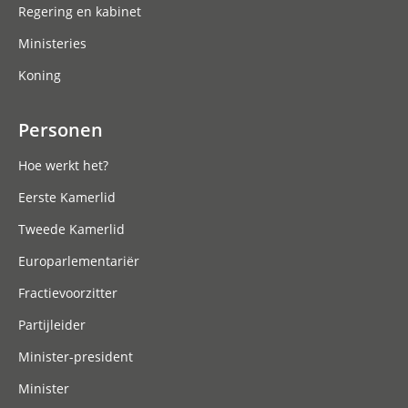
Regering en kabinet
Ministeries
Koning
Personen
Hoe werkt het?
Eerste Kamerlid
Tweede Kamerlid
Europarlementariër
Fractievoorzitter
Partijleider
Minister-president
Minister