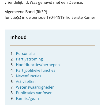
vriendelijk lid. Was gehuwd met een Deense.
Algemeene Bond (RKSP)
functie(s) in de periode 1904-1919: lid Eerste Kamer
Inhoud
Personalia
Partij/stroming
Hoofdfuncties/beroepen
Partijpolitieke functies
Nevenfuncties
Activiteiten
Wetenswaardigheden
Publicaties van/over
Familie/gezin