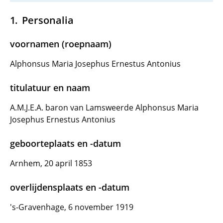
Personalia
voornamen (roepnaam)
Alphonsus Maria Josephus Ernestus Antonius
titulatuur en naam
A.M.J.E.A. baron van Lamsweerde Alphonsus Maria
Josephus Ernestus Antonius
geboorteplaats en -datum
Arnhem, 20 april 1853
overlijdensplaats en -datum
's-Gravenhage, 6 november 1919