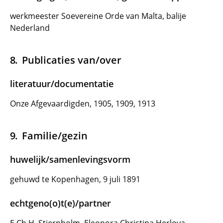
werkmeester Soevereine Orde van Malta, balije
Nederland
Publicaties van/over
literatuur/documentatie
Onze Afgevaardigden, 1905, 1909, 1913
Familie/gezin
huwelijk/samenlevingsvorm
gehuwd te Kopenhagen, 9 juli 1891
echtgeno(o)t(e)/partner