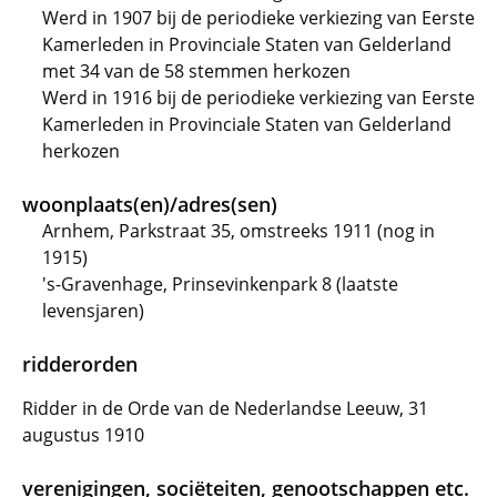
Werd in 1907 bij de periodieke verkiezing van Eerste
Kamerleden in Provinciale Staten van Gelderland
met 34 van de 58 stemmen herkozen
Werd in 1916 bij de periodieke verkiezing van Eerste
Kamerleden in Provinciale Staten van Gelderland
herkozen
woonplaats(en)/adres(sen)
Arnhem, Parkstraat 35, omstreeks 1911 (nog in
1915)
's-Gravenhage, Prinsevinkenpark 8 (laatste
levensjaren)
ridderorden
Ridder in de Orde van de Nederlandse Leeuw, 31
augustus 1910
verenigingen, sociëteiten, genootschappen etc.