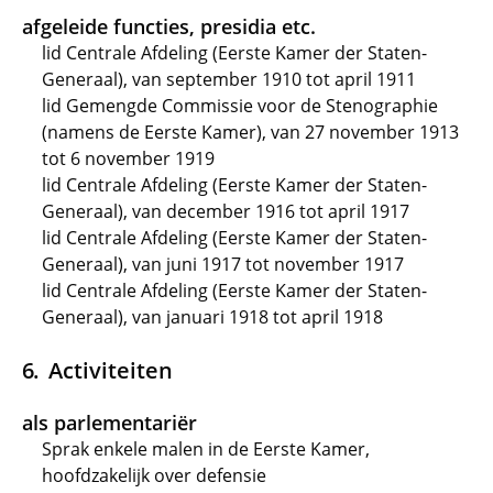
afgeleide functies, presidia etc.
lid Centrale Afdeling (Eerste Kamer der Staten-
Generaal), van september 1910 tot april 1911
lid Gemengde Commissie voor de Stenographie
(namens de Eerste Kamer), van 27 november 1913
tot 6 november 1919
lid Centrale Afdeling (Eerste Kamer der Staten-
Generaal), van december 1916 tot april 1917
lid Centrale Afdeling (Eerste Kamer der Staten-
Generaal), van juni 1917 tot november 1917
lid Centrale Afdeling (Eerste Kamer der Staten-
Generaal), van januari 1918 tot april 1918
Activiteiten
als parlementariër
Sprak enkele malen in de Eerste Kamer,
hoofdzakelijk over defensie