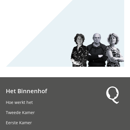
Het Binnenhof
Hoofdnavigatie
Hoe werkt het
Tweede Kamer
Eerste Kamer