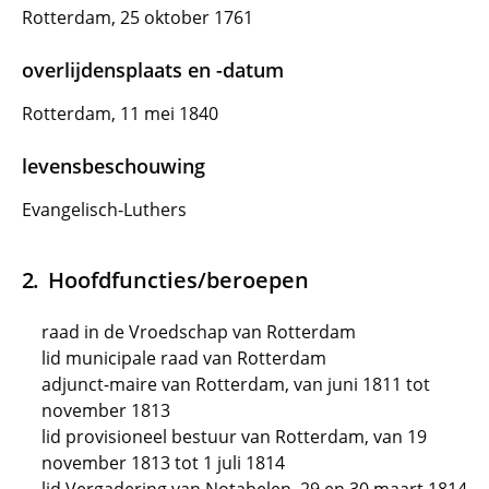
Rotterdam, 25 oktober 1761
overlijdensplaats en -datum
Rotterdam, 11 mei 1840
levensbeschouwing
Evangelisch-Luthers
Hoofdfuncties/beroepen
raad in de Vroedschap van Rotterdam
lid municipale raad van Rotterdam
adjunct-maire van Rotterdam, van juni 1811 tot
november 1813
lid provisioneel bestuur van Rotterdam, van 19
november 1813 tot 1 juli 1814