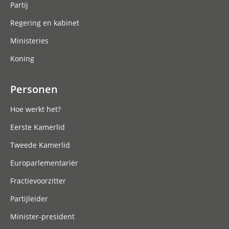
Partij
Regering en kabinet
Ministeries
Koning
Personen
Hoe werkt het?
Eerste Kamerlid
Tweede Kamerlid
Europarlementariër
Fractievoorzitter
Partijleider
Minister-president