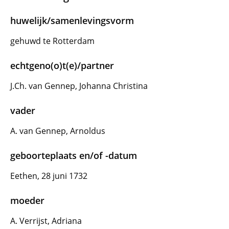
huwelijk/samenlevingsvorm
gehuwd te Rotterdam
echtgeno(o)t(e)/partner
J.Ch. van Gennep, Johanna Christina
vader
A. van Gennep, Arnoldus
geboorteplaats en/of -datum
Eethen, 28 juni 1732
moeder
A. Verrijst, Adriana