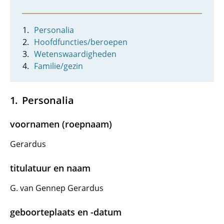
Personalia
Hoofdfuncties/beroepen
Wetenswaardigheden
Familie/gezin
Personalia
voornamen (roepnaam)
Gerardus
titulatuur en naam
G. van Gennep Gerardus
geboorteplaats en -datum