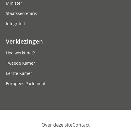
Minister
Staatssecretaris
Integriteit
Verkiezingen
Hoe werkt het?
Tweede Kamer
Eerste Kamer
Europees Parlement
Over deze site
Contact