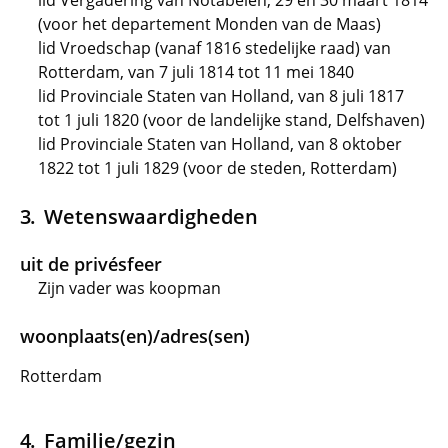
lid Vergadering van Notabelen, 29 en 30 maart 1814
(voor het departement Monden van de Maas)
lid Vroedschap (vanaf 1816 stedelijke raad) van
Rotterdam, van 7 juli 1814 tot 11 mei 1840
lid Provinciale Staten van Holland, van 8 juli 1817
tot 1 juli 1820 (voor de landelijke stand, Delfshaven)
lid Provinciale Staten van Holland, van 8 oktober
1822 tot 1 juli 1829 (voor de steden, Rotterdam)
Wetenswaardigheden
uit de privésfeer
Zijn vader was koopman
woonplaats(en)/adres(sen)
Rotterdam
Familie/gezin