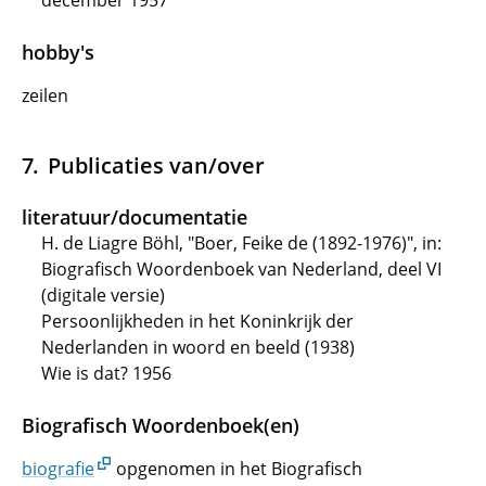
december 1957
hobby's
zeilen
Publicaties van/over
literatuur/documentatie
H. de Liagre Böhl, "Boer, Feike de (1892-1976)", in:
Biografisch Woordenboek van Nederland, deel VI
(digitale versie)
Persoonlijkheden in het Koninkrijk der
Nederlanden in woord en beeld (1938)
Wie is dat? 1956
Biografisch Woordenboek(en)
biografie
opgenomen in het Biografisch