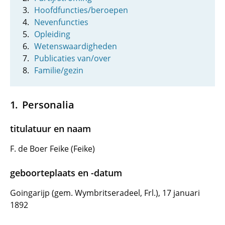
Hoofdfuncties/beroepen
Nevenfuncties
Opleiding
Wetenswaardigheden
Publicaties van/over
Familie/gezin
Personalia
titulatuur en naam
F. de Boer Feike (Feike)
geboorteplaats en -datum
Goingarijp (gem. Wymbritseradeel, Frl.), 17 januari
1892