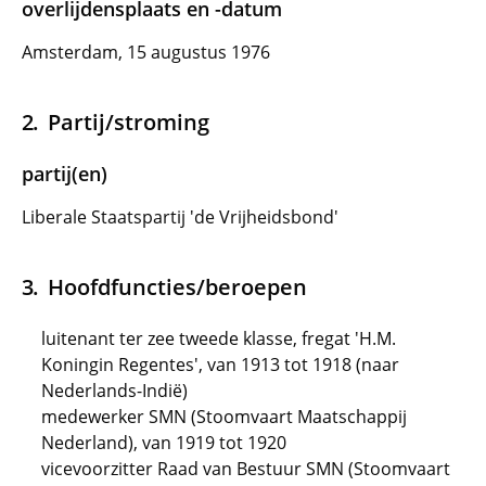
overlijdensplaats en -datum
Amsterdam, 15 augustus 1976
Partij/stroming
partij(en)
Liberale Staatspartij 'de Vrijheidsbond'
Hoofdfuncties/beroepen
luitenant ter zee tweede klasse, fregat 'H.M.
Koningin Regentes', van 1913 tot 1918 (naar
Nederlands-Indië)
medewerker SMN (Stoomvaart Maatschappij
Nederland), van 1919 tot 1920
vicevoorzitter Raad van Bestuur SMN (Stoomvaart