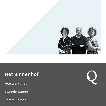
Het Binnenhof
Hoofdnavigatie
Hoe werkt het
Tweede Kamer
Eerste Kamer