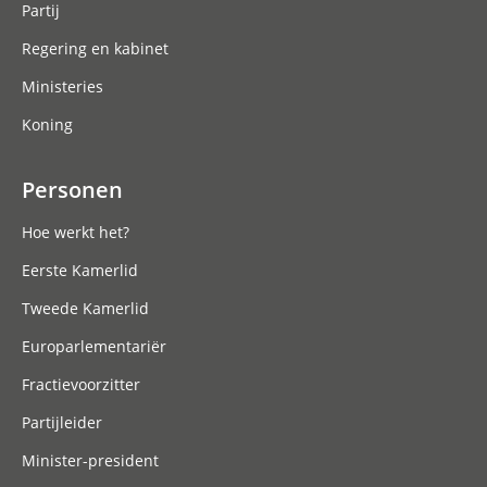
Partij
Regering en kabinet
Ministeries
Koning
Personen
Hoe werkt het?
Eerste Kamerlid
Tweede Kamerlid
Europarlementariër
Fractievoorzitter
Partijleider
Minister-president