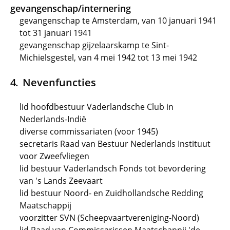
gevangenschap/internering
gevangenschap te Amsterdam, van 10 januari 1941
tot 31 januari 1941
gevangenschap gijzelaarskamp te Sint-
Michielsgestel, van 4 mei 1942 tot 13 mei 1942
Nevenfuncties
lid hoofdbestuur Vaderlandsche Club in
Nederlands-Indië
diverse commissariaten (voor 1945)
secretaris Raad van Bestuur Nederlands Instituut
voor Zweefvliegen
lid bestuur Vaderlandsch Fonds tot bevordering
van 's Lands Zeevaart
lid bestuur Noord- en Zuidhollandsche Redding
Maatschappij
voorzitter SVN (Scheepvaartvereniging-Noord)