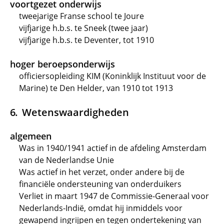
voortgezet onderwijs
tweejarige Franse school te Joure
vijfjarige h.b.s. te Sneek (twee jaar)
vijfjarige h.b.s. te Deventer, tot 1910
hoger beroepsonderwijs
officiersopleiding KIM (Koninklijk Instituut voor de
Marine) te Den Helder, van 1910 tot 1913
Wetenswaardigheden
algemeen
Was in 1940/1941 actief in de afdeling Amsterdam
van de Nederlandse Unie
Was actief in het verzet, onder andere bij de
financiële ondersteuning van onderduikers
Verliet in maart 1947 de Commissie-Generaal voor
Nederlands-Indië, omdat hij inmiddels voor
gewapend ingrijpen en tegen ondertekening van