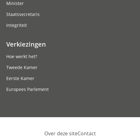
Minister
Staatssecretaris
Integriteit
Verkiezingen
Hoe werkt het?
Tweede Kamer
Eerste Kamer
Europees Parlement
Over deze site
Contact