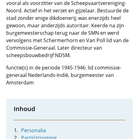
vooral als voorzitter van de Scheepvaartvereniging-
Noord. Actief in het verzet en gijzelaar. Bestuurde de
stad zonder enige dikdoenerij; was enerzijds heel
gewoon, maar anderzijds autoritair. Keerde na zijn
burgemeesterschap terug naar de SMN en werd
vervolgens met Schermerhorn en Van Poll lid van de
Commissie-Generaal. Later directeur van
scheepsbouwbedrijf NDSM.
functie(s) in de periode 1945-1946: lid commissie-
generaal Nederlands-Indië, burgemeester van
Amsterdam
Inhoud
Personalia
Partij/stroming