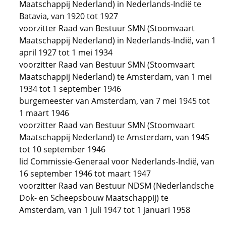
Maatschappij Nederland) in Nederlands-Indië te
Batavia, van 1920 tot 1927
voorzitter Raad van Bestuur SMN (Stoomvaart
Maatschappij Nederland) in Nederlands-Indië, van 1
april 1927 tot 1 mei 1934
voorzitter Raad van Bestuur SMN (Stoomvaart
Maatschappij Nederland) te Amsterdam, van 1 mei
1934 tot 1 september 1946
burgemeester van Amsterdam, van 7 mei 1945 tot
1 maart 1946
voorzitter Raad van Bestuur SMN (Stoomvaart
Maatschappij Nederland) te Amsterdam, van 1945
tot 10 september 1946
lid Commissie-Generaal voor Nederlands-Indië, van
16 september 1946 tot maart 1947
voorzitter Raad van Bestuur NDSM (Nederlandsche
Dok- en Scheepsbouw Maatschappij) te
Amsterdam, van 1 juli 1947 tot 1 januari 1958