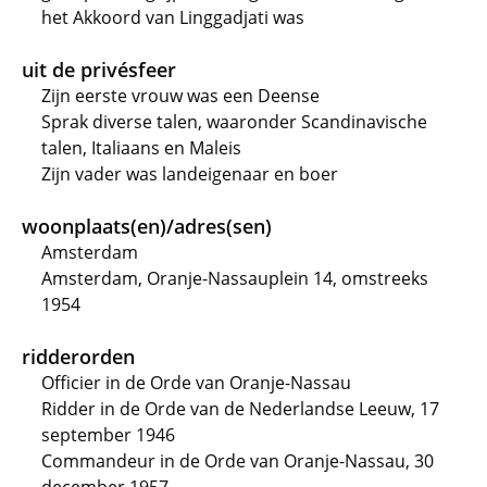
het Akkoord van Linggadjati was
uit de privésfeer
Zijn eerste vrouw was een Deense
Sprak diverse talen, waaronder Scandinavische
talen, Italiaans en Maleis
Zijn vader was landeigenaar en boer
woonplaats(en)/adres(sen)
Amsterdam
Amsterdam, Oranje-Nassauplein 14, omstreeks
1954
ridderorden
Officier in de Orde van Oranje-Nassau
Ridder in de Orde van de Nederlandse Leeuw, 17
september 1946
Commandeur in de Orde van Oranje-Nassau, 30