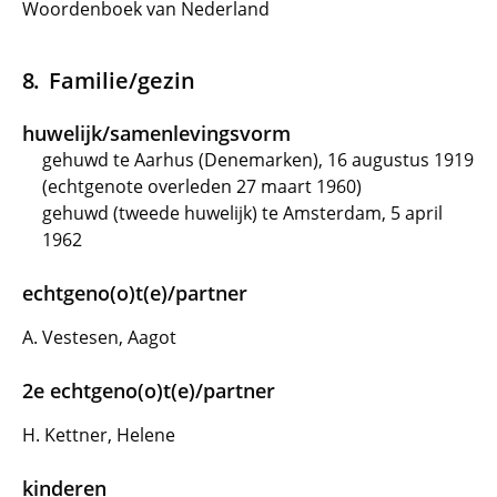
Woordenboek van Nederland
Familie/gezin
huwelijk/samenlevingsvorm
gehuwd te Aarhus (Denemarken), 16 augustus 1919
(echtgenote overleden 27 maart 1960)
gehuwd (tweede huwelijk) te Amsterdam, 5 april
1962
echtgeno(o)t(e)/partner
A. Vestesen, Aagot
2e echtgeno(o)t(e)/partner
H. Kettner, Helene
kinderen