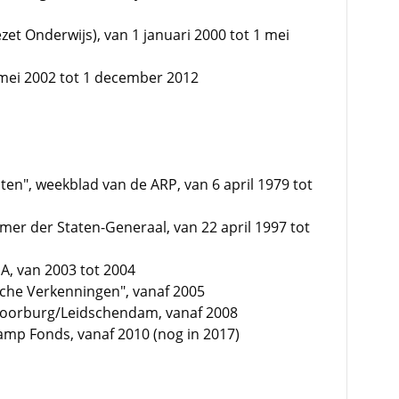
zet Onderwijs), van 1 januari 2000 tot 1 mei
mei 2002 tot 1 december 2012
en", weekblad van de ARP, van 6 april 1979 tot
mer der Staten-Generaal, van 22 april 1997 tot
A, van 2003 tot 2004
sche Verkenningen", vanaf 2005
oorburg/Leidschendam, vanaf 2008
kamp Fonds, vanaf 2010 (nog in 2017)