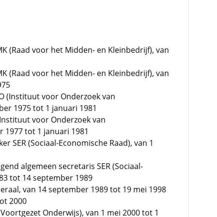
 (Raad voor het Midden- en Kleinbedrijf), van
 (Raad voor het Midden- en Kleinbedrijf), van
975
 (Instituut voor Onderzoek van
er 1975 tot 1 januari 1981
Instituut voor Onderzoek van
 1977 tot 1 januari 1981
r SER (Sociaal-Economische Raad), van 1
ngend algemeen secretaris SER (Sociaal-
983 tot 14 september 1989
eraal, van 14 september 1989 tot 19 mei 1998
tot 2000
k Voortgezet Onderwijs), van 1 mei 2000 tot 1