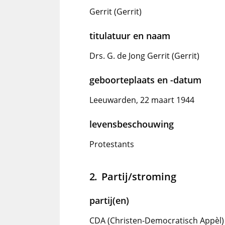
Gerrit (Gerrit)
titulatuur en naam
Drs. G. de Jong Gerrit (Gerrit)
geboorteplaats en -datum
Leeuwarden, 22 maart 1944
levensbeschouwing
Protestants
Partij/stroming
partij(en)
CDA (Christen-Democratisch Appèl)