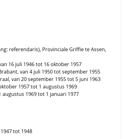
ng: referendaris), Provinciale Griffie te Assen,
n 16 juli 1946 tot 16 oktober 1957
Brabant, van 4 juli 1950 tot september 1955
raal, van 20 september 1955 tot 5 juni 1963
oktober 1957 tot 1 augustus 1969
 augustus 1969 tot 1 januari 1977
 1947 tot 1948