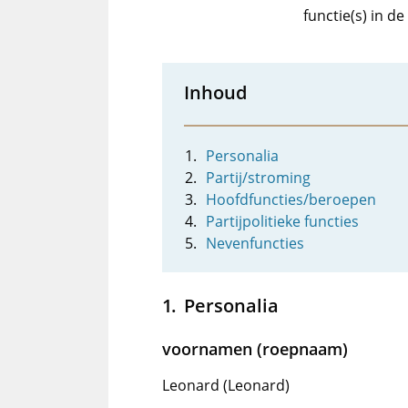
functie(s) in d
Inhoud
Personalia
Partij/stroming
Hoofdfuncties/beroepen
Partijpolitieke functies
Nevenfuncties
Personalia
voornamen (roepnaam)
Leonard (Leonard)