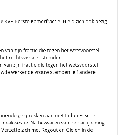
 KVP-Eerste Kamerfractie. Hield zich ook bezig
n van zijn fractie die tegen het wetsvoorstel
n het rechtsverkeer stemden
 van zijn fractie die tegen het wetsvoorstel
huwde werkende vrouw stemden; elf andere
ennende gesprekken aan met Indonesische
ineakwestie. Na bezwaren van de partijleiding
Verzette zich met Regout en Gielen in de