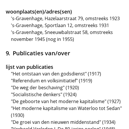
woonplaats(en)/adres(sen)
's-Gravenhage, Hazelaarstraat 79, omstreeks 1923
's-Gravenhage, Sportlaan 12, omstreeks 1931
's-Gravenhage, Sneeuwbalstraat 58, omstreeks
november 1945 (nog in 1955)
Publicaties van/over
lijst van publicaties
"Het ontstaan van den godsdienst" (1917)
"Referendum en volksinitiatief" (1919)
"De weg der beschaving" (1920)
"Socialistische denkers" (1924)
"De geboorte van het moderne kapitalisme" (1927)
"Het moderne kapitalisme van Waterloo tot Sedan"
(1930)
"De groei van den nieuwen middenstand" (1934)