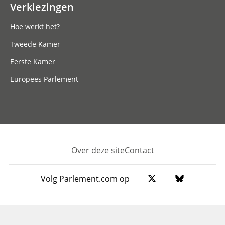
Verkiezingen
Hoe werkt het?
Tweede Kamer
Eerste Kamer
Europees Parlement
Over deze site
Contact
Footer
Volg Parlement.com op