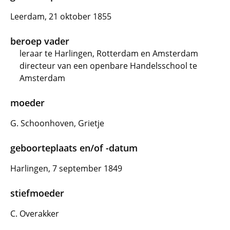
Leerdam, 21 oktober 1855
beroep vader
leraar te Harlingen, Rotterdam en Amsterdam
directeur van een openbare Handelsschool te
Amsterdam
moeder
G. Schoonhoven, Grietje
geboorteplaats en/of -datum
Harlingen, 7 september 1849
stiefmoeder
C. Overakker