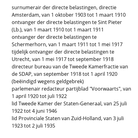
surnumerair der directe belastingen, directie
Amsterdam, van 1 oktober 1903 tot 1 maart 1910
ontvanger der directe belastingen te Sint Pieter
(Lb.), van 1 maart 1910 tot 1 maart 1911
ontvanger der directe belastingen te
Schermerhorn, van 1 maart 1911 tot 1 mei 1917
tijdelijk ontvanger der directe belastingen te
Utrecht, van 1 mei 1917 tot september 1918
directeur bureau van de Tweede Kamerfractie van
de SDAP, van september 1918 tot 1 april 1920
(beëindigd wegens geldgebrek)
parlemenair redacteur partijblad "Voorwaarts", van
1 april 1920 tot juli 1922
lid Tweede Kamer der Staten-Generaal, van 25 juli
1922 tot 4 juni 1946
lid Provinciale Staten van Zuid-Holland, van 3 juli
1923 tot 2 juli 1935