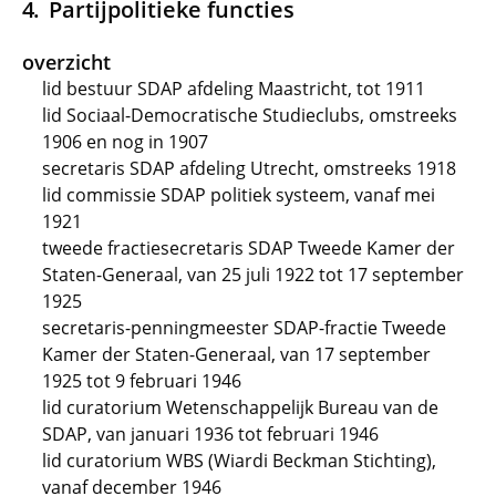
Partijpolitieke functies
overzicht
lid bestuur SDAP afdeling Maastricht, tot 1911
lid Sociaal-Democratische Studieclubs, omstreeks
1906 en nog in 1907
secretaris SDAP afdeling Utrecht, omstreeks 1918
lid commissie SDAP politiek systeem, vanaf mei
1921
tweede fractiesecretaris SDAP Tweede Kamer der
Staten-Generaal, van 25 juli 1922 tot 17 september
1925
secretaris-penningmeester SDAP-fractie Tweede
Kamer der Staten-Generaal, van 17 september
1925 tot 9 februari 1946
lid curatorium Wetenschappelijk Bureau van de
SDAP, van januari 1936 tot februari 1946
lid curatorium WBS (Wiardi Beckman Stichting),
vanaf december 1946