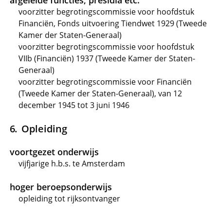
afgeleide functies, presidia etc.
voorzitter begrotingscommissie voor hoofdstuk
Financiën, Fonds uitvoering Tiendwet 1929 (Tweede
Kamer der Staten-Generaal)
voorzitter begrotingscommissie voor hoofdstuk
VIIb (Financiën) 1937 (Tweede Kamer der Staten-
Generaal)
voorzitter begrotingscommissie voor Financiën
(Tweede Kamer der Staten-Generaal), van 12
december 1945 tot 3 juni 1946
Opleiding
voortgezet onderwijs
vijfjarige h.b.s. te Amsterdam
hoger beroepsonderwijs
opleiding tot rijksontvanger