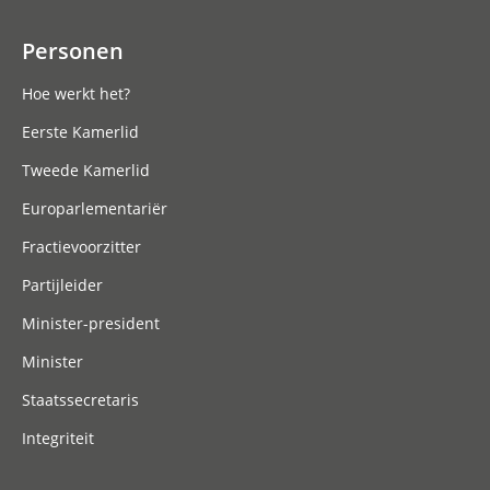
Personen
Hoe werkt het?
Eerste Kamerlid
Tweede Kamerlid
Europarlementariër
Fractievoorzitter
Partijleider
Minister-president
Minister
Staatssecretaris
Integriteit