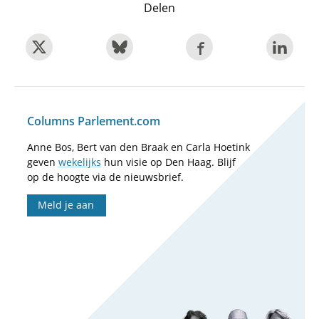
Delen
Columns Parlement.com
Anne Bos, Bert van den Braak en Carla Hoetink
geven
wekelijks
hun visie op Den Haag. Blijf
op de hoogte via de nieuwsbrief.
Meld je aan