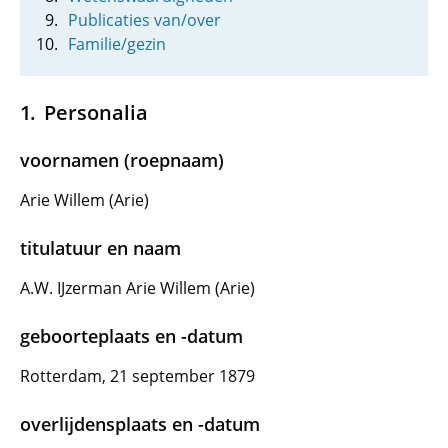
Publicaties van/over
Familie/gezin
Personalia
voornamen (roepnaam)
Arie Willem (Arie)
titulatuur en naam
A.W. IJzerman Arie Willem (Arie)
geboorteplaats en -datum
Rotterdam, 21 september 1879
overlijdensplaats en -datum