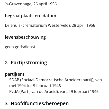
's-Gravenhage, 26 april 1956
begraafplaats en -datum
Driehuis (crematorium Westerveld), 28 april 1956
levensbeschouwing
geen godsdienst
Partij/stroming
partij(en)
SDAP (Sociaal-Democratische Arbeiderspartij), van
mei 1904 tot 9 februari 1946
PvdA (Partij van de Arbeid), vanaf 9 februari 1946
Hoofdfuncties/beroepen