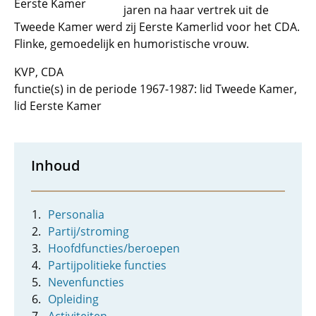
Eerste Kamer
jaren na haar vertrek uit de
Tweede Kamer werd zij Eerste Kamerlid voor het CDA.
Flinke, gemoedelijk en humoristische vrouw.
KVP, CDA
functie(s) in de periode 1967-1987: lid Tweede Kamer,
lid Eerste Kamer
Inhoud
Personalia
Partij/stroming
Hoofdfuncties/beroepen
Partijpolitieke functies
Nevenfuncties
Opleiding