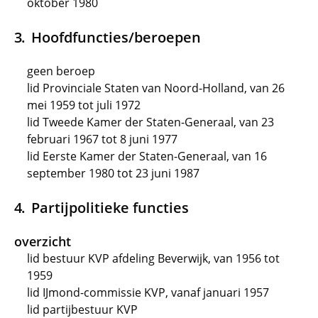
oktober 1980
Hoofdfuncties/beroepen
geen beroep
lid Provinciale Staten van Noord-Holland, van 26
mei 1959 tot juli 1972
lid Tweede Kamer der Staten-Generaal, van 23
februari 1967 tot 8 juni 1977
lid Eerste Kamer der Staten-Generaal, van 16
september 1980 tot 23 juni 1987
Partijpolitieke functies
overzicht
lid bestuur KVP afdeling Beverwijk, van 1956 tot
1959
lid IJmond-commissie KVP, vanaf januari 1957
lid partijbestuur KVP