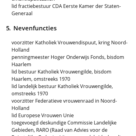
lid fractiebestuur CDA Eerste Kamer der Staten-
Generaal
Nevenfuncties
voorzitter Katholiek Vrouwendispuut, kring Noord-
Holland
penningmeester Hoger Onderwijs Fonds, bisdom
Haarlem
lid bestuur Katholiek Vrouwengilde, bisdom
Haarlem, omstreeks 1970
lid landelijk bestuur Katholiek Vrouwengilde,
omstreeks 1970
voorzitter Federatieve vrouwenraad in Noord-
Holland
lid Europese Vrouwen Unie
toegevoegd deskundige Commissie Landelijke
Gebieden, RARO (Raad van Advies voor de