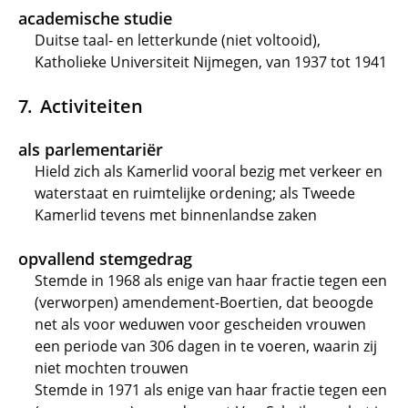
academische studie
Duitse taal- en letterkunde (niet voltooid),
Katholieke Universiteit Nijmegen, van 1937 tot 1941
Activiteiten
als parlementariër
Hield zich als Kamerlid vooral bezig met verkeer en
waterstaat en ruimtelijke ordening; als Tweede
Kamerlid tevens met binnenlandse zaken
opvallend stemgedrag
Stemde in 1968 als enige van haar fractie tegen een
(verworpen) amendement-Boertien, dat beoogde
net als voor weduwen voor gescheiden vrouwen
een periode van 306 dagen in te voeren, waarin zij
niet mochten trouwen
Stemde in 1971 als enige van haar fractie tegen een