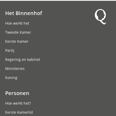
Het Binnenhof
Hoofdnavigatie
Hoe werkt het
Tweede Kamer
Eerste Kamer
Partij
Regering en kabinet
Ministeries
Koning
Personen
Hoe werkt het?
Eerste Kamerlid