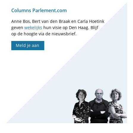
Columns Parlement.com
Anne Bos, Bert van den Braak en Carla Hoetink
geven
wekelijks
hun visie op Den Haag. Blijf
op de hoogte via de nieuwsbrief.
Meld je aan