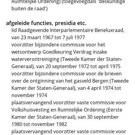
Ruimtelijke Ordening) (toegevoegdals 'deskundige
buiten de raad')
afgeleide functies, presidia etc.
lid Raadgevende Interparlementaire Beneluxraad,
van 23 maart 1967 tot 7 juli 1977
voorzitter bijzondere commissie voor het
wetsontwerp Goedkeuring Verdrag inzake
waterverontreiniging (Tweede Kamer der Staten-
Generaal), van 20 september 1972 tot april 1975
voorzitter bijzondere commissie voor de brieven
over de ontginning van het gasveld Bergen (Tweede
Kamer der Staten-Generaal), van 4 april 1974 tot
november 1974
plaatsvervangend voorzitter vaste commissie voor
Volkshuisvesting en Ruimtelijke Ordening (Eerste
Kamer der Staten-Generaal), van 30 september
1980 tot november 1982
plaatsvervangend voorzitter vaste commissie voor