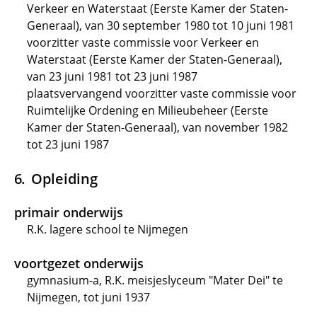
Verkeer en Waterstaat (Eerste Kamer der Staten-
Generaal), van 30 september 1980 tot 10 juni 1981
voorzitter vaste commissie voor Verkeer en
Waterstaat (Eerste Kamer der Staten-Generaal),
van 23 juni 1981 tot 23 juni 1987
plaatsvervangend voorzitter vaste commissie voor
Ruimtelijke Ordening en Milieubeheer (Eerste
Kamer der Staten-Generaal), van november 1982
tot 23 juni 1987
Opleiding
primair onderwijs
R.K. lagere school te Nijmegen
voortgezet onderwijs
gymnasium-a, R.K. meisjeslyceum "Mater Dei" te
Nijmegen, tot juni 1937