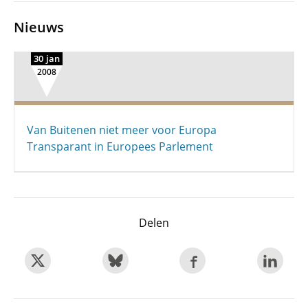
Nieuws
30 jan
2008
Van Buitenen niet meer voor Europa
Transparant in Europees Parlement
Delen