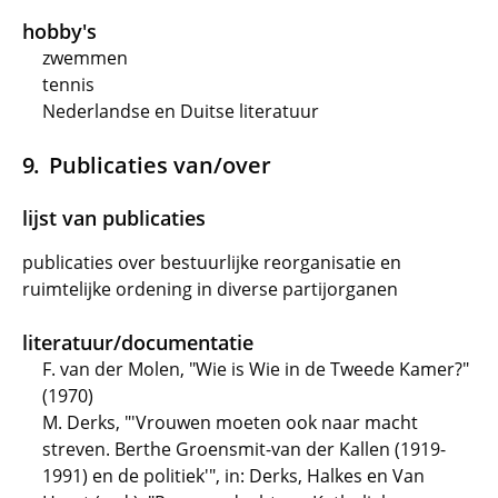
hobby's
zwemmen
tennis
Nederlandse en Duitse literatuur
Publicaties van/over
lijst van publicaties
publicaties over bestuurlijke reorganisatie en
ruimtelijke ordening in diverse partijorganen
literatuur/documentatie
F. van der Molen, "Wie is Wie in de Tweede Kamer?"
(1970)
M. Derks, "'Vrouwen moeten ook naar macht
streven. Berthe Groensmit-van der Kallen (1919-
1991) en de politiek'", in: Derks, Halkes en Van