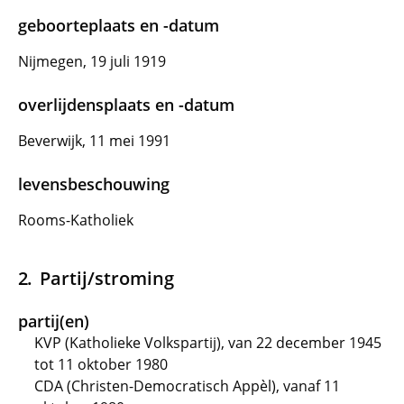
geboorteplaats en -datum
Nijmegen, 19 juli 1919
overlijdensplaats en -datum
Beverwijk, 11 mei 1991
levensbeschouwing
Rooms-Katholiek
Partij/stroming
partij(en)
KVP (Katholieke Volkspartij), van 22 december 1945
tot 11 oktober 1980
CDA (Christen-Democratisch Appèl), vanaf 11