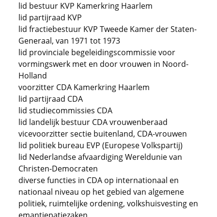
lid bestuur KVP Kamerkring Haarlem
lid partijraad KVP
lid fractiebestuur KVP Tweede Kamer der Staten-
Generaal, van 1971 tot 1973
lid provinciale begeleidingscommissie voor
vormingswerk met en door vrouwen in Noord-
Holland
voorzitter CDA Kamerkring Haarlem
lid partijraad CDA
lid studiecommissies CDA
lid landelijk bestuur CDA vrouwenberaad
vicevoorzitter sectie buitenland, CDA-vrouwen
lid politiek bureau EVP (Europese Volkspartij)
lid Nederlandse afvaardiging Wereldunie van
Christen-Democraten
diverse functies in CDA op internationaal en
nationaal niveau op het gebied van algemene
politiek, ruimtelijke ordening, volkshuisvesting en
emantiepatiezaken