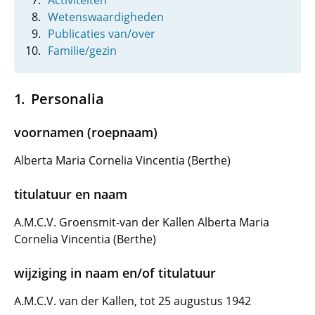
Activiteiten
Wetenswaardigheden
Publicaties van/over
Familie/gezin
Personalia
voornamen (roepnaam)
Alberta Maria Cornelia Vincentia (Berthe)
titulatuur en naam
A.M.C.V. Groensmit-van der Kallen Alberta Maria
Cornelia Vincentia (Berthe)
wijziging in naam en/of titulatuur
A.M.C.V. van der Kallen, tot 25 augustus 1942