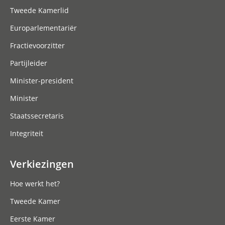
Tweede Kamerlid
Europarlementariër
Fractievoorzitter
Partijleider
Minister-president
Minister
Staatssecretaris
Integriteit
Verkiezingen
Hoe werkt het?
Tweede Kamer
Eerste Kamer