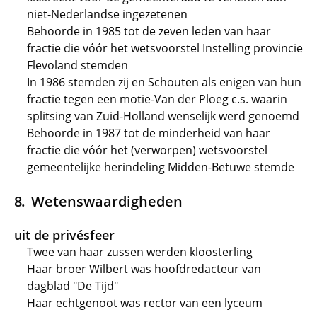
niet-Nederlandse ingezetenen
Behoorde in 1985 tot de zeven leden van haar
fractie die vóór het wetsvoorstel Instelling provincie
Flevoland stemden
In 1986 stemden zij en Schouten als enigen van hun
fractie tegen een motie-Van der Ploeg c.s. waarin
splitsing van Zuid-Holland wenselijk werd genoemd
Behoorde in 1987 tot de minderheid van haar
fractie die vóór het (verworpen) wetsvoorstel
gemeentelijke herindeling Midden-Betuwe stemde
Wetenswaardigheden
uit de privésfeer
Twee van haar zussen werden kloosterling
Haar broer Wilbert was hoofdredacteur van
dagblad "De Tijd"
Haar echtgenoot was rector van een lyceum