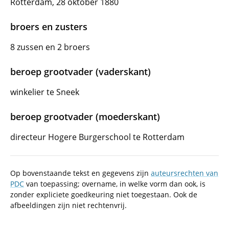
Rotterdam, 28 oktober 1880
broers en zusters
8 zussen en 2 broers
beroep grootvader (vaderskant)
winkelier te Sneek
beroep grootvader (moederskant)
directeur Hogere Burgerschool te Rotterdam
Op bovenstaande tekst en gegevens zijn
auteursrechten van
PDC
van toepassing; overname, in welke vorm dan ook, is
zonder expliciete goedkeuring niet toegestaan. Ook de
afbeeldingen zijn niet rechtenvrij.