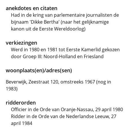
anekdotes en citaten
Had in de kring van parlementaire journalisten de
bijnaam 'Dikke Bertha' (naar het gelijknamige
kanon uit de Eerste Wereldoorlog)
verkiezingen
Werd in 1980 en 1981 tot Eerste Kamerlid gekozen
door Groep III: Noord-Holland en Friesland
woonplaats(en)/adres(sen)
Beverwijk, Zeestraat 120, omstreeks 1967 (nog in
1983)
ridderorden
Officier in de Orde van Oranje-Nassau, 29 april 1980
Ridder in de Orde van de Nederlandse Leeuw, 27
april 1984